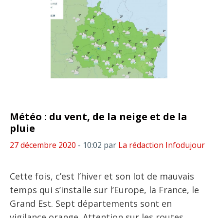
Météo : du vent, de la neige et de la
pluie
27 décembre 2020
- 10:02
par
La rédaction Infodujour
Cette fois, c’est l’hiver et son lot de mauvais
temps qui s’installe sur l’Europe, la France, le
Grand Est. Sept départements sont en
vigilance orange. Attention sur les routes.