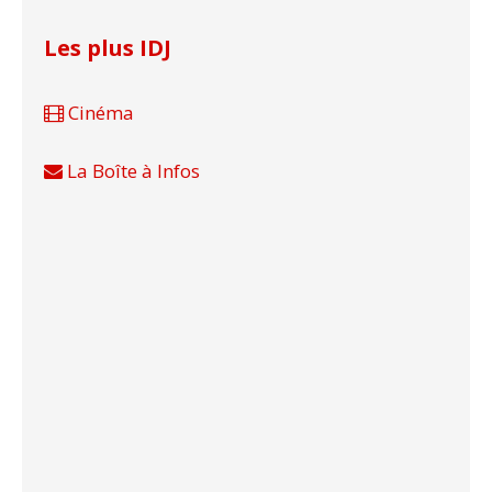
Les plus IDJ
Cinéma
La Boîte à Infos