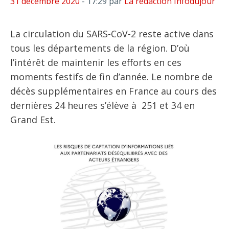
31 décembre 2020
- 17:29
par
La rédaction Infodujour
La circulation du SARS-CoV-2 reste active dans
tous les départements de la région. D’où
l’intérêt de maintenir les efforts en ces
moments festifs de fin d’année. Le nombre de
décès supplémentaires en France au cours des
dernières 24 heures s’élève à 251 et 34 en
Grand Est.