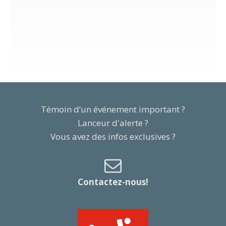
Témoin d’un événement important ?
Lanceur d'alerte ?
Vous avez des infos exclusives ?
Contactez-nous!