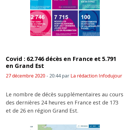
Covid : 62.746 décès en France et 5.791
en Grand Est
27 décembre 2020
- 20:44
par
La rédaction Infodujour
Le nombre de décès supplémentaires au cours
des dernières 24 heures en France est de 173
et de 26 en région Grand Est.