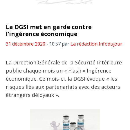
La DGSI met en garde contre
l’ingérence économique
31 décembre 2020
- 10:57
par
La rédaction Infodujour
La Direction Générale de la Sécurité Intérieure
publie chaque mois un « Flash » Ingérence
économique. Ce mois-ci, la DGSI évoque « les
risques liés aux partenariats avec des acteurs
étrangers déloyaux ».