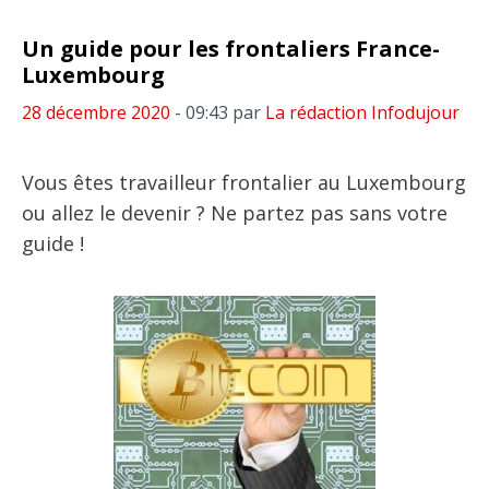
Un guide pour les frontaliers France-
Luxembourg
28 décembre 2020
- 09:43
par
La rédaction Infodujour
Vous êtes travailleur frontalier au Luxembourg
ou allez le devenir ? Ne partez pas sans votre
guide !