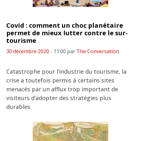
Covid : comment un choc planétaire
permet de mieux lutter contre le sur-
tourisme
30 décembre 2020
- 11:00
par
The Conversation
Catastrophe pour l’industrie du tourisme, la
crise a toutefois permis à certains sites
menacés par un afflux trop important de
visiteurs d’adopter des stratégies plus
durables.