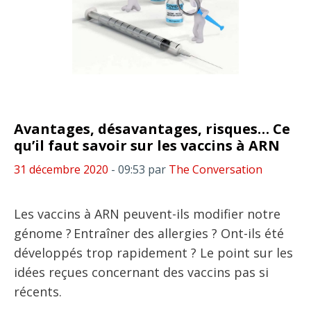
Avantages, désavantages, risques… Ce
qu’il faut savoir sur les vaccins à ARN
31 décembre 2020
- 09:53
par
The Conversation
Les vaccins à ARN peuvent-ils modifier notre
génome ? Entraîner des allergies ? Ont-ils été
développés trop rapidement ? Le point sur les
idées reçues concernant des vaccins pas si
récents.