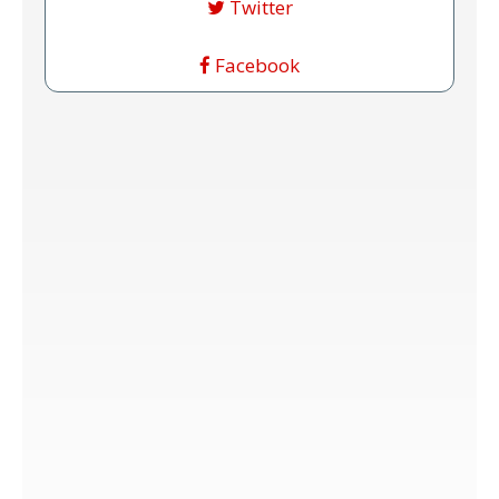
Twitter
Facebook