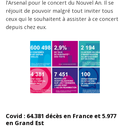
l’Arsenal pour le concert du Nouvel An. Il se
réjouit de pouvoir malgré tout inviter tous
ceux qui le souhaitent à assister à ce concert
depuis chez eux.
Covid : 64.381 décès en France et 5.977
en Grand Est