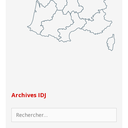
Archives IDJ
Rechercher :