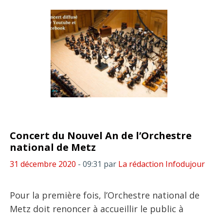
Concert du Nouvel An de l’Orchestre
national de Metz
31 décembre 2020
- 09:31
par
La rédaction Infodujour
Pour la première fois, l’Orchestre national de
Metz doit renoncer à accueillir le public à