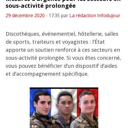
sous-activité prolongée
29 décembre 2020
- 17:35
par
La rédaction Infodujour
Discothèques, événementiel, hôtellerie, salles
de sports, traiteurs et voyagistes : l’État
apporte un soutien renforcé à ces secteurs en
sous-activité prolongée. Si vous êtes concerné,
vous pouvez bénéficier d’un dispositif d’aides
et d’accompagnement spécifique.