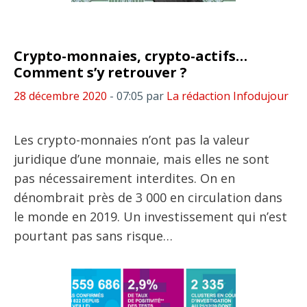
Crypto-monnaies, crypto-actifs…
Comment s’y retrouver ?
28 décembre 2020
- 07:05
par
La rédaction Infodujour
Les crypto-monnaies n’ont pas la valeur
juridique d’une monnaie, mais elles ne sont
pas nécessairement interdites. On en
dénombrait près de 3 000 en circulation dans
le monde en 2019. Un investissement qui n’est
pourtant pas sans risque…