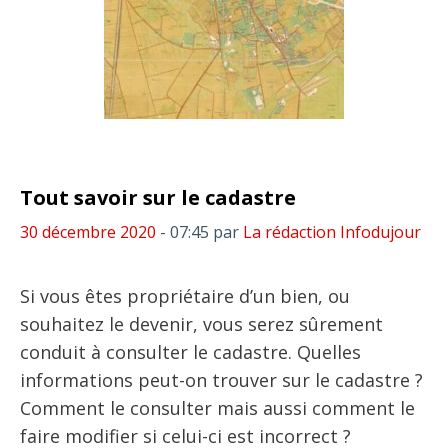
Tout savoir sur le cadastre
30 décembre 2020
- 07:45
par
La rédaction Infodujour
Si vous êtes propriétaire d’un bien, ou
souhaitez le devenir, vous serez sûrement
conduit à consulter le cadastre. Quelles
informations peut-on trouver sur le cadastre ?
Comment le consulter mais aussi comment le
faire modifier si celui-ci est incorrect ?