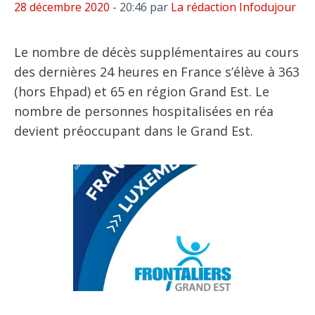
28 décembre 2020
- 20:46
par
La rédaction Infodujour
Le nombre de décès supplémentaires au cours
des dernières 24 heures en France s’élève à 363
(hors Ehpad) et 65 en région Grand Est. Le
nombre de personnes hospitalisées en réa
devient préoccupant dans le Grand Est.