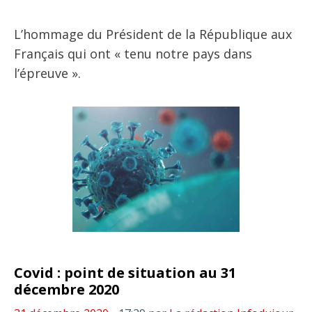
L’hommage du Président de la République aux
Français qui ont « tenu notre pays dans
l’épreuve ».
Covid : point de situation au 31
décembre 2020