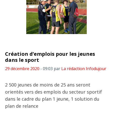
Création d’emplois pour les jeunes
dans le sport
29 décembre 2020
- 09:03
par
La rédaction Infodujour
2 500 jeunes de moins de 25 ans seront
orientés vers des emplois du secteur sportif
dans le cadre du plan 1 jeune, 1 solution du
plan de relance