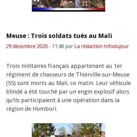
Meuse : Trois soldats tués au Mali
29 décembre 2020
- 11:48
par
La rédaction Infodujour
Trois militaires français appartenant au 1er
régiment de chasseurs de Thierville-sur-Meuse
(55) sont morts au Mali, ce matin. Leur véhicule
blindé a été touché par un engin explosif alors
qu’ils participaient à une opération dans la
région de Hombori.