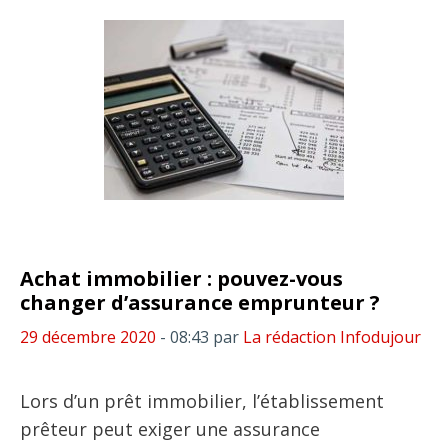
Achat immobilier : pouvez-vous
changer d’assurance emprunteur ?
29 décembre 2020
- 08:43
par
La rédaction Infodujour
Lors d’un prêt immobilier, l’établissement
prêteur peut exiger une assurance