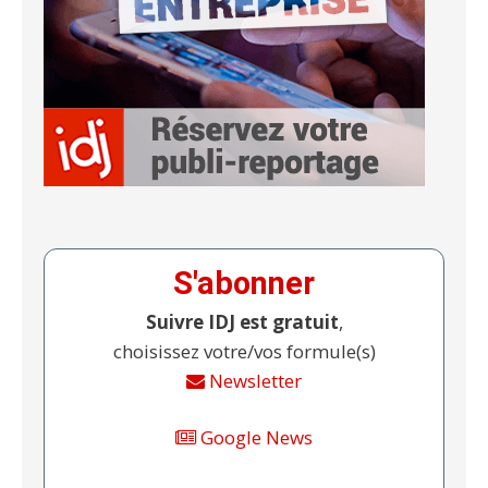
S'abonner
Suivre IDJ est gratuit
,
choisissez votre/vos formule(s)
Newsletter
Google News