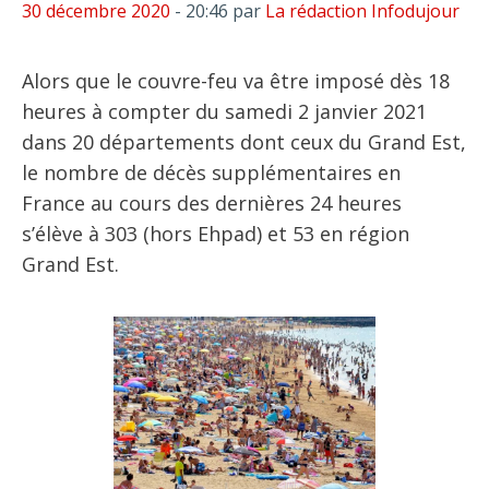
30 décembre 2020
- 20:46
par
La rédaction Infodujour
Alors que le couvre-feu va être imposé dès 18
heures à compter du samedi 2 janvier 2021
dans 20 départements dont ceux du Grand Est,
le nombre de décès supplémentaires en
France au cours des dernières 24 heures
s’élève à 303 (hors Ehpad) et 53 en région
Grand Est.