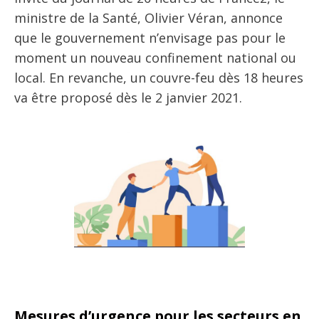
ministre de la Santé, Olivier Véran, annonce
que le gouvernement n’envisage pas pour le
moment un nouveau confinement national ou
local. En revanche, un couvre-feu dès 18 heures
va être proposé dès le 2 janvier 2021.
Mesures d’urgence pour les secteurs en