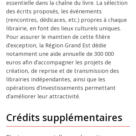
essentielle dans la chaîne du livre. La sélection
des écrits proposés, les événements
(rencontres, dédicaces, etc.) propres à chaque
librairie, en font des lieux culturels uniques.
Pour assurer le maintien de cette filière
d’exception, la Région Grand Est dédie
notamment une aide annuelle de 300 000
euros afin d’accompagner les projets de
création, de reprise et de transmission des
librairies indépendantes, ainsi que les
opérations d’investissements permettant
d’améliorer leur attractivité.
Crédits supplémentaires