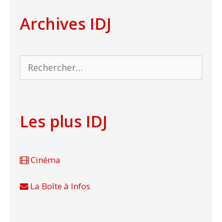
Archives IDJ
Rechercher :
Les plus IDJ
Cinéma
La Boîte à Infos