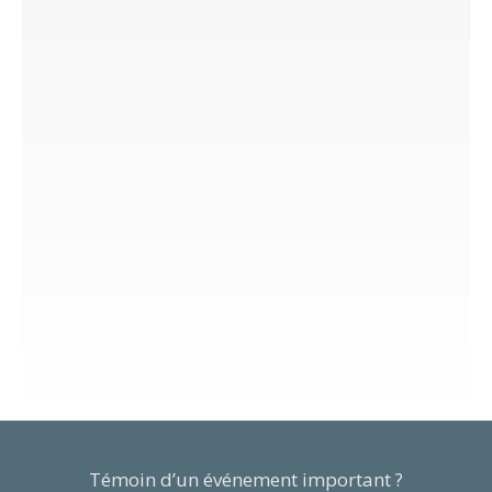
Témoin d’un événement important ?