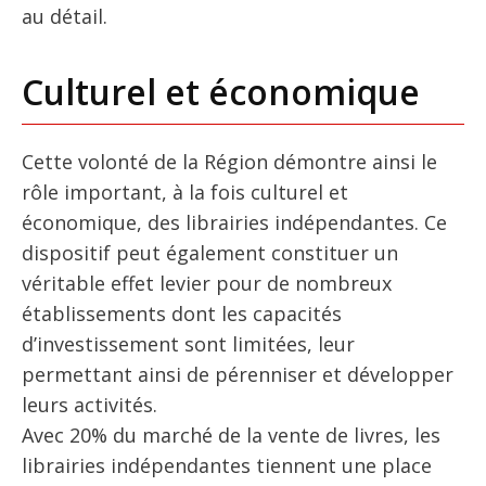
au détail.
Culturel et économique
Cette volonté de la Région démontre ainsi le
rôle important, à la fois culturel et
économique, des librairies indépendantes. Ce
dispositif peut également constituer un
véritable effet levier pour de nombreux
établissements dont les capacités
d’investissement sont limitées, leur
permettant ainsi de pérenniser et développer
leurs activités.
Avec 20% du marché de la vente de livres, les
librairies indépendantes tiennent une place