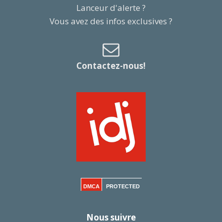
Lanceur d'alerte ?
Vous avez des infos exclusives ?
Contactez-nous!
DMCA
PROTECTED
Nous suivre