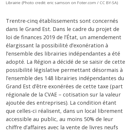
Librairie (Photo credit: eric samson on Foter.com / CC BY-SA)
Trentre-cinq établissements sont concernés
dans le Grand Est. Dans le cadre du projet de
loi de finances 2019 de l’État, un amendement
élargissant la possibilité d’exonération à
l’ensemble des librairies indépendantes a été
adopté. La Région a décidé de se saisir de cette
possibilité législative permettant désormais à
l’ensemble des 148 librairies indépendantes du
Grand Est d’être exonérées de cette taxe (part
régionale de la CVAE – cotisation sur la valeur
ajoutée des entreprises). La condition étant
que celles-ci réalisent, dans un local librement
accessible au public, au moins 50% de leur
chiffre d’affaires avec la vente de livres neufs