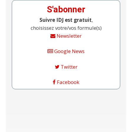
S'abonner
Suivre IDJ est gratuit
,
choisissez votre/vos formule(s)
Newsletter
Google News
Twitter
Facebook