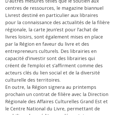
D’autres mesures telles que le soutien aux
centres de ressources, le magazine biannuel
Livrest destiné en particulier aux libraires
pour la connaissance des actualités de la filière
régionale, la carte Jeun’est pour l’achat de
livres loisirs, sont également mises en place
par la Région en faveur du livre et des
entrepreneurs culturels. Des librairies en
capacité d’investir sont des librairies qui
créent de l’emploi et s’affirment comme des
acteurs clés du lien social et de la diversité
culturelle des territoires.
En outre, la Région signera au printemps
prochain un contrat de filière avec la Direction
Régionale des Affaires Culturelles Grand Est et
le Centre National du Livre, permettant de