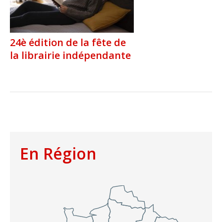
24è édition de la fête de
la librairie indépendante
En Région