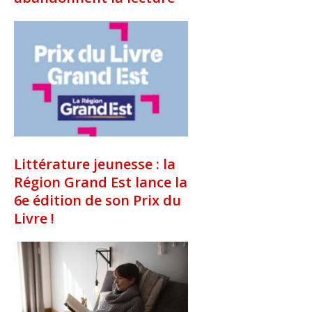
Littérature jeunesse : la
Région Grand Est lance la
6e édition de son Prix du
Livre !