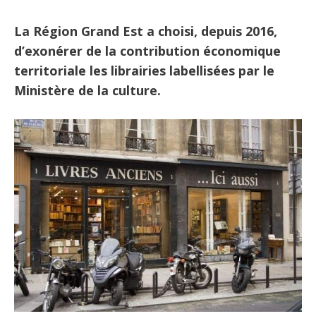
La Région Grand Est a choisi, depuis 2016,
d’exonérer de la contribution économique
territoriale les librairies labellisées par le
Ministère de la culture.