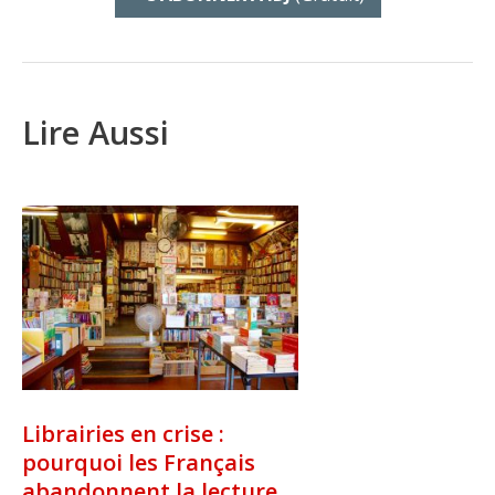
Lire Aussi
Librairies en crise :
pourquoi les Français
abandonnent la lecture