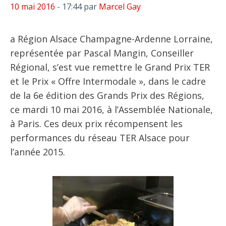
10 mai 2016
- 17:44
par
Marcel Gay
a Région Alsace Champagne-Ardenne Lorraine,
représentée par Pascal Mangin, Conseiller
Régional, s’est vue remettre le Grand Prix TER
et le Prix « Offre Intermodale », dans le cadre
de la 6e édition des Grands Prix des Régions,
ce mardi 10 mai 2016, à l’Assemblée Nationale,
à Paris. Ces deux prix récompensent les
performances du réseau TER Alsace pour
l’année 2015.