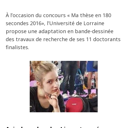
À l’occasion du concours « Ma thèse en 180
secondes 2016», l’Université de Lorraine
propose une adaptation en bande-dessinée
des travaux de recherche de ses 11 doctorants
finalistes.