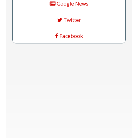
Google News
Twitter
Facebook