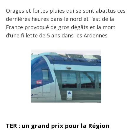
Orages et fortes pluies qui se sont abattus ces
dernières heures dans le nord et l’est de la
France provoqué de gros dégâts et la mort
d’une fillette de 5 ans dans les Ardennes.
TER : un grand prix pour la Région