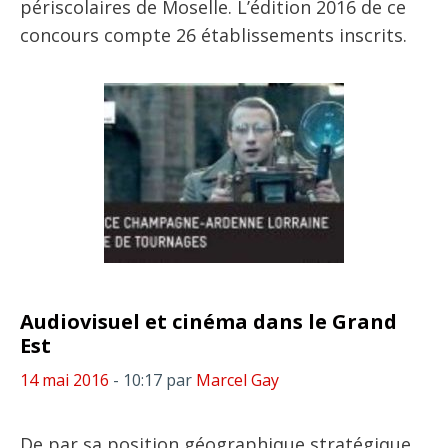
périscolaires de Moselle. L’édition 2016 de ce
concours compte 26 établissements inscrits.
Audiovisuel et cinéma dans le Grand
Est
14 mai 2016
- 10:17
par
Marcel Gay
De par sa position géographique stratégique