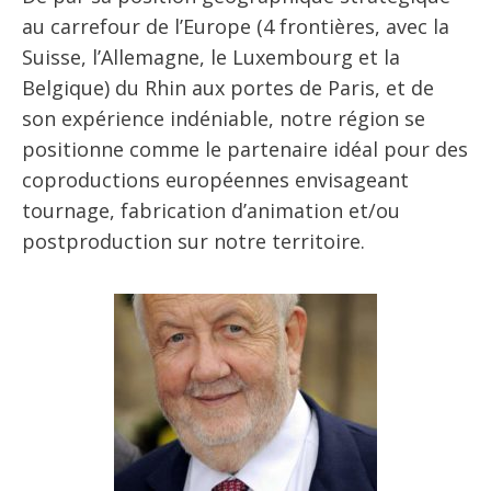
au carrefour de l’Europe (4 frontières, avec la
Suisse, l’Allemagne, le Luxembourg et la
Belgique) du Rhin aux portes de Paris, et de
son expérience indéniable, notre région se
positionne comme le partenaire idéal pour des
coproductions européennes envisageant
tournage, fabrication d’animation et/ou
postproduction sur notre territoire.