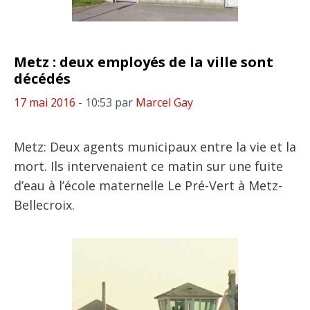
Metz : deux employés de la ville sont
décédés
17 mai 2016
- 10:53
par
Marcel Gay
Metz: Deux agents municipaux entre la vie et la
mort. Ils intervenaient ce matin sur une fuite
d’eau à l’école maternelle Le Pré-Vert à Metz-
Bellecroix.