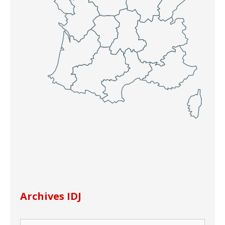
Archives IDJ