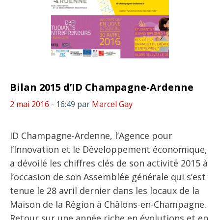
Bilan 2015 d’ID Champagne-Ardenne
2 mai 2016
- 16:49
par
Marcel Gay
ID Champagne-Ardenne, l’Agence pour
l’Innovation et le Développement économique,
a dévoilé les chiffres clés de son activité 2015 à
l’occasion de son Assemblée générale qui s’est
tenue le 28 avril dernier dans les locaux de la
Maison de la Région à Châlons-en-Champagne.
Retour sur une année riche en évolutions et en