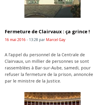
Fermeture de Clairvaux : ça grince !
16 mai 2016
- 13:28
par
Marcel Gay
A l’appel du personnel de la Centrale de
Clairvaux, un millier de personnes se sont
rassemblées à Bar-sur-Aube, samedi, pour
refuser la fermeture de la prison, annoncée
par le ministre de la Justice.