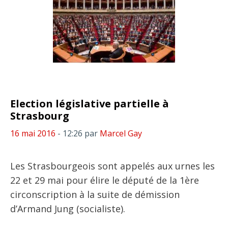
Election législative partielle à
Strasbourg
16 mai 2016
- 12:26
par
Marcel Gay
Les Strasbourgeois sont appelés aux urnes les
22 et 29 mai pour élire le député de la 1ère
circonscription à la suite de démission
d’Armand Jung (socialiste).