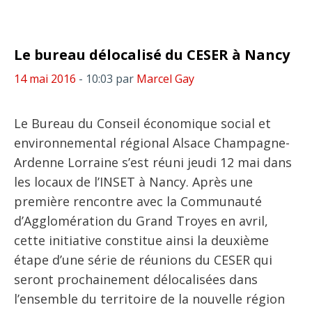
Le bureau délocalisé du CESER à Nancy
14 mai 2016
- 10:03
par
Marcel Gay
Le Bureau du Conseil économique social et
environnemental régional Alsace Champagne-
Ardenne Lorraine s’est réuni jeudi 12 mai dans
les locaux de l’INSET à Nancy. Après une
première rencontre avec la Communauté
d’Agglomération du Grand Troyes en avril,
cette initiative constitue ainsi la deuxième
étape d’une série de réunions du CESER qui
seront prochainement délocalisées dans
l’ensemble du territoire de la nouvelle région