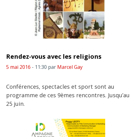
Rendez-vous avec les religions
5 mai 2016
- 11:30
par
Marcel Gay
Conférences, spectacles et sport sont au
programme de ces 9èmes rencontres. Jusqu’au
25 juin.