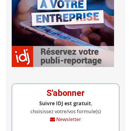
S'abonner
Suivre IDJ est gratuit
,
choisissez votre/vos formule(s)
Newsletter