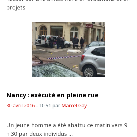
projets.
Nancy : exécuté en pleine rue
30 avril 2016
- 10:51
par
Marcel Gay
Un jeune homme a été abattu ce matin vers 9
h 30 par deux individus …