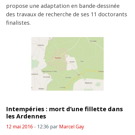
propose une adaptation en bande-dessinée
des travaux de recherche de ses 11 doctorants
finalistes.
Intempéries : mort d’une fillette dans
les Ardennes
12 mai 2016
- 12:36
par
Marcel Gay