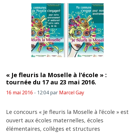
« Je fleuris la Moselle à l’école » :
tournée du 17 au 23 mai 2016.
16 mai 2016
- 12:04
par
Marcel Gay
Le concours « Je fleuris la Moselle à l’école » est
ouvert aux écoles maternelles, écoles
élémentaires, collèges et structures