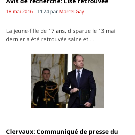
Avis de recherche: Lise retrouvée
18 mai 2016
- 11:24
par
Marcel Gay
La jeune-fille de 17 ans, disparue le 13 mai
dernier a été retrouvée saine et …
Clervaux: Communiqué de presse du