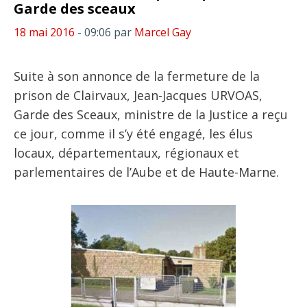
Garde des sceaux
18 mai 2016
- 09:06
par
Marcel Gay
Suite à son annonce de la fermeture de la
prison de Clairvaux, Jean-Jacques URVOAS,
Garde des Sceaux, ministre de la Justice a reçu
ce jour, comme il s’y été engagé, les élus
locaux, départementaux, régionaux et
parlementaires de l’Aube et de Haute-Marne.