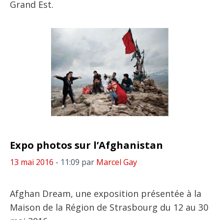
Grand Est.
Expo photos sur l’Afghanistan
13 mai 2016
- 11:09
par
Marcel Gay
Afghan Dream, une exposition présentée à la
Maison de la Région de Strasbourg du 12 au 30