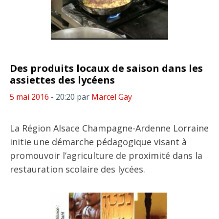
Des produits locaux de saison dans les
assiettes des lycéens
5 mai 2016
- 20:20
par
Marcel Gay
La Région Alsace Champagne-Ardenne Lorraine
initie une démarche pédagogique visant à
promouvoir l’agriculture de proximité dans la
restauration scolaire des lycées.