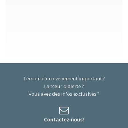
Témoin d’un événement important ?
Lanceur d'alerte ?
Vous avez des infos exclusives ?
Contactez-nous!