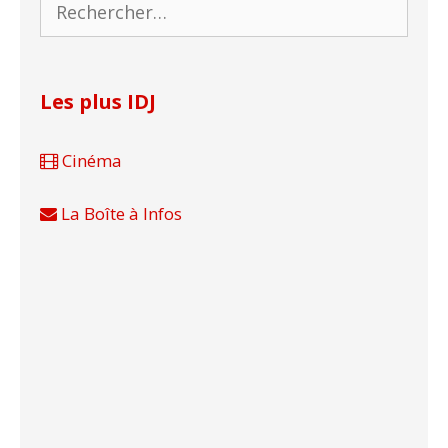
Rechercher :
Les plus IDJ
Cinéma
La Boîte à Infos