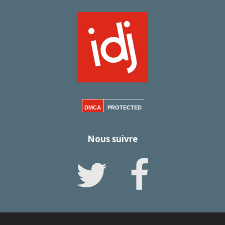
DMCA
PROTECTED
Nous suivre