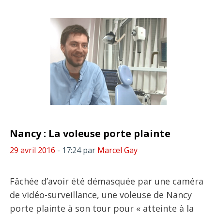
Nancy : La voleuse porte plainte
29 avril 2016
- 17:24
par
Marcel Gay
Fâchée d’avoir été démasquée par une caméra
de vidéo-surveillance, une voleuse de Nancy
porte plainte à son tour pour « atteinte à la