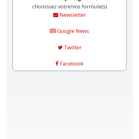
choisissez votre/vos formule(s)
Newsletter
Google News
Twitter
Facebook