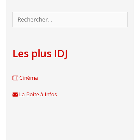
Rechercher :
Les plus IDJ
Cinéma
La Boîte à Infos