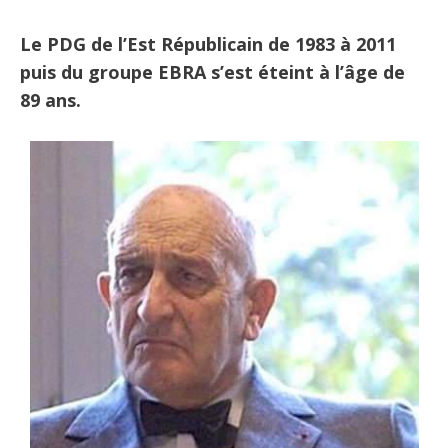
Le PDG de l’Est Républicain de 1983 à 2011
puis du groupe EBRA s’est éteint à l’âge de
89 ans.