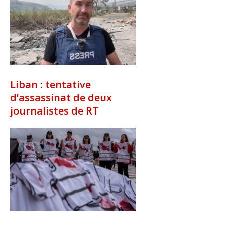
Liban : tentative
d’assassinat de deux
journalistes de RT