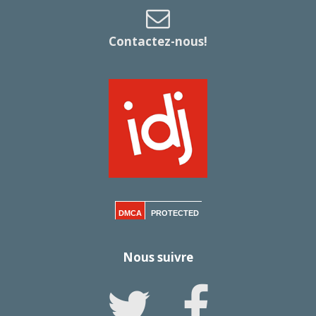
Contactez-nous!
DMCA
PROTECTED
Nous suivre