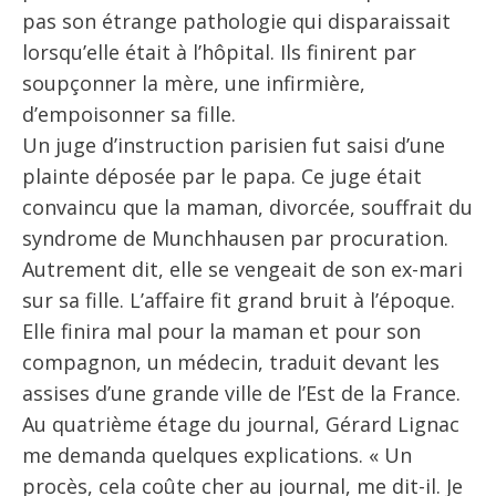
pas son étrange pathologie qui disparaissait
lorsqu’elle était à l’hôpital. Ils finirent par
soupçonner la mère, une infirmière,
d’empoisonner sa fille.
Un juge d’instruction parisien fut saisi d’une
plainte déposée par le papa. Ce juge était
convaincu que la maman, divorcée, souffrait du
syndrome de Munchhausen par procuration.
Autrement dit, elle se vengeait de son ex-mari
sur sa fille. L’affaire fit grand bruit à l’époque.
Elle finira mal pour la maman et pour son
compagnon, un médecin, traduit devant les
assises d’une grande ville de l’Est de la France.
Au quatrième étage du journal, Gérard Lignac
me demanda quelques explications. « Un
procès, cela coûte cher au journal, me dit-il. Je