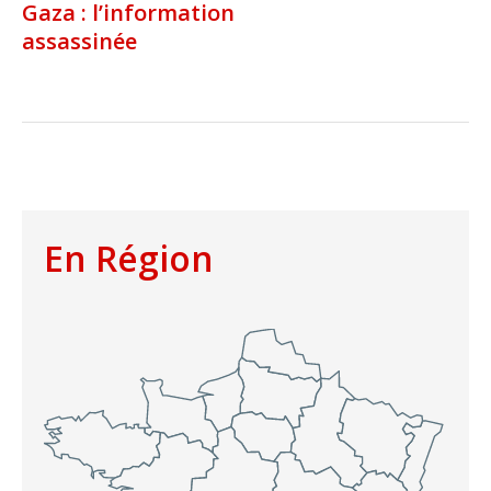
Gaza : l’information
assassinée
En Région