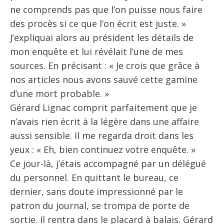
ne comprends pas que l’on puisse nous faire
des procès si ce que l’on écrit est juste. »
J’expliquai alors au président les détails de
mon enquête et lui révélait l’une de mes
sources. En précisant : « Je crois que grâce à
nos articles nous avons sauvé cette gamine
d’une mort probable. »
Gérard Lignac comprit parfaitement que je
n’avais rien écrit à la légère dans une affaire
aussi sensible. Il me regarda droit dans les
yeux : « Eh, bien continuez votre enquête. »
Ce jour-là, j’étais accompagné par un délégué
du personnel. En quittant le bureau, ce
dernier, sans doute impressionné par le
patron du journal, se trompa de porte de
sortie. Il rentra dans le placard à balais. Gérard