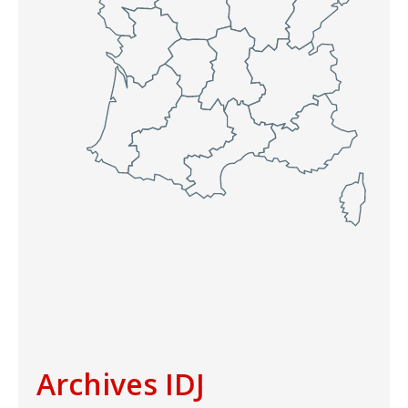
Archives IDJ