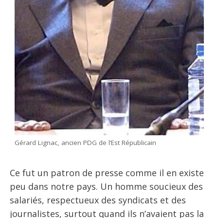
Gérard Lignac, ancien PDG de l’Est Républicain
Ce fut un patron de presse comme il en existe
peu dans notre pays. Un homme soucieux des
salariés, respectueux des syndicats et des
journalistes, surtout quand ils n’avaient pas la