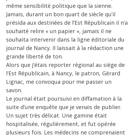
même sensibilité politique que la sienne.
Jamais, durant un bon quart de siècle qu’il
présida aux destinées de l’Est Républicain il n’a
souhaité relire « un papier », jamais il ne
souhaita intervenir dans la ligne éditoriale du
journal de Nancy. Il laissait à la rédaction une
grande liberté de ton.
Alors que j’étais reporter régional au siège de
l’Est Républicain, à Nancy, le patron, Gérard
Lignac, me convoqua pour me passer un
savon.
Le journal était poursuivi en diffamation à la
suite d’une enquête que je venais de publier.
Un sujet très délicat. Une gamine était
hospitalisée, régulièrement, et fut opérée
plusieurs fois. Les médecins ne comprenaient