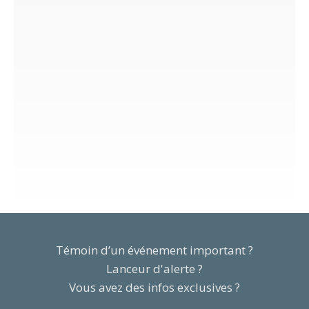
Témoin d’un événement important ?
Lanceur d'alerte ?
Vous avez des infos exclusives ?