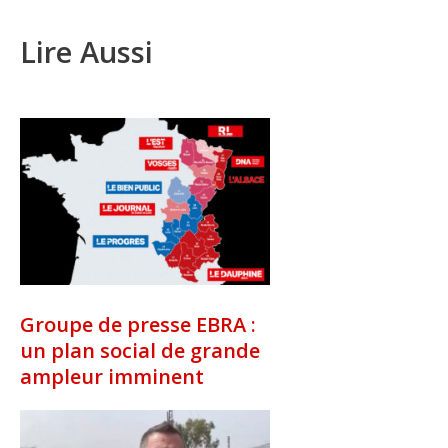
Lire Aussi
Groupe de presse EBRA :
un plan social de grande
ampleur imminent