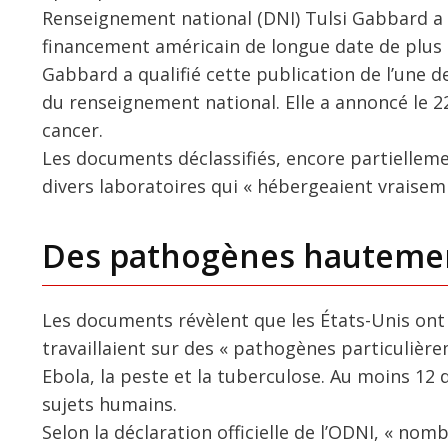
Renseignement national (DNI) Tulsi Gabbard a
financement américain de longue date de plus
Gabbard a qualifié cette publication de l’une d
du renseignement national. Elle a annoncé le 2
cancer.
Les documents déclassifiés, encore partiellement
divers laboratoires qui « hébergeaient vrais
Des pathogènes hautemen
Les documents révèlent que les États-Unis ont 
travaillaient sur des « pathogènes particulièr
Ebola, la peste et la tuberculose. Au moins 12
sujets humains.
Selon la déclaration officielle de l’ODNI, « no