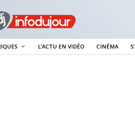
RIQUES
L’ACTU EN VIDÉO
CINÉMA
S