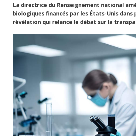
La directrice du Renseignement national améri
biologiques financés par les États-Unis dans 
révélation qui relance le débat sur la transpa