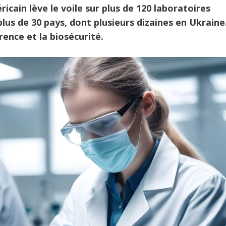
cain lève le voile sur plus de 120 laboratoires
plus de 30 pays, dont plusieurs dizaines en Ukraine
rence et la biosécurité.