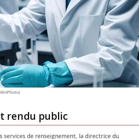
UnlimPhoto)
t rendu public
 services de renseignement, la directrice du