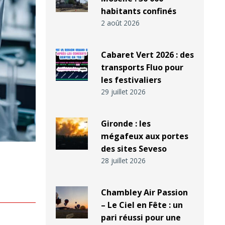
habitants confinés
2 août 2026
Cabaret Vert 2026 : des
transports Fluo pour
les festivaliers
29 juillet 2026
Gironde : les
mégafeux aux portes
des sites Seveso
28 juillet 2026
Chambley Air Passion
– Le Ciel en Fête : un
pari réussi pour une