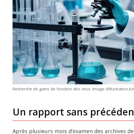
Recherche de gains de fonction des virus. Image d’illustration.(
Un rapport sans précéden
Après plusieurs mois d’examen des archives des