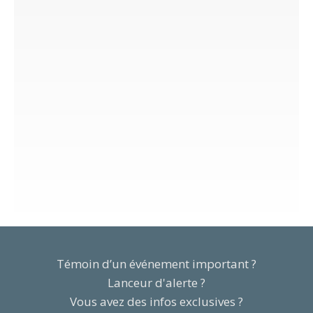
Témoin d’un événement important ?
Lanceur d'alerte ?
Vous avez des infos exclusives ?