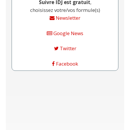
Suivre IDJ est gratuit
,
choisissez votre/vos formule(s)
Newsletter
Google News
Twitter
Facebook