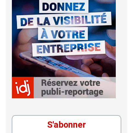
S'abonner