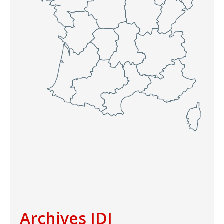
Archives IDJ