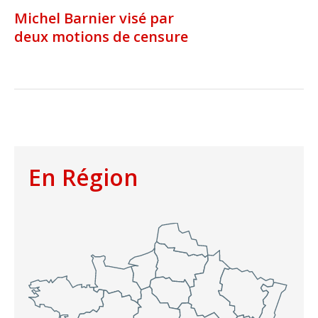
Michel Barnier visé par
deux motions de censure
En Région