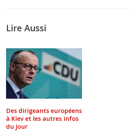
Lire Aussi
Des dirigeants européens
à Kiev et les autres infos
du jour