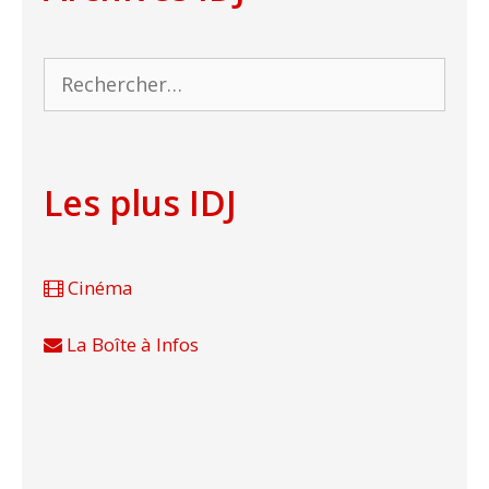
Rechercher :
Les plus IDJ
Cinéma
La Boîte à Infos