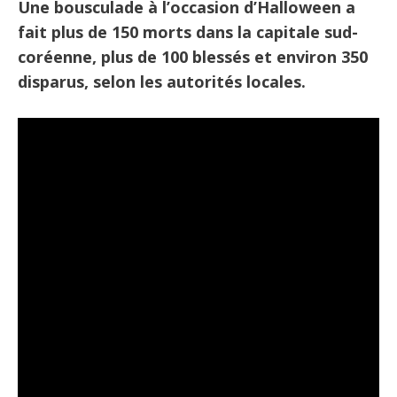
Une bousculade à l’occasion d’Halloween a
fait plus de 150 morts dans la capitale sud-
coréenne, plus de 100 blessés et environ 350
disparus, selon les autorités locales.