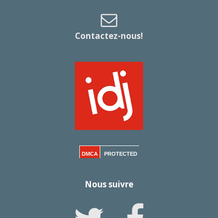
Contactez-nous!
DMCA
PROTECTED
Nous suivre