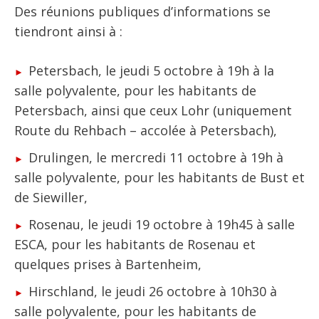
Des réunions publiques d’informations se
tiendront ainsi à :
Petersbach, le jeudi 5 octobre à 19h à la
salle polyvalente, pour les habitants de
Petersbach, ainsi que ceux Lohr (uniquement
Route du Rehbach – accolée à Petersbach),
Drulingen, le mercredi 11 octobre à 19h à
salle polyvalente, pour les habitants de Bust et
de Siewiller,
Rosenau, le jeudi 19 octobre à 19h45 à salle
ESCA, pour les habitants de Rosenau et
quelques prises à Bartenheim,
Hirschland, le jeudi 26 octobre à 10h30 à
salle polyvalente, pour les habitants de