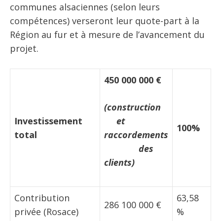
communes alsaciennes (selon leurs
compétences) verseront leur quote-part à la
Région au fur et à mesure de l’avancement du
projet.
450 000 000 €
(construction
Investissement
et
100%
total
raccordements
des
clients)
Contribution
63,58
286 100 000 €
privée (Rosace)
%