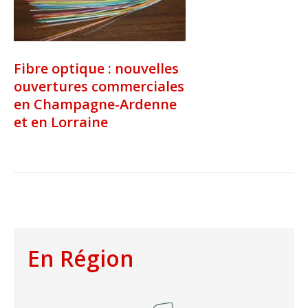
Fibre optique : nouvelles
ouvertures commerciales
en Champagne-Ardenne
et en Lorraine
En Région