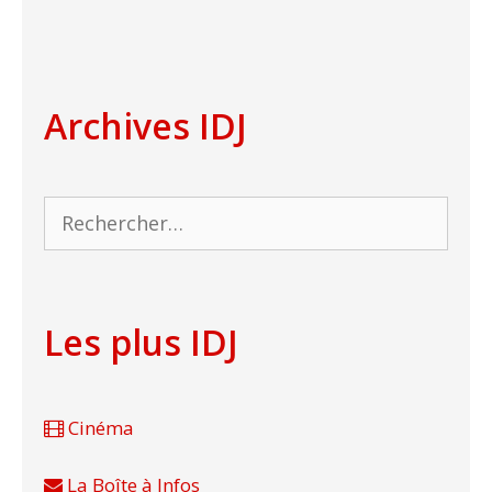
Archives IDJ
Rechercher :
Les plus IDJ
Cinéma
La Boîte à Infos