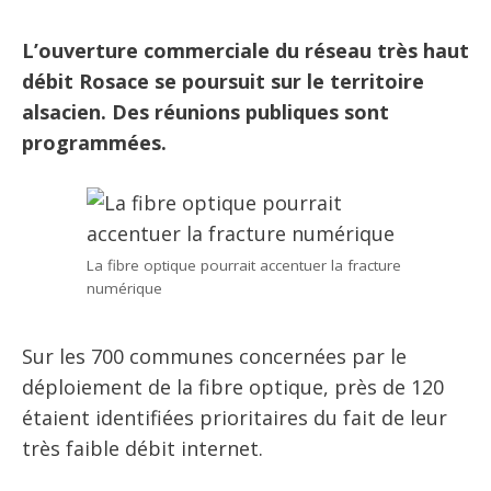
L’ouverture commerciale du réseau très haut
débit Rosace se poursuit sur le territoire
alsacien. Des réunions publiques sont
programmées.
La fibre optique pourrait accentuer la fracture
numérique
Sur les 700 communes concernées par le
déploiement de la fibre optique, près de 120
étaient identifiées prioritaires du fait de leur
très faible débit internet.