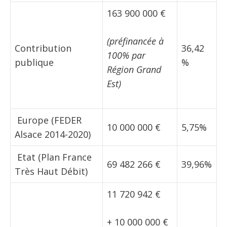
163 900 000 €
(préfinancée à
Contribution
36,42
100% par
publique
%
Région Grand
Est)
 Europe (FEDER
10 000 000 €
5,75%
Alsace 2014-2020)
 Etat (Plan France
69 482 266 €
39,96%
Très Haut Débit)
11 720 942 €
+ 10 000 000 €