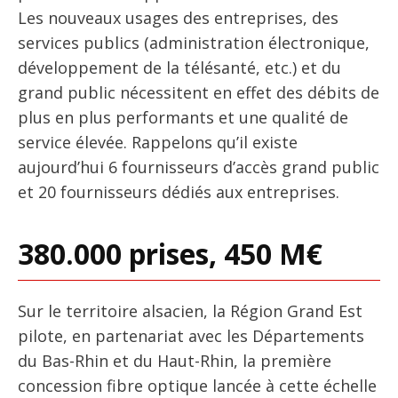
Les nouveaux usages des entreprises, des
services publics (administration électronique,
développement de la télésanté, etc.) et du
grand public nécessitent en effet des débits de
plus en plus performants et une qualité de
service élevée. Rappelons qu’il existe
aujourd’hui 6 fournisseurs d’accès grand public
et 20 fournisseurs dédiés aux entreprises.
380.000 prises, 450 M€
Sur le territoire alsacien, la Région Grand Est
pilote, en partenariat avec les Départements
du Bas-Rhin et du Haut-Rhin, la première
concession fibre optique lancée à cette échelle