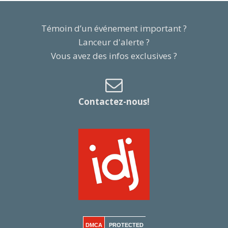
Témoin d’un événement important ?
Lanceur d'alerte ?
Vous avez des infos exclusives ?
Contactez-nous!
DMCA
PROTECTED