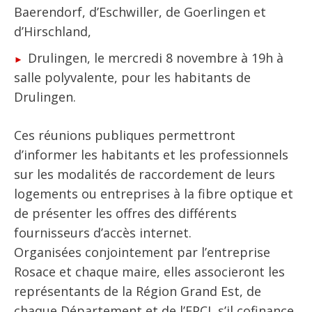
Baerendorf, d’Eschwiller, de Goerlingen et
d’Hirschland,
Drulingen, le mercredi 8 novembre à 19h à
salle polyvalente, pour les habitants de
Drulingen.
Ces réunions publiques permettront
d’informer les habitants et les professionnels
sur les modalités de raccordement de leurs
logements ou entreprises à la fibre optique et
de présenter les offres des différents
fournisseurs d’accès internet.
Organisées conjointement par l’entreprise
Rosace et chaque maire, elles associeront les
représentants de la Région Grand Est, de
chaque Département et de l’EPCI, s’il cofinance