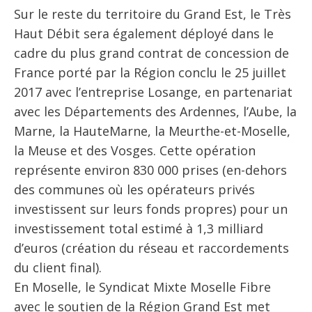
Sur le reste du territoire du Grand Est, le Très
Haut Débit sera également déployé dans le
cadre du plus grand contrat de concession de
France porté par la Région conclu le 25 juillet
2017 avec l’entreprise Losange, en partenariat
avec les Départements des Ardennes, l’Aube, la
Marne, la HauteMarne, la Meurthe-et-Moselle,
la Meuse et des Vosges. Cette opération
représente environ 830 000 prises (en-dehors
des communes où les opérateurs privés
investissent sur leurs fonds propres) pour un
investissement total estimé à 1,3 milliard
d’euros (création du réseau et raccordements
du client final).
En Moselle, le Syndicat Mixte Moselle Fibre
avec le soutien de la Région Grand Est met