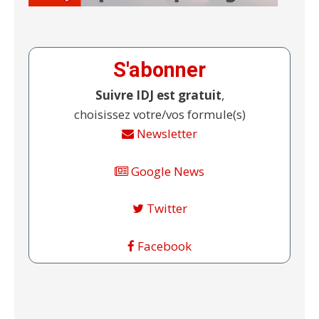
S'abonner
Suivre IDJ est gratuit
,
choisissez votre/vos formule(s)
Newsletter
Google News
Twitter
Facebook