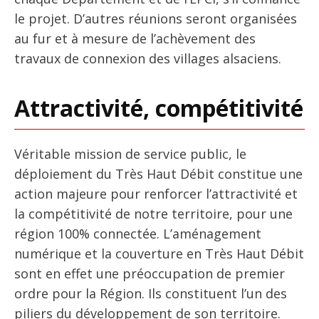
le projet. D’autres réunions seront organisées
au fur et à mesure de l’achèvement des
travaux de connexion des villages alsaciens.
Attractivité, compétitivité
Véritable mission de service public, le
déploiement du Très Haut Débit constitue une
action majeure pour renforcer l’attractivité et
la compétitivité de notre territoire, pour une
région 100% connectée. L’aménagement
numérique et la couverture en Très Haut Débit
sont en effet une préoccupation de premier
ordre pour la Région. Ils constituent l’un des
piliers du développement de son territoire.