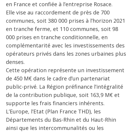
en France et confiée à l’entreprise Rosace.
Elle vise au raccordement de près de 700
communes, soit 380 000 prises à l’horizon 2021
en tranche ferme, et 110 communes, soit 98
000 prises en tranche conditionnelle, en
complémentarité avec les investissements des
opérateurs privés dans les zones urbaines plus
denses.
Cette opération représente un investissement
de 450 M€ dans le cadre d’un partenariat
public-privé. La Région préfinance l’intégralité
de la contribution publique, soit 163,9 M€ et
supporte les frais financiers inhérents.
L’Europe, l’Etat (Plan France THD), les
Départements du Bas-Rhin et du Haut-Rhin
ainsi que les intercommunalités ou les