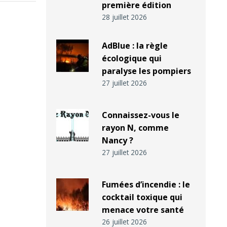
première édition
28 juillet 2026
AdBlue : la règle
écologique qui
paralyse les pompiers
27 juillet 2026
Connaissez-vous le
rayon N, comme
Nancy ?
27 juillet 2026
Fumées d’incendie : le
cocktail toxique qui
menace votre santé
26 juillet 2026