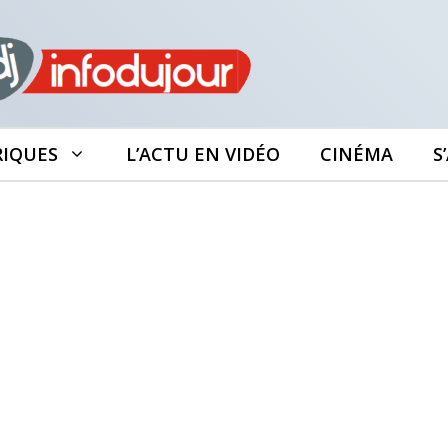
RIQUES
L’ACTU EN VIDÉO
CINÉMA
S