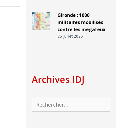
Gironde : 1000
militaires mobilisés
contre les mégafeux
25 juillet 2026
Archives IDJ
Rechercher :