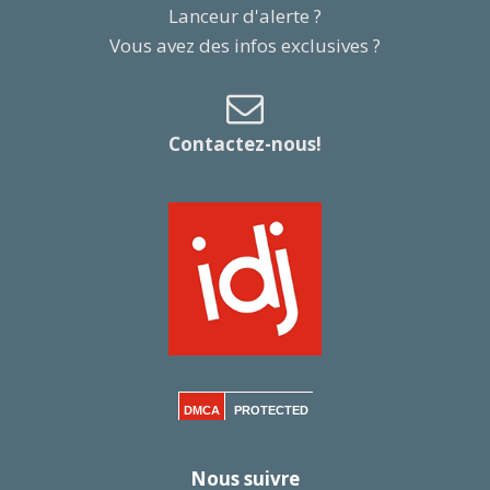
Lanceur d'alerte ?
Vous avez des infos exclusives ?
Contactez-nous!
DMCA
PROTECTED
Nous suivre