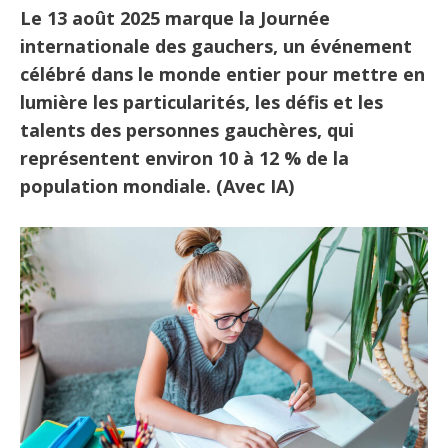
Le 13 août 2025 marque la Journée
internationale des gauchers, un événement
célébré dans le monde entier pour mettre en
lumière les particularités, les défis et les
talents des personnes gauchères, qui
représentent environ 10 à 12 % de la
population mondiale. (Avec IA)