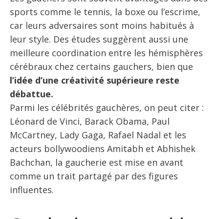
sports comme le tennis, la boxe ou l’escrime,
car leurs adversaires sont moins habitués à
leur style. Des études suggèrent aussi une
meilleure coordination entre les hémisphères
cérébraux chez certains gauchers, bien que
l’idée d’une créativité supérieure reste
débattue.
Parmi les célébrités gauchères, on peut citer :
Léonard de Vinci, Barack Obama, Paul
McCartney, Lady Gaga, Rafael Nadal et les
acteurs bollywoodiens Amitabh et Abhishek
Bachchan, la gaucherie est mise en avant
comme un trait partagé par des figures
influentes.