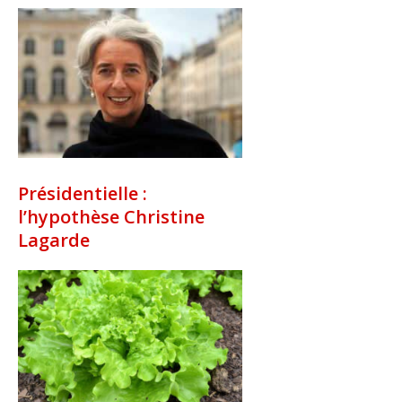
Présidentielle :
l’hypothèse Christine
Lagarde