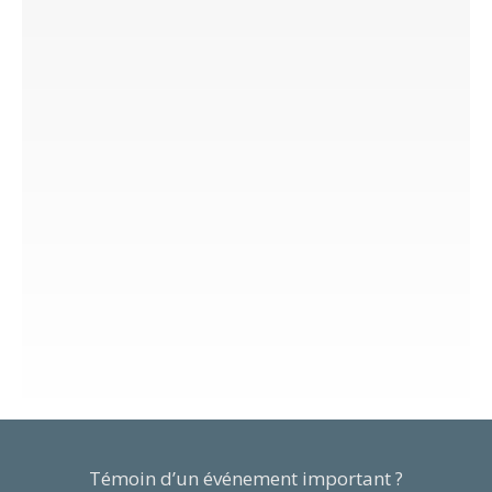
Témoin d’un événement important ?