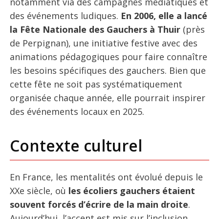
notamment via des campagnes médiatiques et
des événements ludiques.
En 2006, elle a lancé
la Fête Nationale des Gauchers à Thuir
(près
de Perpignan), une initiative festive avec des
animations pédagogiques pour faire connaître
les besoins spécifiques des gauchers. Bien que
cette fête ne soit pas systématiquement
organisée chaque année, elle pourrait inspirer
des événements locaux en 2025.
Contexte culturel
En France, les mentalités ont évolué depuis le
XXe siècle, où
les écoliers gauchers étaient
souvent forcés d’écrire de la main droite
.
Aujourd’hui, l’accent est mis sur l’inclusion,