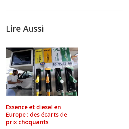
Lire Aussi
Essence et diesel en
Europe : des écarts de
prix choquants