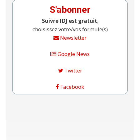
S'abonner
Suivre IDJ est gratuit
,
choisissez votre/vos formule(s)
Newsletter
Google News
Twitter
Facebook