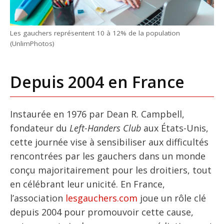
Les gauchers représentent 10 à 12% de la population
(UnlimPhotos)
Depuis 2004 en France
Instaurée en 1976 par Dean R. Campbell,
fondateur du
Left-Handers Club
aux États-Unis,
cette journée vise à sensibiliser aux difficultés
rencontrées par les gauchers dans un monde
conçu majoritairement pour les droitiers, tout
en célébrant leur unicité. En France,
l’association
lesgauchers.com
joue un rôle clé
depuis 2004 pour promouvoir cette cause,