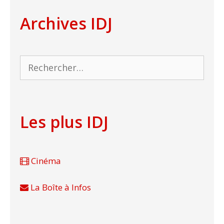
Archives IDJ
Rechercher :
Les plus IDJ
Cinéma
La Boîte à Infos