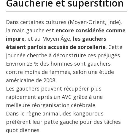
Gaucherie et superstition
Dans certaines cultures (Moyen-Orient, Inde),
la main gauche est
encore considérée comme
impure
, et au Moyen Âge,
les gauchers
étaient parfois accusés de sorcellerie
. Cette
journée cherche à déconstruire ces préjugés.
Environ 23 % des hommes sont gauchers
contre moins de femmes, selon une étude
américaine de 2008.
Les gauchers peuvent récupérer plus
rapidement après un AVC grâce à une
meilleure réorganisation cérébrale.
Dans le règne animal, des kangourous
préfèrent leur patte gauche pour des tâches
quotidiennes.