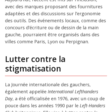
avec des marques proposant des fournitures
adaptées et des discussions sur l’ergonomie
des outils. Des événements locaux, comme des
concours d’écriture ou de dessin de la main
gauche, pourraient être organisés dans des
villes comme Paris, Lyon ou Perpignan.
Lutter contre la
stigmatisation
La Journée internationale des gauchers,
également appelée
International Lefthanders
Day
, a été officialisée en 1976, avec un coup de
pouce dans les années 1990 par le
Left-Handers