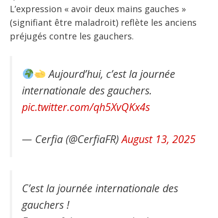
L’expression « avoir deux mains gauches »
(signifiant être maladroit) reflète les anciens
préjugés contre les gauchers.
Aujourd’hui, c’est la journée
internationale des gauchers.
pic.twitter.com/qh5XvQKx4s
— Cerfia (@CerfiaFR)
August 13, 2025
C’est la journée internationale des
gauchers !