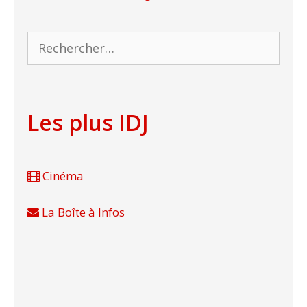
Rechercher :
Les plus IDJ
Cinéma
La Boîte à Infos