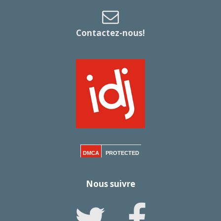
Contactez-nous!
DMCA
PROTECTED
Nous suivre