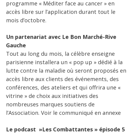
programme « Méditer face au cancer » en
accès libre sur l’application durant tout le
mois d’octobre.
Un partenariat avec Le Bon Marché-Rive
Gauche
Tout au long du mois, la célèbre enseigne
parisienne installera un « pop up » dédié à la
lutte contre la maladie où seront proposés en
accès libre aux clients des événements, des
conférences, des ateliers et qui offrira une «
vitrine » de choix aux initiatives des
nombreuses marques soutiens de
l’Association. Voir le communiqué en annexe
Le podcast »Les Combattantes » épisode 5