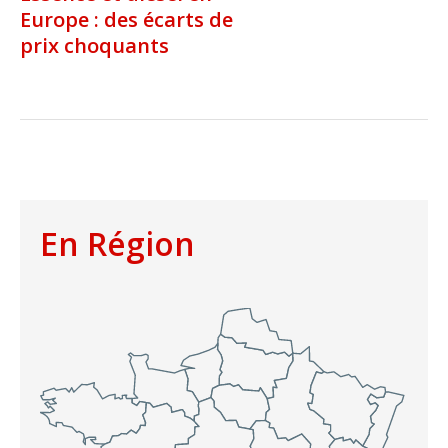
Europe : des écarts de
prix choquants
En Région