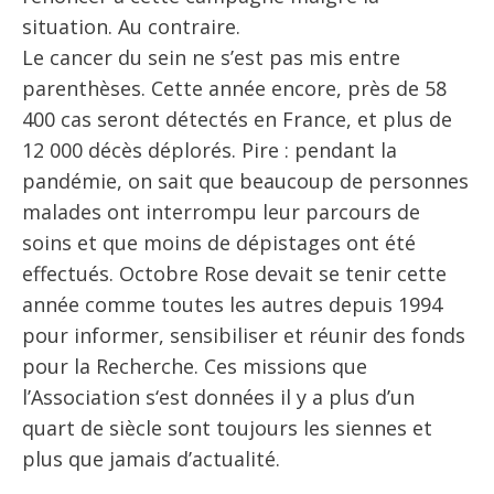
situation. Au contraire.
Le cancer du sein ne s’est pas mis entre
parenthèses. Cette année encore, près de 58
400 cas seront détectés en France, et plus de
12 000 décès déplorés. Pire : pendant la
pandémie, on sait que beaucoup de personnes
malades ont interrompu leur parcours de
soins et que moins de dépistages ont été
effectués. Octobre Rose devait se tenir cette
année comme toutes les autres depuis 1994
pour informer, sensibiliser et réunir des fonds
pour la Recherche. Ces missions que
l’Association s‘est données il y a plus d’un
quart de siècle sont toujours les siennes et
plus que jamais d’actualité.