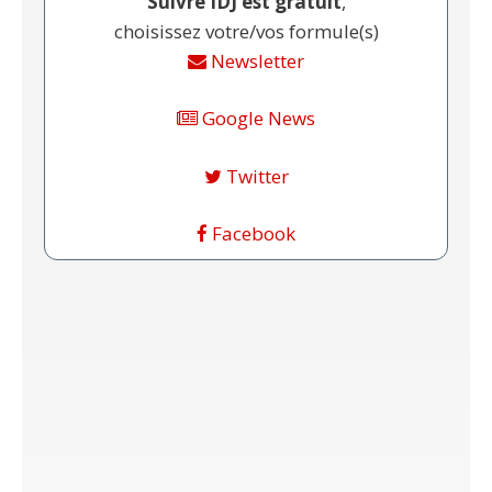
Suivre IDJ est gratuit
,
choisissez votre/vos formule(s)
Newsletter
Google News
Twitter
Facebook