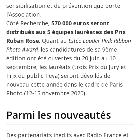
sensibilisation et de prévention que porte
l’Association.
Côté Recherche,
570 000 euros seront
distribués aux 5 équipes lauréates des Prix
Ruban Rose
. Quant au
Estée Lauder Pink Ribbon
Photo Award,
les candidatures de sa 9ème
édition ont été ouvertes du 20 juin au 10
septembre, les lauréats (trois Prix du Jury et
Prix du public Teva) seront dévoilés de
nouveau cette année dans le cadre de Paris
Photo (12-15 novembre 2020).
Parmi les nouveautés
Des partenariats inédits avec Radio France et