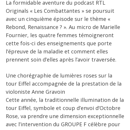
La formidable aventure du podcast RTL
Originals « Les Combattantes » se poursuit
avec un cinquième épisode sur le thème «
Rebond, Renaissance ? ». Au micro de Marielle
Fournier, les quatre femmes témoigneront
cette fois-ci des enseignements que porte
l’épreuve de la maladie et comment elles
prennent soin d’elles après l’avoir traversée.
Une chorégraphie de lumières roses sur la
tour Eiffel accompagnée de la prestation de la
violoniste Anne Gravoin
Cette année, la traditionnelle illumination de la
tour Eiffel, symbole et coup d’envoi d’Octobre
Rose, va prendre une dimension exceptionnelle
avec l’intervention du GROUPE F célèbre pour