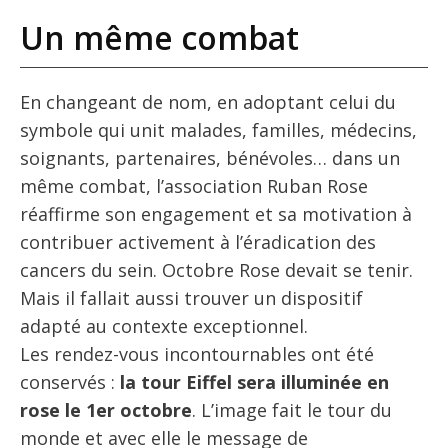
Un même combat
En changeant de nom, en adoptant celui du
symbole qui unit malades, familles, médecins,
soignants, partenaires, bénévoles… dans un
même combat, l’association Ruban Rose
réaffirme son engagement et sa motivation à
contribuer activement à l’éradication des
cancers du sein. Octobre Rose devait se tenir.
Mais il fallait aussi trouver un dispositif
adapté au contexte exceptionnel.
Les rendez-vous incontournables ont été
conservés :
la tour Eiffel sera illuminée en
rose le 1er octobre
. L’image fait le tour du
monde et avec elle le message de