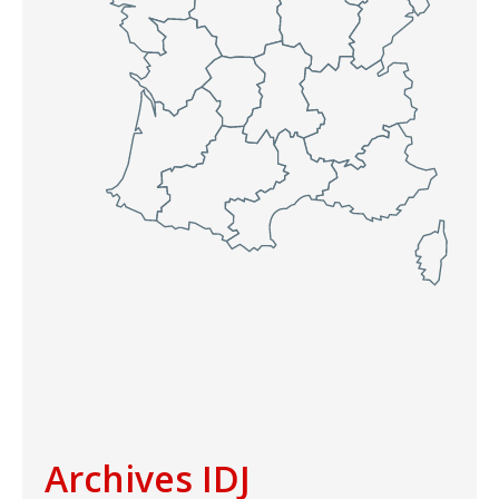
Archives IDJ