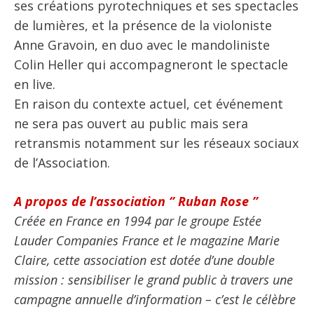
ses créations pyrotechniques et ses spectacles
de lumières, et la présence de la violoniste
Anne Gravoin, en duo avec le mandoliniste
Colin Heller qui accompagneront le spectacle
en live.
En raison du contexte actuel, cet événement
ne sera pas ouvert au public mais sera
retransmis notamment sur les réseaux sociaux
de l’Association.
A propos de l’association ‘’ Ruban Rose ’’
Créée en France en 1994 par le groupe Estée
Lauder Companies France et le magazine Marie
Claire, cette association est dotée d’une double
mission : sensibiliser le grand public à travers une
campagne annuelle d’information – c’est le célèbre