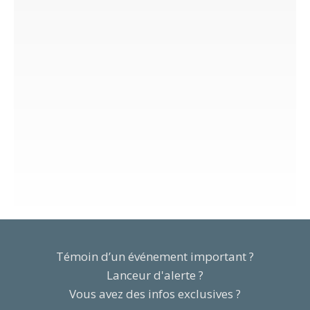
Témoin d’un événement important ?
Lanceur d'alerte ?
Vous avez des infos exclusives ?