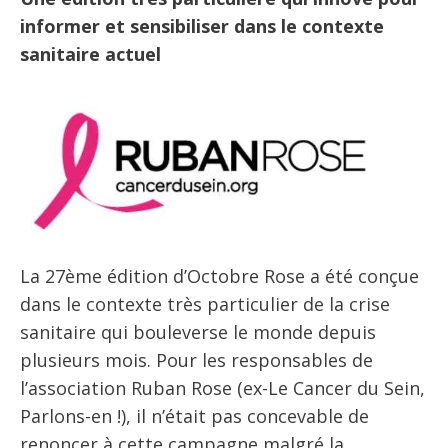
informer et sensibiliser dans le contexte
sanitaire actuel
La 27ème édition d’Octobre Rose a été conçue
dans le contexte très particulier de la crise
sanitaire qui bouleverse le monde depuis
plusieurs mois. Pour les responsables de
l’association Ruban Rose (ex-Le Cancer du Sein,
Parlons-en !), il n’était pas concevable de
renoncer à cette campagne malgré la