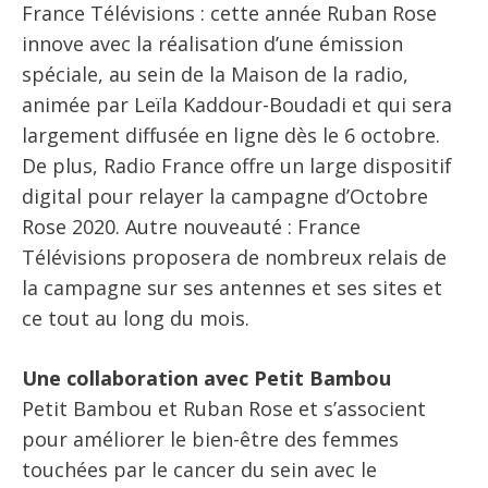
France Télévisions : cette année Ruban Rose
innove avec la réalisation d’une émission
spéciale, au sein de la Maison de la radio,
animée par Leïla Kaddour-Boudadi et qui sera
largement diffusée en ligne dès le 6 octobre.
De plus, Radio France offre un large dispositif
digital pour relayer la campagne d’Octobre
Rose 2020. Autre nouveauté : France
Télévisions proposera de nombreux relais de
la campagne sur ses antennes et ses sites et
ce tout au long du mois.
Une collaboration avec Petit Bambou
Petit Bambou et Ruban Rose et s’associent
pour améliorer le bien-être des femmes
touchées par le cancer du sein avec le