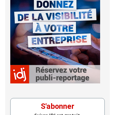
S'abonner