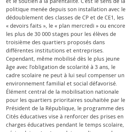
et le soutien à la parentalité. C’est le sens de la
politique menée depuis son installation avec le
dédoublement des classes de CP et de CE1, les
« devoirs faits », le « plan mercredi » ou encore
les plus de 30 000 stages pour les élèves de
troisième des quartiers proposés dans
différentes institutions et entreprises.
Cependant, même mobilisé dès le plus jeune
âge avec l’obligation de scolarité à 3 ans, le
cadre scolaire ne peut à lui seul compenser un
environnement familial et social défavorisé.
Élément central de la mobilisation nationale
pour les quartiers prioritaires souhaitée par le
Président de la République, le programme des
Cités éducatives vise à renforcer des prises en
charges éducatives pendant le temps scolaire,