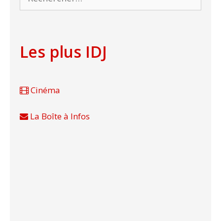
Les plus IDJ
Cinéma
La Boîte à Infos