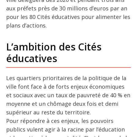
aux préfets près de 30 millions d’euros par an
pour les 80 Cités éducatives pour alimenter les
plans d’actions.
L’ambition des Cités
éducatives
Les quartiers prioritaires de la politique de la
ville font face à de forts enjeux économiques
et sociaux avec un taux de pauvreté de 40 % en
moyenne et un chômage deux fois et demi
supérieur au reste du territoire.
Pour répondre à ces enjeux, les pouvoirs
publics vulent agir à la racine par l’éducation