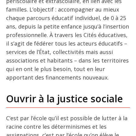
périscolaire et extrascolaire, en lien avec les
familles. L’objectif : accompagner au mieux
chaque parcours éducatif individuel, de 0 à 25
ans, depuis la petite enfance jusqu’à l’insertion
professionnelle. À travers les Cités éducatives,
il s’agit de fédérer tous les acteurs éducatifs –
services de l’État, collectivités mais aussi
associations et habitants – dans les territoires
qui en ont le plus besoin, tout en leur
apportant des financements nouveaux.
Ouvrir à la justice sociale
C’est par l’école qu’il est possible de lutter à la
racine contre les déterminismes et les
assignations, c’est par l’école qu’on élève le