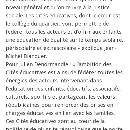
niveau général et qu’on œuvre à la justice
sociale. Les Cités éducatives, dont le cœur est
le collège du quartier, vont permettre de
fédérer tous les acteurs et d’offrir aux enfants
une éducation de qualité sur le temps scolaire,
périscolaire et extrascolaire » explique Jean-
Michel Blanquer.
Pour Julien Denormandie : « l’ambition des
Cités éducatives est ainsi de fédérer toutes les
énergies des acteurs intervenant dans
l’éducation des enfants, éducatifs, associatifs,
culturels, sportifs et partageant les valeurs
républicaines pour renforcer des prises en
charges éducatives en lien avec les familles.
Ces Cités éducatives sont au cœur de la
politique de réussite républicaine que je porte