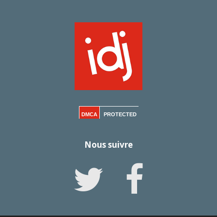
DMCA
PROTECTED
Nous suivre