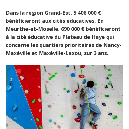
Dans la région Grand-Est, 5 406 000 €
bénéficieront aux cités éducatives. En
Meurthe-et-Moselle, 690 000 € bénéficieront
à la cité éducative du Plateau de Haye qui
concerne les quartiers prioritaires de Nancy-
Maxéville et Maxéville-Laxou, sur 3 ans.