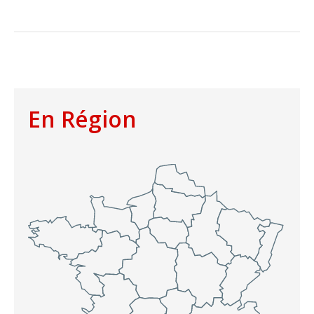
En Région