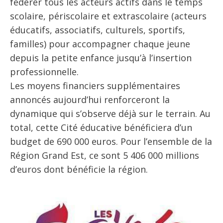
fédérer tous les acteurs actifs dans le temps
scolaire, périscolaire et extrascolaire (acteurs
éducatifs, associatifs, culturels, sportifs,
familles) pour accompagner chaque jeune
depuis la petite enfance jusqu’à l’insertion
professionnelle.
Les moyens financiers supplémentaires
annoncés aujourd’hui renforceront la
dynamique qui s’observe déjà sur le terrain. Au
total, cette Cité éducative bénéficiera d’un
budget de 690 000 euros. Pour l’ensemble de la
Région Grand Est, ce sont 5 406 000 millions
d’euros dont bénéficie la région.