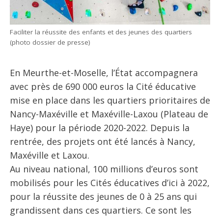
Faciliter la réussite des enfants et des jeunes des quartiers
(photo dossier de presse)
En Meurthe-et-Moselle, l’État accompagnera
avec près de 690 000 euros la Cité éducative
mise en place dans les quartiers prioritaires de
Nancy-Maxéville et Maxéville-Laxou (Plateau de
Haye) pour la période 2020-2022. Depuis la
rentrée, des projets ont été lancés à Nancy,
Maxéville et Laxou.
Au niveau national, 100 millions d’euros sont
mobilisés pour les Cités éducatives d’ici à 2022,
pour la réussite des jeunes de 0 à 25 ans qui
grandissent dans ces quartiers. Ce sont les