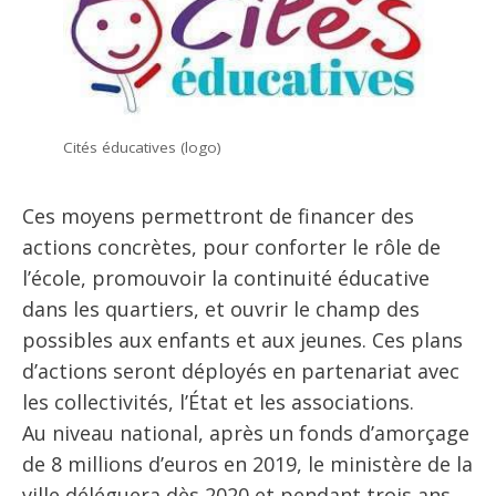
Cités éducatives (logo)
Ces moyens permettront de financer des
actions concrètes, pour conforter le rôle de
l’école, promouvoir la continuité éducative
dans les quartiers, et ouvrir le champ des
possibles aux enfants et aux jeunes. Ces plans
d’actions seront déployés en partenariat avec
les collectivités, l’État et les associations.
Au niveau national, après un fonds d’amorçage
de 8 millions d’euros en 2019, le ministère de la
ville déléguera dès 2020 et pendant trois ans