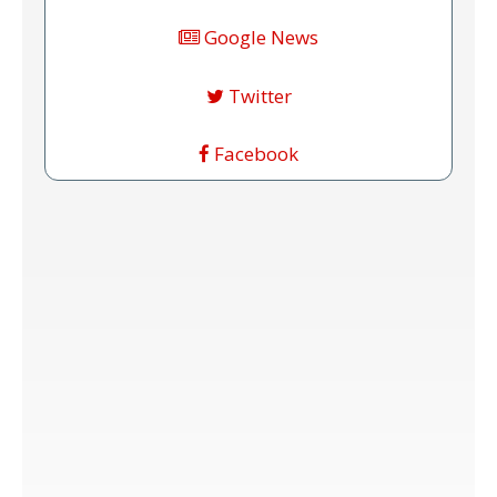
Google News
Twitter
Facebook