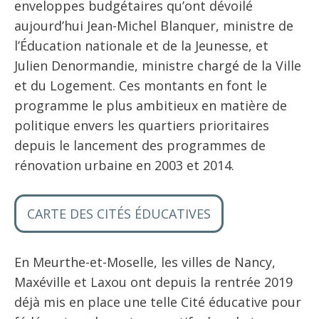
enveloppes budgétaires qu’ont dévoilé
aujourd’hui Jean-Michel Blanquer, ministre de
l’Éducation nationale et de la Jeunesse, et
Julien Denormandie, ministre chargé de la Ville
et du Logement. Ces montants en font le
programme le plus ambitieux en matière de
politique envers les quartiers prioritaires
depuis le lancement des programmes de
rénovation urbaine en 2003 et 2014.
CARTE DES CITÉS ÉDUCATIVES
En Meurthe-et-Moselle, les villes de Nancy,
Maxéville et Laxou ont depuis la rentrée 2019
déjà mis en place une telle Cité éducative pour