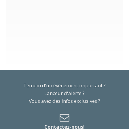
Témoin d’un événement important ?
Lanceur d'alerte ?
Vous avez des infos exclusives ?
Contactez-nous!