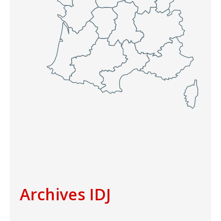
Archives IDJ