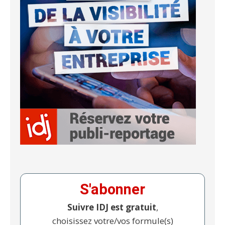
S'abonner
Suivre IDJ est gratuit
,
choisissez votre/vos formule(s)