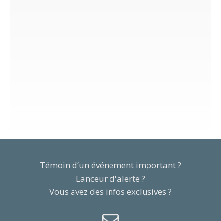
Témoin d’un événement important ?
Lanceur d'alerte ?
Vous avez des infos exclusives ?