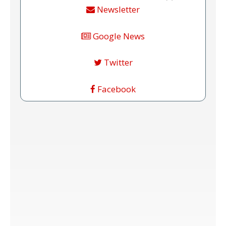
Newsletter
Google News
Twitter
Facebook