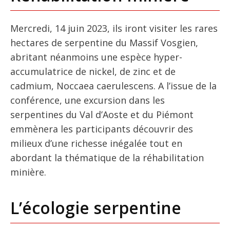
Mercredi, 14 juin 2023, ils iront visiter les rares
hectares de serpentine du Massif Vosgien,
abritant néanmoins une espèce hyper-
accumulatrice de nickel, de zinc et de
cadmium, Noccaea caerulescens. A l’issue de la
conférence, une excursion dans les
serpentines du Val d’Aoste et du Piémont
emmènera les participants découvrir des
milieux d’une richesse inégalée tout en
abordant la thématique de la réhabilitation
minière.
L’écologie serpentine