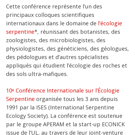
Cette conférence représente l’un des
principaux colloques scientifiques
internationaux dans le domaine de
l’écologie
serpentine
*, réunissant des botanistes, des
zoologistes, des microbiologistes, des
physiologistes, des généticiens, des géologues,
des pédologues et d’autres spécialistes
appliqués qui étudient l’écologie des roches et
des sols ultra-mafiques.
10ᵉ Conférence Internationale sur l’Écologie
Serpentine
organisée tous les 3 ans depuis
1991 par la ISES (International Serpentine
Ecology Society). La conférence est soutenue
par le groupe APERAM et la start-up ECONICK
issue de l’UL, au travers de leur joint-venture