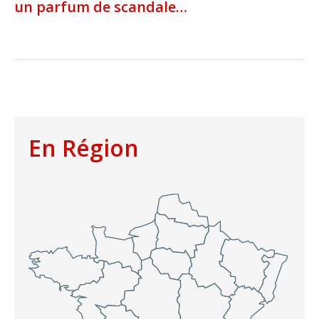
un parfum de scandale…
En Région