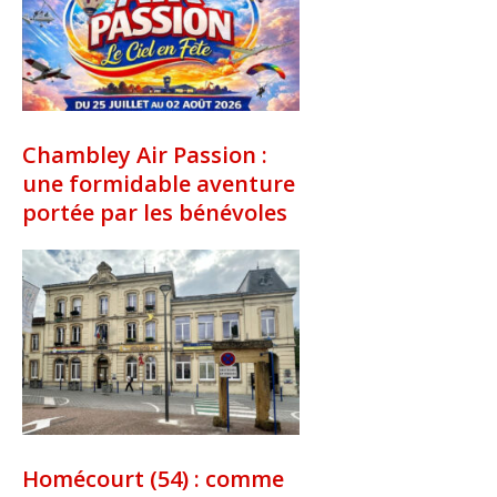
Chambley Air Passion :
une formidable aventure
portée par les bénévoles
Homécourt (54) : comme