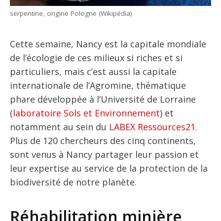
serpentine, origine Pologne (Wikipédia)
Cette semaine, Nancy est la capitale mondiale
de l’écologie de ces milieux si riches et si
particuliers, mais c’est aussi la capitale
internationale de l’Agromine, thématique
phare développée à l’Université de Lorraine
(
laboratoire Sols et Environnement
) et
notamment au sein du
LABEX Ressources21
.
Plus de 120 chercheurs des cinq continents,
sont venus à Nancy partager leur passion et
leur expertise au service de la protection de la
biodiversité de notre planète.
Réhabilitation minière