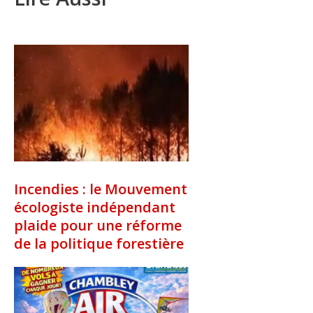
Incendies : le Mouvement
écologiste indépendant
plaide pour une réforme
de la politique forestière