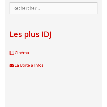
Rechercher :
Les plus IDJ
Cinéma
La Boîte à Infos