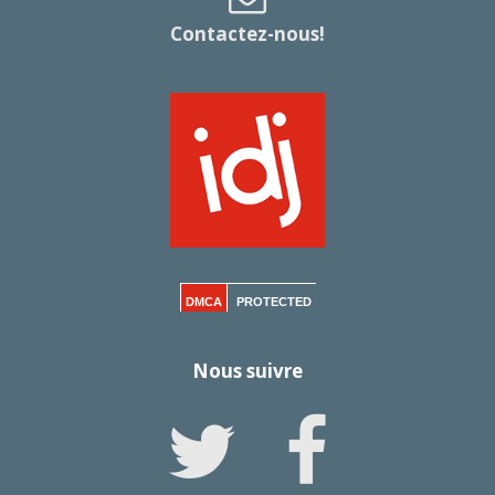
Contactez-nous!
DMCA
PROTECTED
Nous suivre