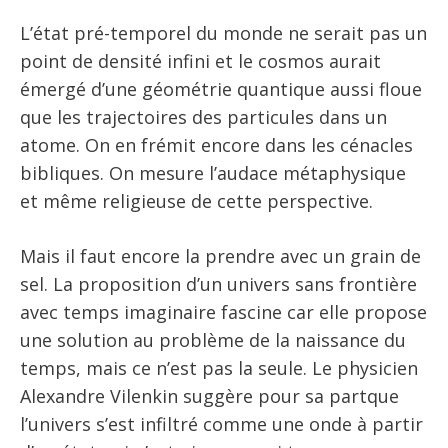
L’état pré-temporel du monde ne serait pas un
point de densité infini et le cosmos aurait
émergé d’une géométrie quantique aussi floue
que les trajectoires des particules dans un
atome. On en frémit encore dans les cénacles
bibliques. On mesure l’audace métaphysique
et même religieuse de cette perspective.
Mais il faut encore la prendre avec un grain de
sel. La proposition d’un univers sans frontière
avec temps imaginaire fascine car elle propose
une solution au problème de la naissance du
temps, mais ce n’est pas la seule. Le physicien
Alexandre Vilenkin suggère pour sa partque
l’univers s’est infiltré comme une onde à partir