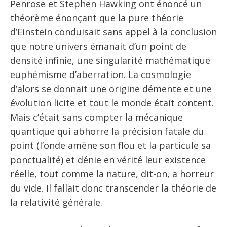
Penrose et Stephen Hawking ont énoncé un
théorème énonçant que la pure théorie
d’Einstein conduisait sans appel à la conclusion
que notre univers émanait d’un point de
densité infinie, une singularité mathématique
euphémisme d’aberration. La cosmologie
d’alors se donnait une origine démente et une
évolution licite et tout le monde était content.
Mais c’était sans compter la mécanique
quantique qui abhorre la précision fatale du
point (l’onde amène son flou et la particule sa
ponctualité) et dénie en vérité leur existence
réelle, tout comme la nature, dit-on, a horreur
du vide. Il fallait donc transcender la théorie de
la relativité générale.