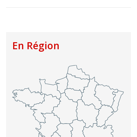
En Région