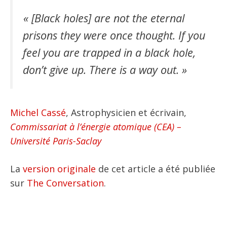
« [Black holes] are not the eternal
prisons they were once thought. If you
feel you are trapped in a black hole,
don’t give up. There is a way out. »
Michel Cassé
, Astrophysicien et écrivain,
Commissariat à l’énergie atomique (CEA) –
Université Paris-Saclay
La
version originale
de cet article a été publiée
sur
The Conversation
.