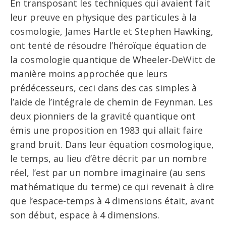
En transposant les techniques qui avaient fait
leur preuve en physique des particules à la
cosmologie, James Hartle et Stephen Hawking,
ont tenté de résoudre l’héroïque équation de
la cosmologie quantique de Wheeler-DeWitt de
manière moins approchée que leurs
prédécesseurs, ceci dans des cas simples à
l’aide de l’intégrale de chemin de Feynman. Les
deux pionniers de la gravité quantique ont
émis une proposition en 1983 qui allait faire
grand bruit. Dans leur équation cosmologique,
le temps, au lieu d’être décrit par un nombre
réel, l’est par un nombre imaginaire (au sens
mathématique du terme) ce qui revenait à dire
que l’espace-temps à 4 dimensions était, avant
son début, espace à 4 dimensions.