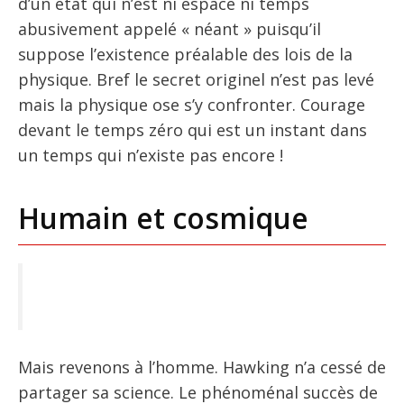
d’un état qui n’est ni espace ni temps
abusivement appelé « néant » puisqu’il
suppose l’existence préalable des lois de la
physique. Bref le secret originel n’est pas levé
mais la physique ose s’y confronter. Courage
devant le temps zéro qui est un instant dans
un temps qui n’existe pas encore !
Humain et cosmique
Mais revenons à l’homme. Hawking n’a cessé de
partager sa science. Le phénoménal succès de