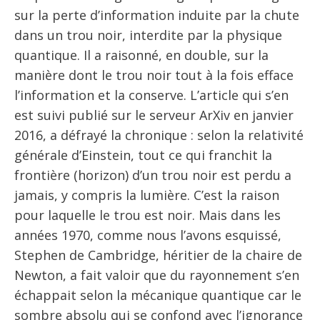
sur la perte d’information induite par la chute
dans un trou noir, interdite par la physique
quantique. Il a raisonné, en double, sur la
manière dont le trou noir tout à la fois efface
l’information et la conserve. L’article qui s’en
est suivi publié sur le serveur ArXiv en janvier
2016, a défrayé la chronique : selon la relativité
générale d’Einstein, tout ce qui franchit la
frontière (horizon) d’un trou noir est perdu a
jamais, y compris la lumière. C’est la raison
pour laquelle le trou est noir. Mais dans les
années 1970, comme nous l’avons esquissé,
Stephen de Cambridge, héritier de la chaire de
Newton, a fait valoir que du rayonnement s’en
échappait selon la mécanique quantique car le
sombre absolu qui se confond avec l’ignorance