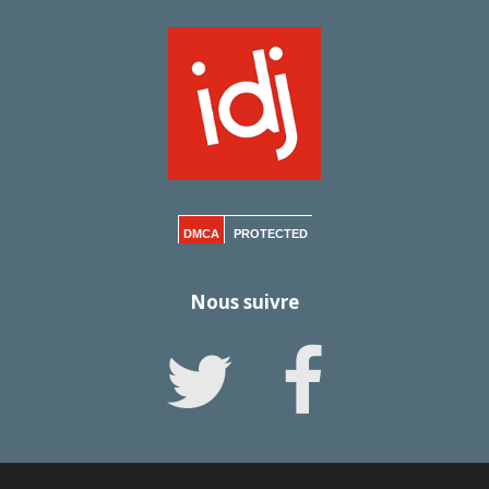
DMCA
PROTECTED
Nous suivre