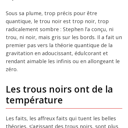
Sous sa plume, trop précis pour être
quantique, le trou noir est trop noir, trop
radicalement sombre : Stephen l’a conçu, ni
trou, ni noir, mais gris sur les bords. Il a fait un
premier pas vers la théorie quantique de la
gravitation en adoucissant, édulcorant et
rendant aimable les infinis ou en allongeant le
zéro.
Les trous noirs ont de la
température
Les faits, les affreux faits qui tuent les belles
théories, s’agissant des trous noirs, sont plus