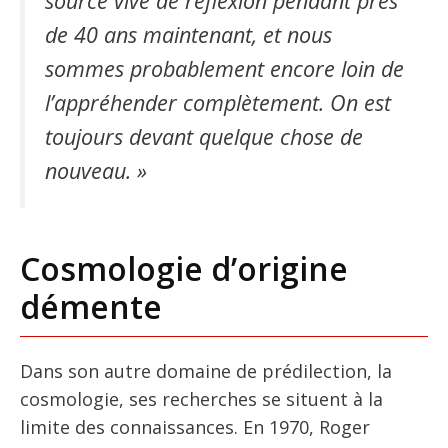
source vive de réflexion pendant près
de 40 ans maintenant, et nous
sommes probablement encore loin de
l’appréhender complètement. On est
toujours devant quelque chose de
nouveau. »
Cosmologie d’origine
démente
Dans son autre domaine de prédilection, la
cosmologie, ses recherches se situent à la
limite des connaissances. En 1970, Roger