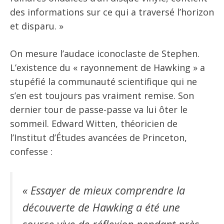
des informations sur ce qui a traversé l’horizon
et disparu. »
On mesure l’audace iconoclaste de Stephen.
L’existence du « rayonnement de Hawking » a
stupéfié la communauté scientifique qui ne
s’en est toujours pas vraiment remise. Son
dernier tour de passe-passe va lui ôter le
sommeil. Edward Witten, théoricien de
l’Institut d’Études avancées de Princeton,
confesse :
« Essayer de mieux comprendre la
découverte de Hawking a été une