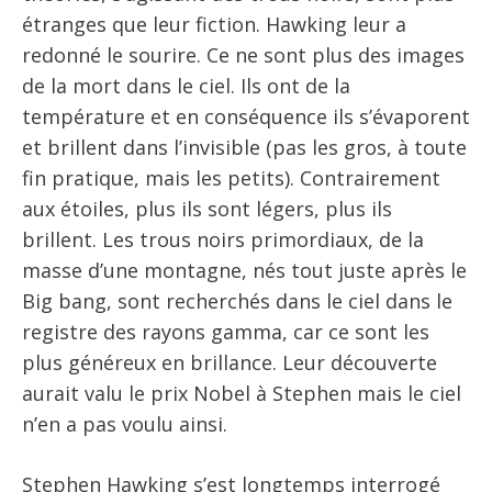
étranges que leur fiction. Hawking leur a
redonné le sourire. Ce ne sont plus des images
de la mort dans le ciel. Ils ont de la
température et en conséquence ils s’évaporent
et brillent dans l’invisible (pas les gros, à toute
fin pratique, mais les petits). Contrairement
aux étoiles, plus ils sont légers, plus ils
brillent. Les trous noirs primordiaux, de la
masse d’une montagne, nés tout juste après le
Big bang, sont recherchés dans le ciel dans le
registre des rayons gamma, car ce sont les
plus généreux en brillance. Leur découverte
aurait valu le prix Nobel à Stephen mais le ciel
n’en a pas voulu ainsi.
Stephen Hawking s’est longtemps interrogé