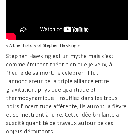
« A brief history of Stephen Hawking ».
Stephen Hawking est un mythe mais c’est
comme éminent théoricien que je veux, à
l’heure de sa mort, le célébrer. Il fut
l’annonciateur de la triple alliance entre
gravitation, physique quantique et
thermodynamique : insufflez dans les trous
noirs l’incertitude afférente, ils auront la fièvre
et se mettront à luire. Cette idée brillante a
suscité quantité de travaux autour de ces
objets déroutants.