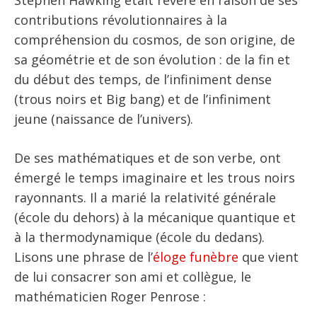
contributions révolutionnaires à la
compréhension du cosmos, de son origine, de
sa géométrie et de son évolution : de la fin et
du début des temps, de l’infiniment dense
(trous noirs et Big bang) et de l’infiniment
jeune (naissance de l’univers).
De ses mathématiques et de son verbe, ont
émergé le temps imaginaire et les trous noirs
rayonnants. Il a marié la relativité générale
(école du dehors) à la mécanique quantique et
à la thermodynamique (école du dedans).
Lisons une phrase de l’
éloge funèbre
que vient
de lui consacrer son ami et collègue, le
mathématicien Roger Penrose :