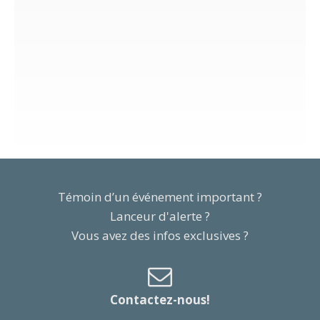
Témoin d’un événement important ?
Lanceur d'alerte ?
Vous avez des infos exclusives ?
Contactez-nous!