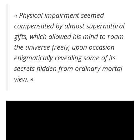
« Physical impairment seemed
compensated by almost supernatural
gifts, which allowed his mind to roam
the universe freely, upon occasion
enigmatically revealing some of its
secrets hidden from ordinary mortal
view. »