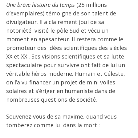
Une brève histoire du temps
(25 millions
d’exemplaires) témoigne de son talent de
divulgateur. Il a clairement joui de sa
notoriété, visité le pôle Sud et vécu un
moment en apesanteur. Il restera comme le
promoteur des idées scientifiques des siècles
XX et XXI. Ses visions scientifiques et sa lutte
spectaculaire pour survivre ont fait de lui un
véritable héros moderne. Humain et Céleste,
on l’a vu financer un projet de mini voiles
solaires et s’ériger en humaniste dans de
nombreuses questions de société.
Souvenez-vous de sa maxime, quand vous
tomberez comme lui dans la mort :