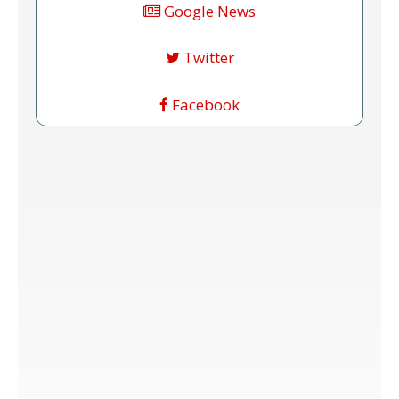
Google News
Twitter
Facebook