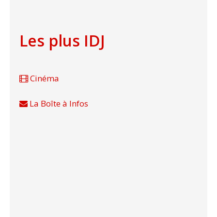
Les plus IDJ
Cinéma
La Boîte à Infos