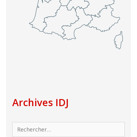
Archives IDJ
Rechercher :