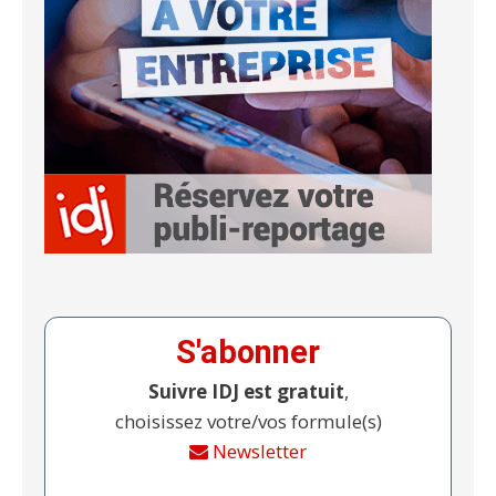
S'abonner
Suivre IDJ est gratuit
,
choisissez votre/vos formule(s)
Newsletter