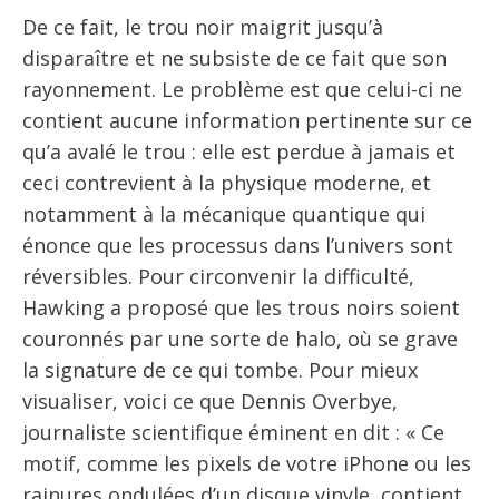
De ce fait, le trou noir maigrit jusqu’à
disparaître et ne subsiste de ce fait que son
rayonnement. Le problème est que celui-ci ne
contient aucune information pertinente sur ce
qu’a avalé le trou : elle est perdue à jamais et
ceci contrevient à la physique moderne, et
notamment à la mécanique quantique qui
énonce que les processus dans l’univers sont
réversibles. Pour circonvenir la difficulté,
Hawking a proposé que les trous noirs soient
couronnés par une sorte de halo, où se grave
la signature de ce qui tombe. Pour mieux
visualiser, voici ce que Dennis Overbye,
journaliste scientifique éminent en dit : « Ce
motif, comme les pixels de votre iPhone ou les
rainures ondulées d’un disque vinyle, contient