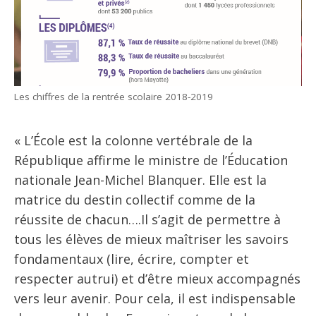
Les chiffres de la rentrée scolaire 2018-2019
« L’École est la colonne vertébrale de la
République affirme le ministre de l’Éducation
nationale Jean-Michel Blanquer. Elle est la
matrice du destin collectif comme de la
réussite de chacun….Il s’agit de permettre à
tous les élèves de mieux maîtriser les savoirs
fondamentaux (lire, écrire, compter et
respecter autrui) et d’être mieux accompagnés
vers leur avenir. Pour cela, il est indispensable