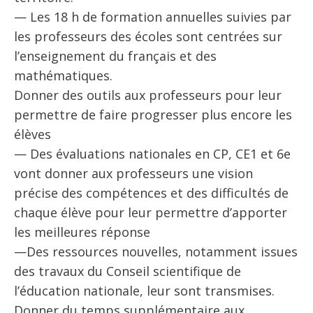
— Les 18 h de formation annuelles suivies par
les professeurs des écoles sont centrées sur
l’enseignement du français et des
mathématiques.
Donner des outils aux professeurs pour leur
permettre de faire progresser plus encore les
élèves
— Des évaluations nationales en CP, CE1 et 6e
vont donner aux professeurs une vision
précise des compétences et des difficultés de
chaque élève pour leur permettre d’apporter
les meilleures réponse
—Des ressources nouvelles, notamment issues
des travaux du Conseil scientifique de
l’éducation nationale, leur sont transmises.
Donner du temps supplémentaire aux