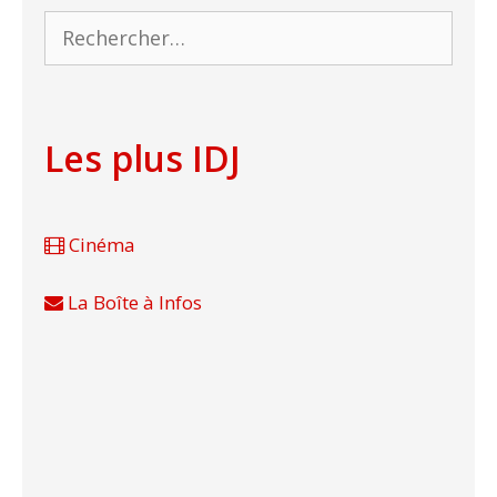
Rechercher :
Les plus IDJ
Cinéma
La Boîte à Infos