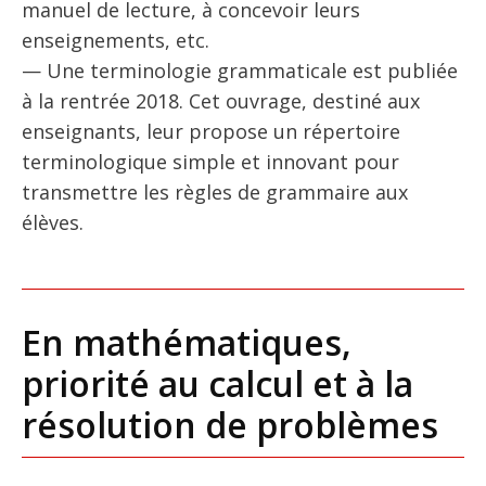
manuel de lecture, à concevoir leurs
enseignements, etc.
— Une terminologie grammaticale est publiée
à la rentrée 2018. Cet ouvrage, destiné aux
enseignants, leur propose un répertoire
terminologique simple et innovant pour
transmettre les règles de grammaire aux
élèves.
En mathématiques,
priorité au calcul et à la
résolution de problèmes