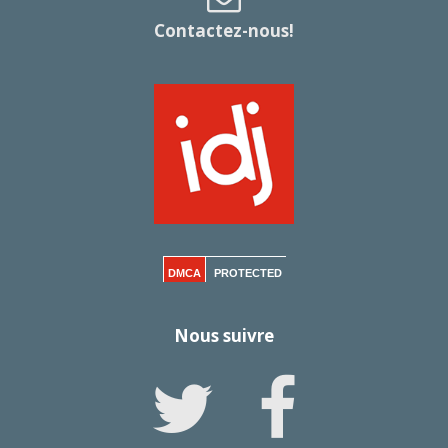
Contactez-nous!
DMCA
PROTECTED
Nous suivre