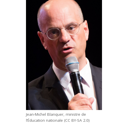
Jean-Michel Blanquer, ministre de
l’Éducation nationale (CC BY-SA 2.0)