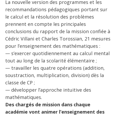
La nouvelle version des programmes et les
recommandations pédagogiques portant sur
le calcul et la résolution des problèmes
prennent en compte les principales
conclusions du rapport de la mission confiée à
Cédric Villani et Charles Torossian, 21 mesures
pour l’enseignement des mathématiques :
— s’exercer quotidiennement au calcul mental
tout au long de la scolarité élémentaire ;
— travailler les quatre opérations (addition,
soustraction, multiplication, division) dès la
classe de CP ;
— développer l’approche intuitive des
mathématiques.
Des chargés de mission dans chaque
académie vont animer l’enseignement des