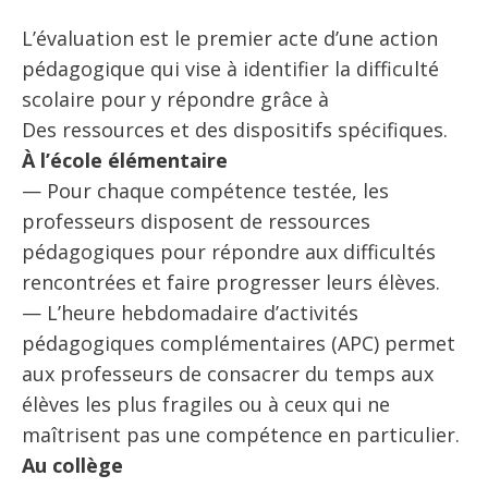
L’évaluation est le premier acte d’une action
pédagogique qui vise à identifier la difficulté
scolaire pour y répondre grâce à
Des ressources et des dispositifs spécifiques.
À l’école élémentaire
— Pour chaque compétence testée, les
professeurs disposent de ressources
pédagogiques pour répondre aux difficultés
rencontrées et faire progresser leurs élèves.
— L’heure hebdomadaire d’activités
pédagogiques complémentaires (APC) permet
aux professeurs de consacrer du temps aux
élèves les plus fragiles ou à ceux qui ne
maîtrisent pas une compétence en particulier.
Au collège