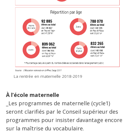
La rentrée en maternelle 2018-2019
À l’école maternelle
_Les programmes de maternelle (cycle­1)
seront clarifiés par le Conseil supérieur des
programmes pour insister davantage encore
sur la maîtrise du vocabulaire.