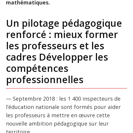
mathématiques.
Un pilotage pédagogique
renforcé : mieux former
les professeurs et les
cadres Développer les
compétences
professionnelles
— Septembre 2018 : les 1 400 inspecteurs de
l’éducation nationale sont formés pour aider
les professeurs à mettre en œuvre cette
nouvelle ambition pédagogique sur leur
territoire.