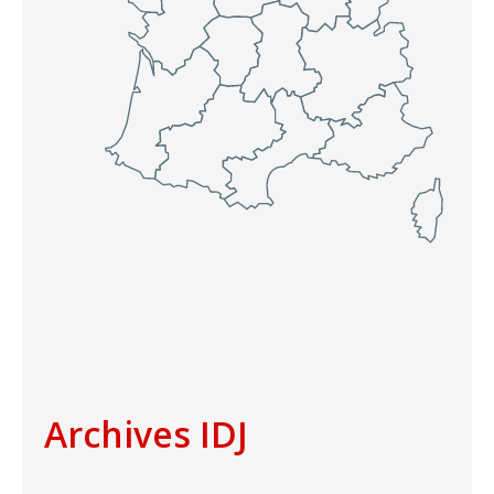
Archives IDJ