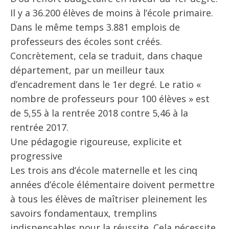
Il y a 36.200 élèves de moins à l’école primaire.
Dans le même temps 3.881 emplois de
professeurs des écoles sont créés.
Concrètement, cela se traduit, dans chaque
département, par un meilleur taux
d’encadrement dans le 1er degré. Le ratio «
nombre de professeurs pour 100 élèves » est
de 5,55 à la rentrée 2018 contre 5,46 à la
rentrée 2017.
Une pédagogie rigoureuse, explicite et
progressive
Les trois ans d’école maternelle et les cinq
années d’école élémentaire doivent permettre
à tous les élèves de maîtriser pleinement les
savoirs fondamentaux, tremplins
indispensables pour la réussite. Cela nécessite