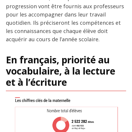
progression vont être fournis aux professeurs
pour les accompagner dans leur travail
quotidien. Ils préciseront les compétences et
les connaissances que chaque élève doit
acquérir au cours de l’année scolaire.
En français, priorité au
vocabulaire, à la lecture
et à l’écriture