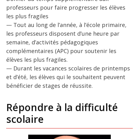
professeurs pour faire progresser les élèves
les plus fragiles
— Tout au long de l’année, à l’école primaire,
les professeurs disposent d’une heure par
semaine, d’activités pédagogiques
complémentaires (APC) pour soutenir les
élèves les plus fragiles.
— Durant les vacances scolaires de printemps
et d’été, les élèves qui le souhaitent peuvent
bénéficier de stages de réussite.
Répondre à la difficulté
scolaire