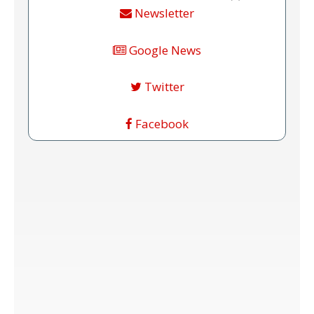
Newsletter
Google News
Twitter
Facebook