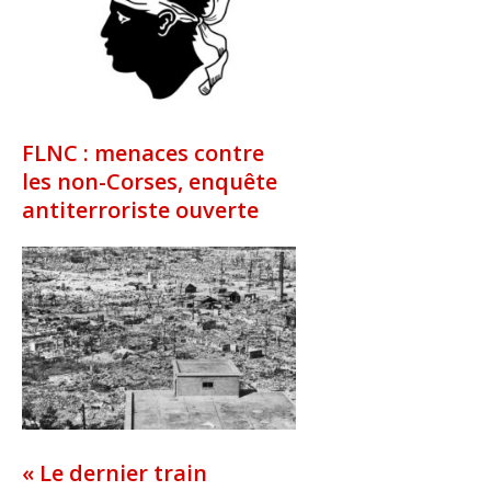
FLNC : menaces contre
les non-Corses, enquête
antiterroriste ouverte
« Le dernier train