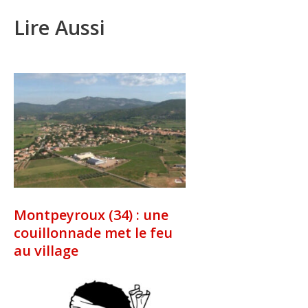
Lire Aussi
Montpeyroux (34) : une
couillonnade met le feu
au village