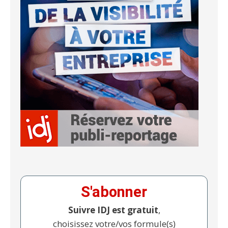
S'abonner
Suivre IDJ est gratuit
,
choisissez votre/vos formule(s)