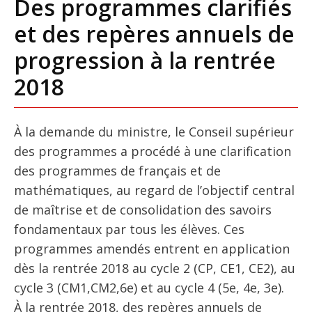
Des programmes clarifiés
et des repères annuels de
progression à la rentrée
2018
À la demande du ministre, le Conseil supérieur
des programmes a procédé à une clarification
des programmes de français et de
mathématiques, au regard de l’objectif central
de maîtrise et de consolidation des savoirs
fondamentaux par tous les élèves. Ces
programmes amendés entrent en application
dès la rentrée 2018 au cycle 2 (CP, CE1, CE2), au
cycle 3 (CM1,­CM2,­6e) et au cycle 4 (5e, 4e, 3e).
À la rentrée 2018, des repères annuels de