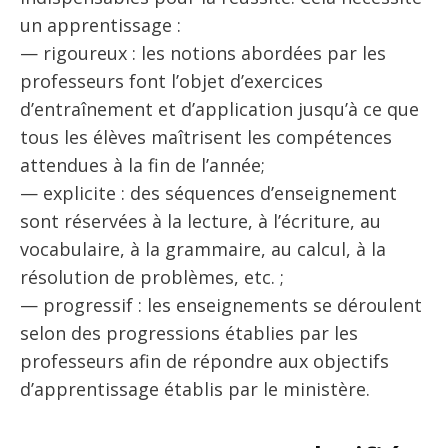
un apprentissage :
— rigoureux : les notions abordées par les
professeurs font l’objet d’exercices
d’entraînement et d’application jusqu’à ce que
tous les élèves maîtrisent les compétences
attendues à la fin de l’année;
— explicite : des séquences d’enseignement
sont réservées à la lecture, à l’écriture, au
vocabulaire, à la grammaire, au calcul, à la
résolution de problèmes, etc. ;
— progressif : les enseignements se déroulent
selon des progressions établies par les
professeurs afin de répondre aux objectifs
d’apprentissage établis par le ministère.