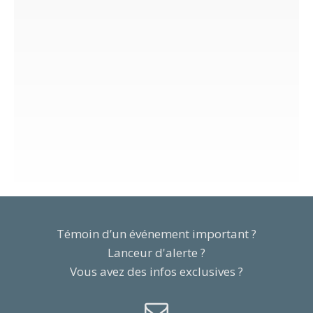
Témoin d’un événement important ?
Lanceur d'alerte ?
Vous avez des infos exclusives ?