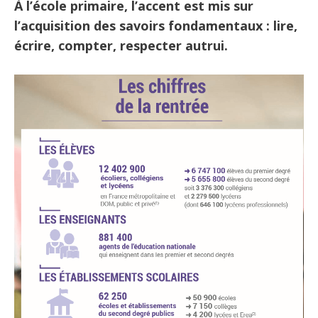
À l’école primaire, l’accent est mis sur
l’acquisition des savoirs fondamentaux : lire,
écrire, compter, respecter autrui.