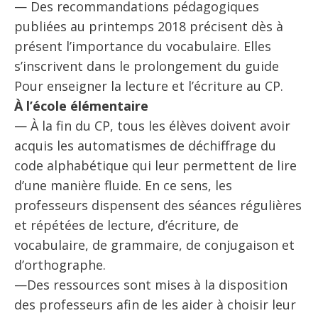
— Des recommandations pédagogiques
publiées au printemps 2018 précisent dès à
présent l’importance du vocabulaire. Elles
s’inscrivent dans le prolongement du guide
Pour enseigner la lecture et l’écriture au CP.
À l’école élémentaire
— À la fin du CP, tous les élèves doivent avoir
acquis les automatismes de déchiffrage du
code alphabétique qui leur permettent de lire
d’une manière fluide. En ce sens, les
professeurs dispensent des séances régulières
et répétées de lecture, d’écriture, de
vocabulaire, de grammaire, de conjugaison et
d’orthographe.
—Des ressources sont mises à la disposition
des professeurs afin de les aider à choisir leur