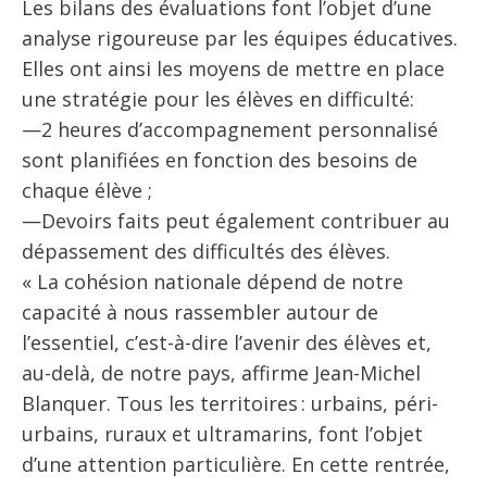
Les bilans des évaluations font l’objet d’une
analyse rigoureuse par les équipes éducatives.
Elles ont ainsi les moyens de mettre en place
une stratégie pour les élèves en difficulté­:
—2 heures d’accompagnement personnalisé
sont planifiées en fonction des besoins de
chaque élève ;
—Devoirs faits peut également contribuer au
dépassement des difficultés des élèves.
« La cohésion nationale dépend de notre
capacité à nous rassembler autour de
l’essentiel, c’est-à-dire l’avenir des élèves et,
au-delà, de notre pays, affirme Jean-Michel
Blanquer. Tous les territoires : urbains, péri-
urbains, ruraux et ultramarins, font l’objet
d’une attention particulière. En cette rentrée,