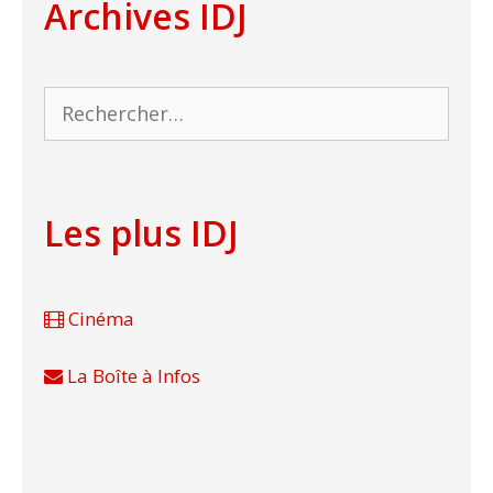
Archives IDJ
Rechercher :
Les plus IDJ
Cinéma
La Boîte à Infos