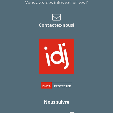
Vous avez des infos exclusives ?
Contactez-nous!
DMCA
PROTECTED
Nous suivre