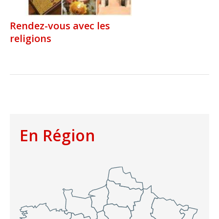
Rendez-vous avec les
religions
En Région