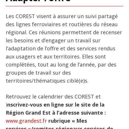
Les COREST visent à assurer un suivi partagé
des lignes ferroviaires et routières du réseau
régional. Ces réunions permettent de recenser
les besoins et d’engager un travail sur
l’adaptation de l’offre et des services rendus
aux usagers et aux territoires. Elles sont
complétées, tout au long de l’année, par des
groupes de travail sur des
territoires/thématiques ciblé(e)s.
Retrouvez le calendrier des COREST et
i
nscrivez-vous en ligne sur le site de la
Région Grand Est à l’adresse suivante :
www.grandest.fr
rubrique « Mes
services »/comites-régionaux-services-de-