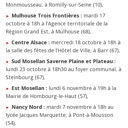
Monmousseau, à Romilly-sur-Seine (10),
Mulhouse Trois Frontières :
mardi 17
octobre à 18h à l’Agence territoriale de la
Région Grand Est, à Mulhouse (68),
Centre Alsace :
mercredi 18 octobre à 18h à
la salle des fêtes de l’Hôtel de Ville, à Barr (67),
Sud Mosellan Saverne Plaine et Plateau :
lundi 23 octobre à 18h30 au foyer communal, à
Steinbourg (67),
Est Mosellan :
lundi 6 novembre à 19h à la
Mairie de Hombourg-le-Haut (57),
Nancy Nord :
mardi 7 novembre à 18h au
lycée Jacques Marquette, à Pont-à-Mousson
(54),