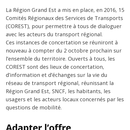
La Région Grand Est a mis en place, en 2016, 15
Comités Régionaux des Services de Transports
(COREST), pour permettre à tous de dialoguer
avec les acteurs du transport régional.
Ces instances de concertation se réuniront à
nouveau à compter du 2 octobre prochain sur
l’ensemble du territoire. Ouverts à tous, les
COREST sont des lieux de concertation,
d’information et d’échanges sur la vie du
réseau de transport régional, réunissant la
Région Grand Est, SNCF, les habitants, les
usagers et les acteurs locaux concernés par les
questions de mobilité.
Adapter l’offre