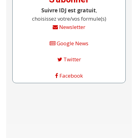
Suivre IDJ est gratuit
,
choisissez votre/vos formule(s)
Newsletter
Google News
Twitter
Facebook