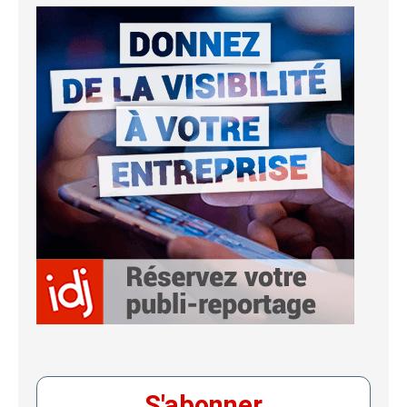
S'abonner