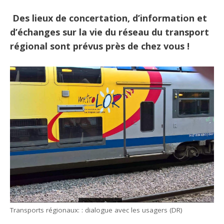
Des lieux de concertation, d’information et
d’échanges sur la vie du réseau du transport
régional sont prévus près de chez vous !
Transports régionaux: : dialogue avec les usagers (DR)