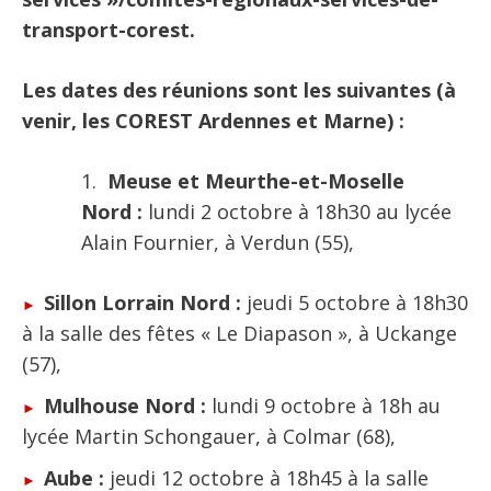
transport-corest.
Les dates des réunions sont les suivantes (à
venir, les COREST Ardennes et Marne) :
Meuse et Meurthe-et-Moselle
Nord :
lundi 2 octobre à 18h30 au lycée
Alain Fournier, à Verdun (55),
Sillon Lorrain Nord :
jeudi 5 octobre à 18h30
à la salle des fêtes « Le Diapason », à Uckange
(57),
Mulhouse Nord :
lundi 9 octobre à 18h au
lycée Martin Schongauer, à Colmar (68),
Aube :
jeudi 12 octobre à 18h45 à la salle