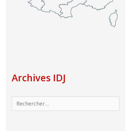
Archives IDJ
Rechercher :