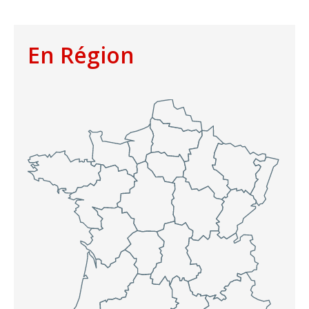
En Région