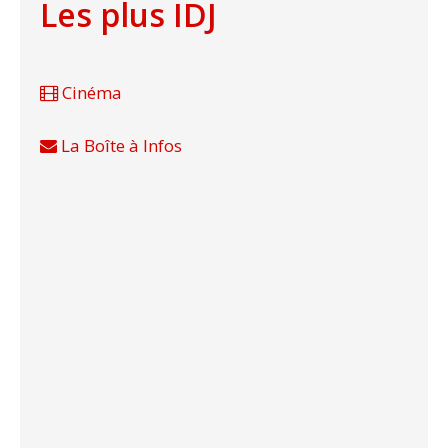
Les plus IDJ
Cinéma
La Boîte à Infos