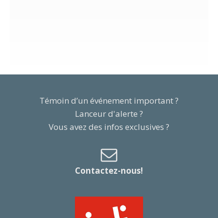
Témoin d’un événement important ?
Lanceur d'alerte ?
Vous avez des infos exclusives ?
Contactez-nous!