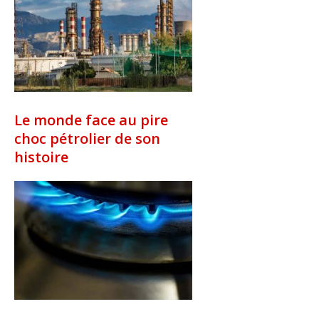
Le monde face au pire
choc pétrolier de son
histoire