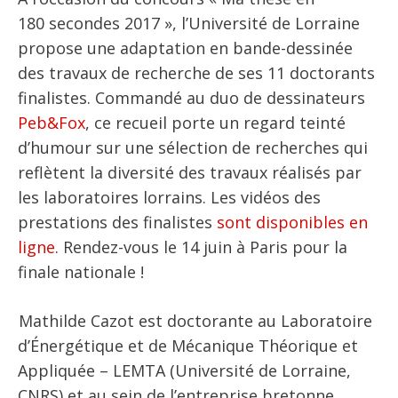
180 secondes 2017 », l’Université de Lorraine
propose une adaptation en bande-dessinée
des travaux de recherche de ses 11 doctorants
finalistes. Commandé au duo de dessinateurs
Peb&Fox
, ce recueil porte un regard teinté
d’humour sur une sélection de recherches qui
reflètent la diversité des travaux réalisés par
les laboratoires lorrains. Les vidéos des
prestations des finalistes
sont disponibles en
ligne
. Rendez-vous le 14 juin à Paris pour la
finale nationale !
Mathilde Cazot est doctorante au Laboratoire
d’Énergétique et de Mécanique Théorique et
Appliquée – LEMTA (Université de Lorraine,
CNRS) et au sein de l’entreprise bretonne