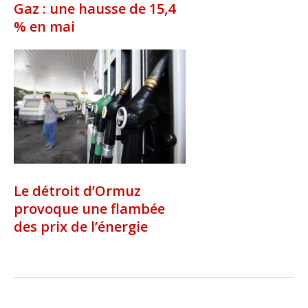
Gaz : une hausse de 15,4
% en mai
Le détroit d’Ormuz
provoque une flambée
des prix de l’énergie