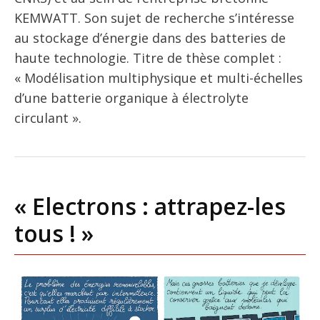
KEMWATT. Son sujet de recherche s’intéresse
au stockage d’énergie dans des batteries de
haute technologie. Titre de thèse complet :
« Modélisation multiphysique et multi-échelles
d’une batterie organique à électrolyte
circulant ».
« Electrons : attrapez-les
tous ! »