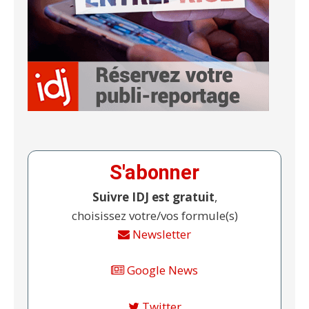
S'abonner
Suivre IDJ est gratuit
,
choisissez votre/vos formule(s)
Newsletter
Google News
Twitter