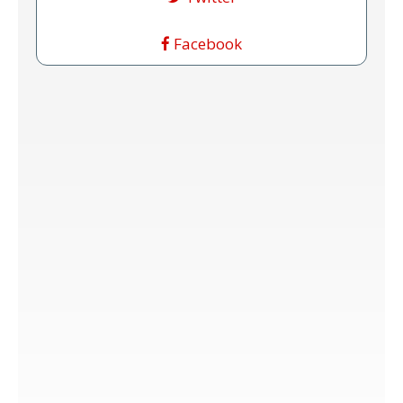
Facebook