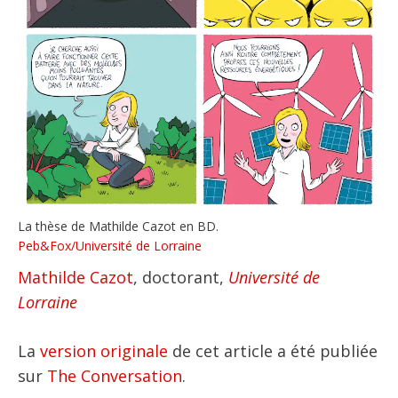
La thèse de Mathilde Cazot en BD.
Peb&Fox/Université de Lorraine
Mathilde Cazot
, doctorant,
Université de
Lorraine
La
version originale
de cet article a été publiée
sur
The Conversation
.