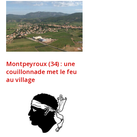
Montpeyroux (34) : une
couillonnade met le feu
au village