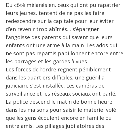
Du côté mélanésien, ceux qui ont pu rapatrier
leurs jeunes, tentent de ne pas les faire
redescendre sur la capitale pour leur éviter
d’en revenir trop abîmés… s’épargner
l’angoisse des parents qui savent que leurs
enfants ont une arme à la main. Les ados qui
ne sont pas repartis papillonnent encore entre
les barrages et les gardes à vues.
Les forces de l’ordre règnent péniblement
dans les quartiers difficiles, une guérilla
judiciaire s’est installée. Les caméras de
surveillance et les réseaux sociaux ont parlé.
La police descend le matin de bonne heure
dans les maisons pour saisir le matériel volé
que les gens écoulent encore en famille ou
entre amis. Les pillages jubilatoires des