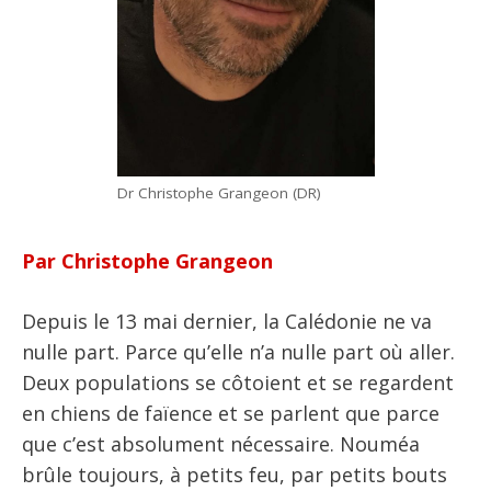
Dr Christophe Grangeon (DR)
Par Christophe Grangeon
Depuis le 13 mai dernier, la Calédonie ne va
nulle part. Parce qu’elle n’a nulle part où aller.
Deux populations se côtoient et se regardent
en chiens de faïence et se parlent que parce
que c’est absolument nécessaire. Nouméa
brûle toujours, à petits feu, par petits bouts