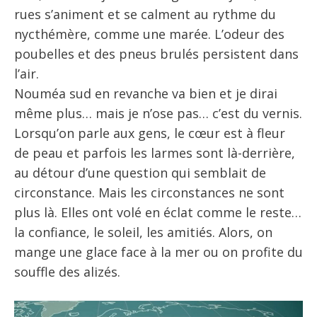
rues s’animent et se calment au rythme du
nycthémère, comme une marée. L’odeur des
poubelles et des pneus brulés persistent dans
l’air.
Nouméa sud en revanche va bien et je dirai
même plus… mais je n’ose pas… c’est du vernis.
Lorsqu’on parle aux gens, le cœur est à fleur
de peau et parfois les larmes sont là-derrière,
au détour d’une question qui semblait de
circonstance. Mais les circonstances ne sont
plus là. Elles ont volé en éclat comme le reste…
la confiance, le soleil, les amitiés. Alors, on
mange une glace face à la mer ou on profite du
souffle des alizés.