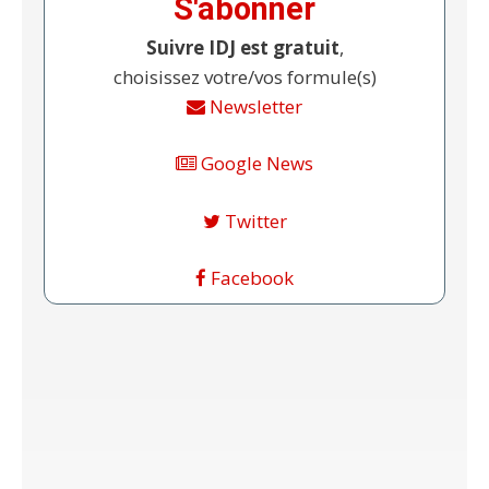
S'abonner
Suivre IDJ est gratuit
,
choisissez votre/vos formule(s)
Newsletter
Google News
Twitter
Facebook