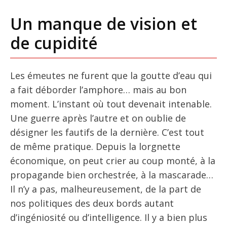
Un manque de vision et
de cupidité
Les émeutes ne furent que la goutte d’eau qui
a fait déborder l’amphore… mais au bon
moment. L’instant où tout devenait intenable.
Une guerre après l’autre et on oublie de
désigner les fautifs de la dernière. C’est tout
de même pratique. Depuis la lorgnette
économique, on peut crier au coup monté, à la
propagande bien orchestrée, à la mascarade…
Il n’y a pas, malheureusement, de la part de
nos politiques des deux bords autant
d’ingéniosité ou d’intelligence. Il y a bien plus