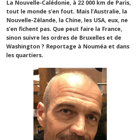
La Nouvelle-Calédonie, à 22 000 km de Paris,
tout le monde s’en fout. Mais l’Australie, la
Nouvelle-Zélande, la Chine, les USA, eux, ne
s’en fichent pas. Que peut faire la France,
sinon suivre les ordres de Bruxelles et de
Washington ? Reportage à Nouméa et dans
les quartiers.