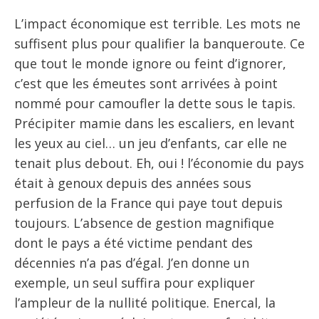
L’impact économique est terrible. Les mots ne
suffisent plus pour qualifier la banqueroute. Ce
que tout le monde ignore ou feint d’ignorer,
c’est que les émeutes sont arrivées à point
nommé pour camoufler la dette sous le tapis.
Précipiter mamie dans les escaliers, en levant
les yeux au ciel… un jeu d’enfants, car elle ne
tenait plus debout. Eh, oui ! l’économie du pays
était à genoux depuis des années sous
perfusion de la France qui paye tout depuis
toujours. L’absence de gestion magnifique
dont le pays a été victime pendant des
décennies n’a pas d’égal. J’en donne un
exemple, un seul suffira pour expliquer
l’ampleur de la nullité politique. Enercal, la