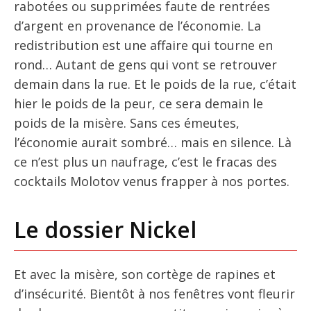
rabotées ou supprimées faute de rentrées
d’argent en provenance de l’économie. La
redistribution est une affaire qui tourne en
rond… Autant de gens qui vont se retrouver
demain dans la rue. Et le poids de la rue, c’était
hier le poids de la peur, ce sera demain le
poids de la misère. Sans ces émeutes,
l’économie aurait sombré… mais en silence. Là
ce n’est plus un naufrage, c’est le fracas des
cocktails Molotov venus frapper à nos portes.
Le dossier Nickel
Et avec la misère, son cortège de rapines et
d’insécurité. Bientôt à nos fenêtres vont fleurir