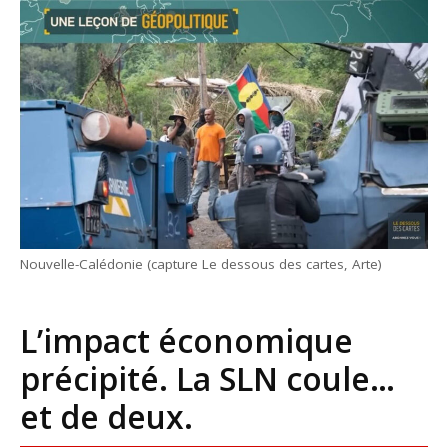
Nouvelle-Calédonie (capture Le dessous des cartes, Arte)
L’impact économique
précipité. La SLN coule…
et de deux.