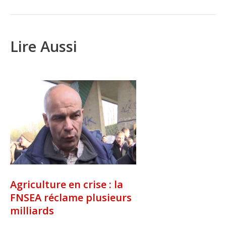
Lire Aussi
Agriculture en crise : la
FNSEA réclame plusieurs
milliards