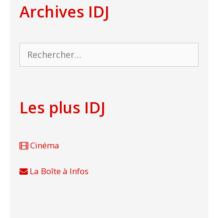
Archives IDJ
Rechercher :
Les plus IDJ
Cinéma
La Boîte à Infos