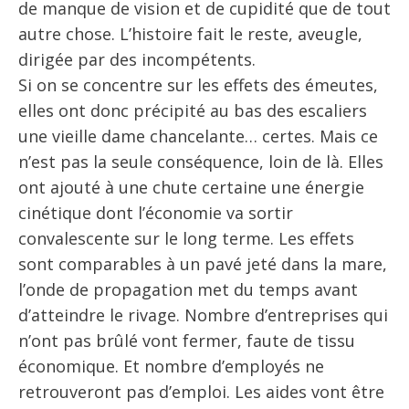
de manque de vision et de cupidité que de tout
autre chose. L’histoire fait le reste, aveugle,
dirigée par des incompétents.
Si on se concentre sur les effets des émeutes,
elles ont donc précipité au bas des escaliers
une vieille dame chancelante… certes. Mais ce
n’est pas la seule conséquence, loin de là. Elles
ont ajouté à une chute certaine une énergie
cinétique dont l’économie va sortir
convalescente sur le long terme. Les effets
sont comparables à un pavé jeté dans la mare,
l’onde de propagation met du temps avant
d’atteindre le rivage. Nombre d’entreprises qui
n’ont pas brûlé vont fermer, faute de tissu
économique. Et nombre d’employés ne
retrouveront pas d’emploi. Les aides vont être