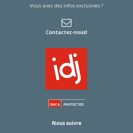
Vous avez des infos exclusives ?
Contactez-nous!
DMCA
PROTECTED
Nous suivre