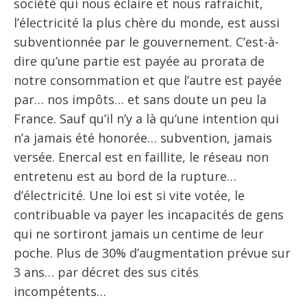
société qui nous éclaire et nous rafraichit,
l’électricité la plus chère du monde, est aussi
subventionnée par le gouvernement. C’est-à-
dire qu’une partie est payée au prorata de
notre consommation et que l’autre est payée
par… nos impôts… et sans doute un peu la
France. Sauf qu’il n’y a là qu’une intention qui
n’a jamais été honorée… subvention, jamais
versée. Enercal est en faillite, le réseau non
entretenu est au bord de la rupture…
d’électricité. Une loi est si vite votée, le
contribuable va payer les incapacités de gens
qui ne sortiront jamais un centime de leur
poche. Plus de 30% d’augmentation prévue sur
3 ans… par décret des sus cités
incompétents…