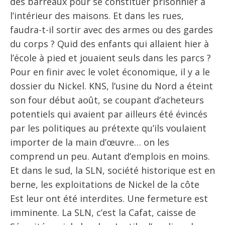
des barreaux pour se constituer prisonnier à
l’intérieur des maisons. Et dans les rues,
faudra-t-il sortir avec des armes ou des gardes
du corps ? Quid des enfants qui allaient hier à
l’école à pied et jouaient seuls dans les parcs ?
Pour en finir avec le volet économique, il y a le
dossier du Nickel. KNS, l’usine du Nord a éteint
son four début août, se coupant d’acheteurs
potentiels qui avaient par ailleurs été évincés
par les politiques au prétexte qu’ils voulaient
importer de la main d’œuvre… on les
comprend un peu. Autant d’emplois en moins.
Et dans le sud, la SLN, société historique est en
berne, les exploitations de Nickel de la côte
Est leur ont été interdites. Une fermeture est
imminente. La SLN, c’est la Cafat, caisse de