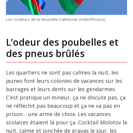
Les couleurs de la Nouvelle-Calédonie (UnlimPhotos)
L’odeur des poubelles et
des pneus brûlés
Les quartiers ne sont pas calmes la nuit, les
jeunes font leurs colonies de vacances sur les
barrages et leurs dents sur les gendarmes.
C’est pratique un mineur, ça ne discute pas, ça
ne réfléchit pas beaucoup et ça ne va pas en
prison… une arme de choix. Les vacances
scolaires étaient là pour ça. Cocktail Molotov la
nuit, calme et jonchée de gravas le jour, les