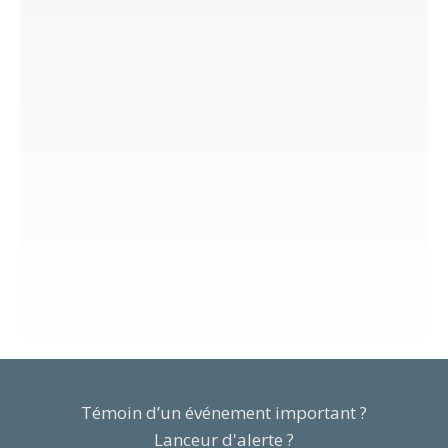
Témoin d’un événement important ?
Lanceur d'alerte ?