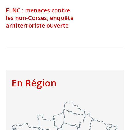
FLNC : menaces contre
les non-Corses, enquête
antiterroriste ouverte
En Région