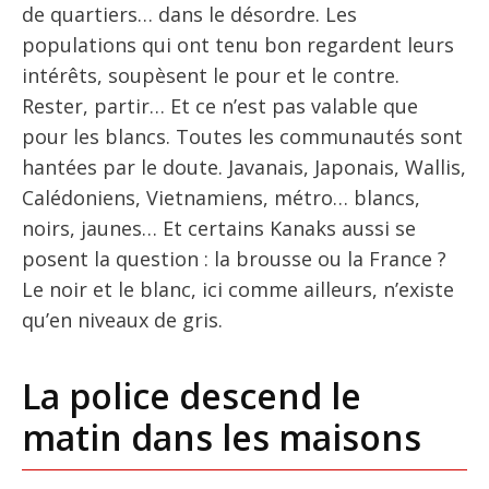
de quartiers… dans le désordre. Les
populations qui ont tenu bon regardent leurs
intérêts, soupèsent le pour et le contre.
Rester, partir… Et ce n’est pas valable que
pour les blancs. Toutes les communautés sont
hantées par le doute. Javanais, Japonais, Wallis,
Calédoniens, Vietnamiens, métro… blancs,
noirs, jaunes… Et certains Kanaks aussi se
posent la question : la brousse ou la France ?
Le noir et le blanc, ici comme ailleurs, n’existe
qu’en niveaux de gris.
La police descend le
matin dans les maisons