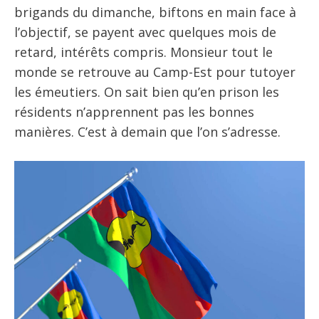
brigands du dimanche, biftons en main face à
l’objectif, se payent avec quelques mois de
retard, intérêts compris. Monsieur tout le
monde se retrouve au Camp-Est pour tutoyer
les émeutiers. On sait bien qu’en prison les
résidents n’apprennent pas les bonnes
manières. C’est à demain que l’on s’adresse.