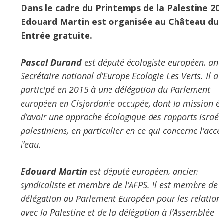
Dans le cadre du Printemps de la Palestine 
Edouard Martin est organisée au Château du 
Entrée gratuite.
Pascal Durand
est député écologiste européen, an
Secrétaire national d’Europe Ecologie Les Verts. Il a
participé en 2015 à une délégation du Parlement
européen en Cisjordanie occupée, dont la mission é
d’avoir une approche écologique des rapports israé
palestiniens, en particulier en ce qui concerne l’acc
l’eau.
Edouard Martin
est député européen, ancien
syndicaliste et membre de l’AFPS. Il est membre de
délégation au Parlement Européen pour les relatio
avec la Palestine et de la délégation à l’Assemblée