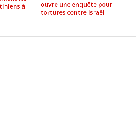
ouvre une enquête pour
tiniens à
tortures contre Israël