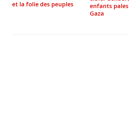
et la folie des peuples
enfants pales
Gaza