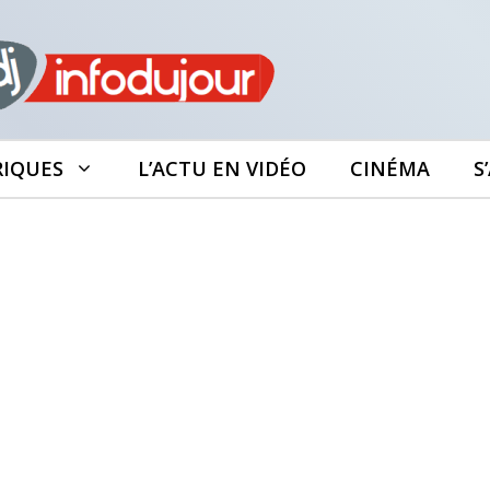
RIQUES
L’ACTU EN VIDÉO
CINÉMA
S