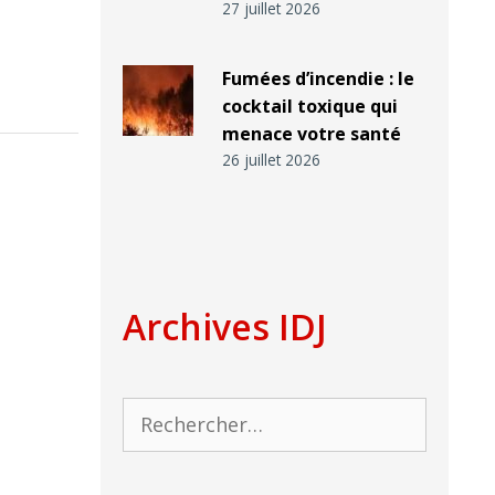
27 juillet 2026
Fumées d’incendie : le
cocktail toxique qui
menace votre santé
26 juillet 2026
Archives IDJ
Rechercher :