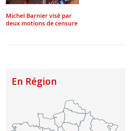
Michel Barnier visé par
deux motions de censure
En Région