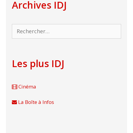
Archives IDJ
Rechercher :
Les plus IDJ
Cinéma
La Boîte à Infos