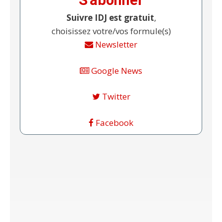
S'abonner
Suivre IDJ est gratuit
,
choisissez votre/vos formule(s)
Newsletter
Google News
Twitter
Facebook