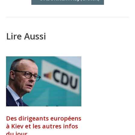
Lire Aussi
Des dirigeants européens
à Kiev et les autres infos
du jour