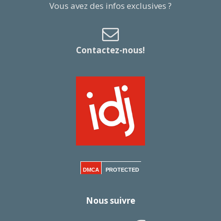
Vous avez des infos exclusives ?
Contactez-nous!
DMCA
PROTECTED
Nous suivre