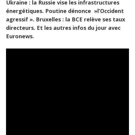
Ukraine : la Russie vise les infrastructures
énergétiques. Poutine dénonce »l’Occident
agressif ». Bruxelles : la BCE relève ses taux
directeurs. Et les autres infos du jour avec
Euronews.