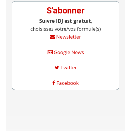
S'abonner
Suivre IDJ est gratuit
,
choisissez votre/vos formule(s)
Newsletter
Google News
Twitter
Facebook