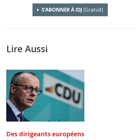
S’ABONNER À IDJ
(gratuit)
Lire Aussi
Des dirigeants européens