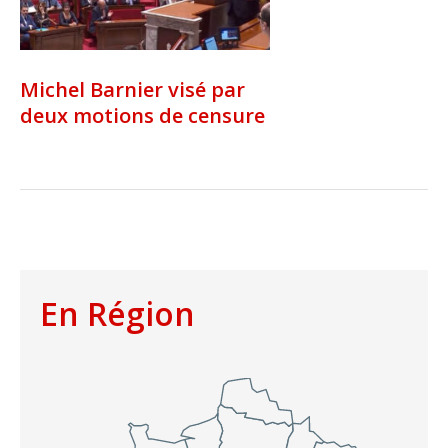
Michel Barnier visé par
deux motions de censure
En Région