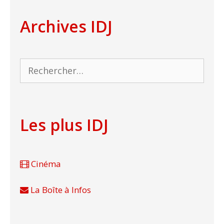
Archives IDJ
Rechercher :
Les plus IDJ
Cinéma
La Boîte à Infos