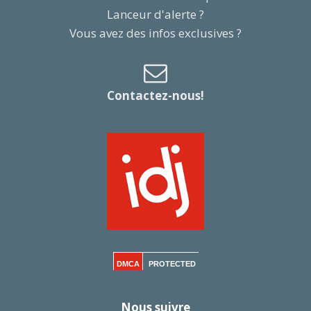
Lanceur d'alerte ?
Vous avez des infos exclusives ?
Contactez-nous!
DMCA
PROTECTED
Nous suivre