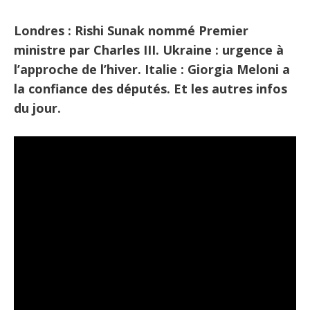
Londres : Rishi Sunak
nommé Premier
ministre par Charles III. Ukraine : urgence à
l’approche de l’hiver. Italie : Giorgia Meloni a
la confiance des députés. Et les autres infos
du jour.