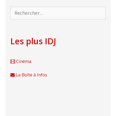
Rechercher :
Les plus IDJ
Cinéma
La Boîte à Infos