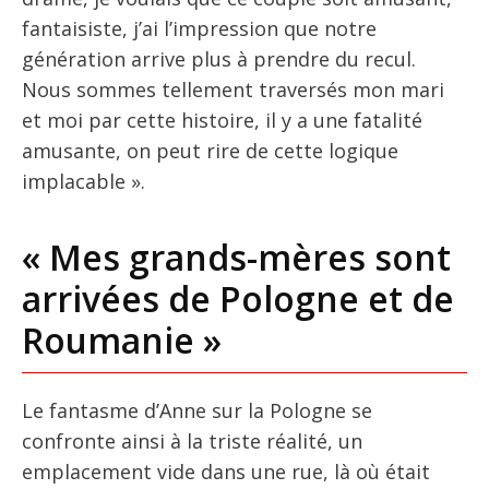
fantaisiste, j’ai l’impression que notre
génération arrive plus à prendre du recul.
Nous sommes tellement traversés mon mari
et moi par cette histoire, il y a une fatalité
amusante, on peut rire de cette logique
implacable ».
« Mes grands-mères sont
arrivées de Pologne et de
Roumanie »
Le fantasme d’Anne sur la Pologne se
confronte ainsi à la triste réalité, un
emplacement vide dans une rue, là où était