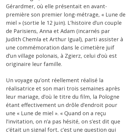
Gérardmer, où elle présentait en avant-
première son premier long-métrage, « Lune de
miel » (sortie le 12 juin). L’histoire d’un couple
de Parisiens, Anna et Adam (incarnés par
Judith Chemla et Arthur Igual), parti assister à
une commémoration dans le cimetière juif
d’un village polonais, à Zgierz, celui d’où est
originaire leur famille.
Un voyage qu’ont réellement réalisé la
réalisatrice et son mari trois semaines après
leur mariage, d’où le titre du film, la Pologne
étant effectivement un drôle d’endroit pour
une « Lune de miel ». « Quand on a reçu
l’invitation, on n’a pas hésité, on s’est dit que
c’était un signal fort, c’est une question qui