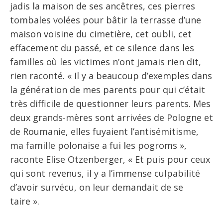
jadis la maison de ses ancêtres, ces pierres
tombales volées pour bâtir la terrasse d’une
maison voisine du cimetière, cet oubli, cet
effacement du passé, et ce silence dans les
familles où les victimes n’ont jamais rien dit,
rien raconté. « Il y a beaucoup d’exemples dans
la génération de mes parents pour qui c’était
très difficile de questionner leurs parents. Mes
deux grands-mères sont arrivées de Pologne et
de Roumanie, elles fuyaient l’antisémitisme,
ma famille polonaise a fui les pogroms »,
raconte Elise Otzenberger, « Et puis pour ceux
qui sont revenus, il y a l’immense culpabilité
d’avoir survécu, on leur demandait de se
taire ».