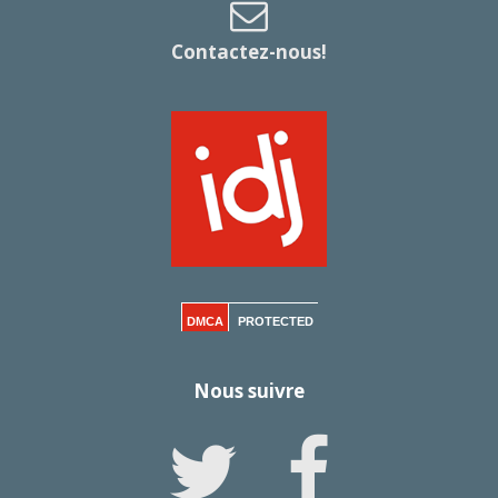
Contactez-nous!
DMCA
PROTECTED
Nous suivre