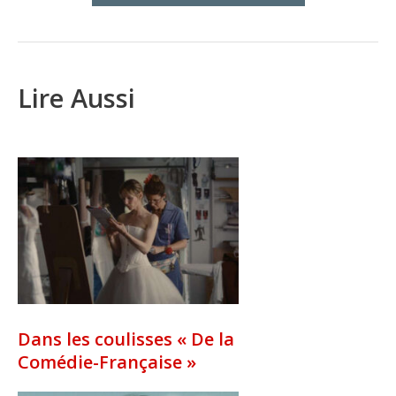
Lire Aussi
Dans les coulisses « De la
Comédie-Française »