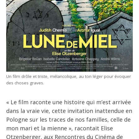
Un film drôle et triste, mélancolique, au ton léger pour évoquer
des choses graves.
« Le film raconte une histoire qui m’est arrivée
dans la vraie vie, cette invitation inattendue en
Pologne sur les traces de nos familles, celle de
mon mari et la mienne », racontait Elise
Otzenberger, aux Rencontres du Cinéma de