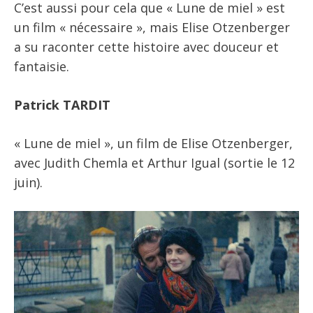
C’est aussi pour cela que « Lune de miel » est
un film « nécessaire », mais Elise Otzenberger
a su raconter cette histoire avec douceur et
fantaisie.
Patrick TARDIT
« Lune de miel », un film de Elise Otzenberger,
avec Judith Chemla et Arthur Igual (sortie le 12
juin).