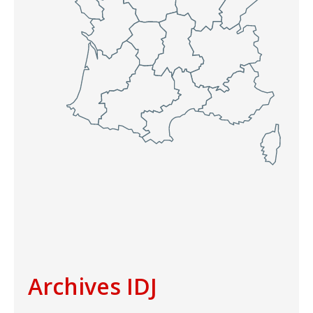
Archives IDJ