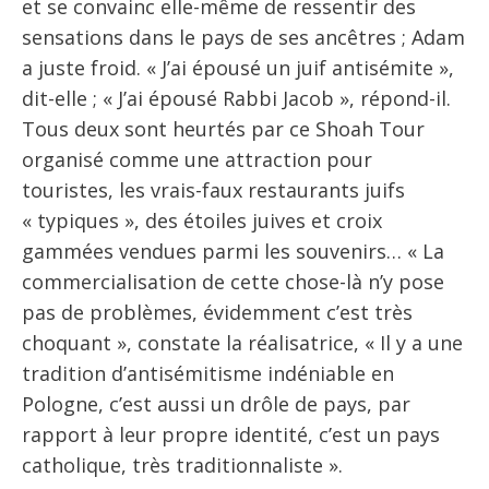
et se convainc elle-même de ressentir des
sensations dans le pays de ses ancêtres ; Adam
a juste froid. « J’ai épousé un juif antisémite »,
dit-elle ; « J’ai épousé Rabbi Jacob », répond-il.
Tous deux sont heurtés par ce Shoah Tour
organisé comme une attraction pour
touristes, les vrais-faux restaurants juifs
« typiques », des étoiles juives et croix
gammées vendues parmi les souvenirs… « La
commercialisation de cette chose-là n’y pose
pas de problèmes, évidemment c’est très
choquant », constate la réalisatrice, « Il y a une
tradition d’antisémitisme indéniable en
Pologne, c’est aussi un drôle de pays, par
rapport à leur propre identité, c’est un pays
catholique, très traditionnaliste ».