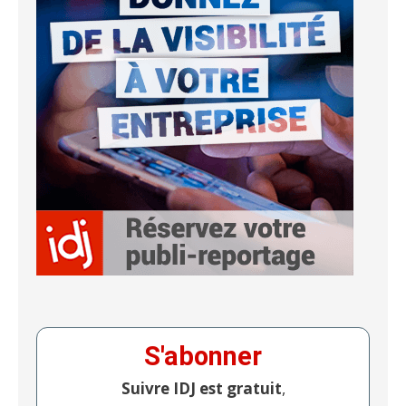
S'abonner
Suivre IDJ est gratuit
,