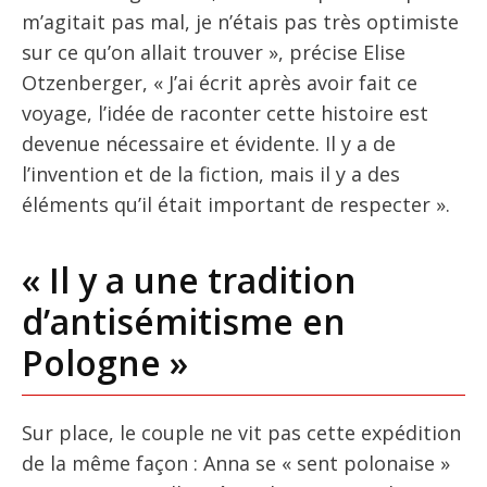
m’agitait pas mal, je n’étais pas très optimiste
sur ce qu’on allait trouver », précise Elise
Otzenberger, « J’ai écrit après avoir fait ce
voyage, l’idée de raconter cette histoire est
devenue nécessaire et évidente. Il y a de
l’invention et de la fiction, mais il y a des
éléments qu’il était important de respecter ».
« Il y a une tradition
d’antisémitisme en
Pologne »
Sur place, le couple ne vit pas cette expédition
de la même façon : Anna se « sent polonaise »