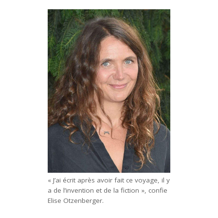
« J’ai écrit après avoir fait ce voyage, il y
a de l’invention et de la fiction », confie
Elise Otzenberger.