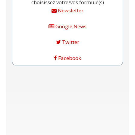
choisissez votre/vos formule(s)
Newsletter
Google News
Twitter
Facebook