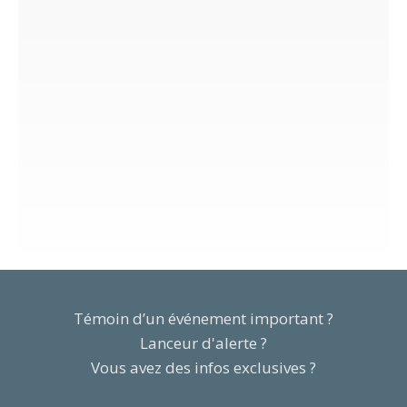
Témoin d’un événement important ?
Lanceur d'alerte ?
Vous avez des infos exclusives ?