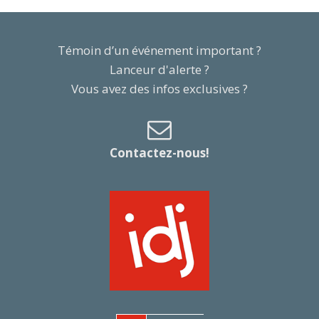
Témoin d’un événement important ?
Lanceur d'alerte ?
Vous avez des infos exclusives ?
Contactez-nous!