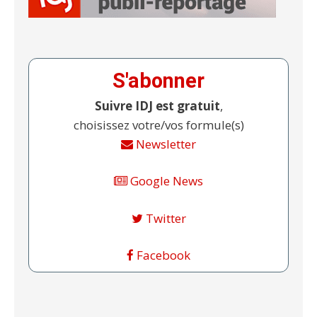
S'abonner
Suivre IDJ est gratuit
,
choisissez votre/vos formule(s)
Newsletter
Google News
Twitter
Facebook