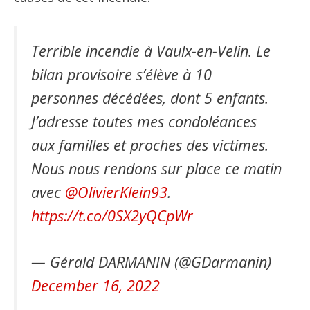
Terrible incendie à Vaulx-en-Velin. Le
bilan provisoire s’élève à 10
personnes décédées, dont 5 enfants.
J’adresse toutes mes condoléances
aux familles et proches des victimes.
Nous nous rendons sur place ce matin
avec
@OlivierKlein93
.
https://t.co/0SX2yQCpWr
— Gérald DARMANIN (@GDarmanin)
December 16, 2022