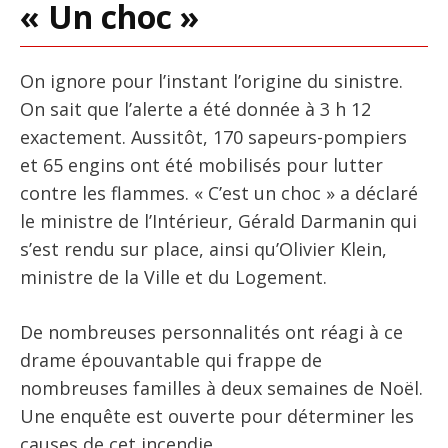
« Un choc »
On ignore pour l’instant l’origine du sinistre.
On sait que l’alerte a été donnée à 3 h 12
exactement. Aussitôt, 170 sapeurs-pompiers
et 65 engins ont été mobilisés pour lutter
contre les flammes. « C’est un choc » a déclaré
le ministre de l’Intérieur, Gérald Darmanin qui
s’est rendu sur place, ainsi qu’Olivier Klein,
ministre de la Ville et du Logement.
De nombreuses personnalités ont réagi à ce
drame épouvantable qui frappe de
nombreuses familles à deux semaines de Noël.
Une enquête est ouverte pour déterminer les
causes de cet incendie.