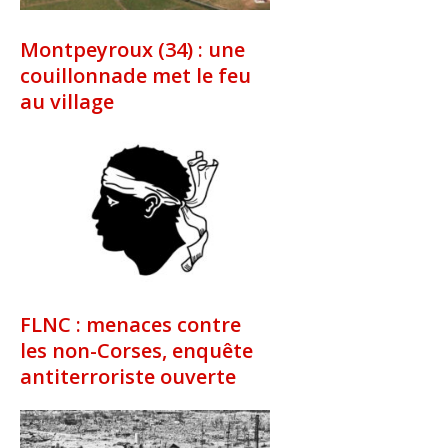
Montpeyroux (34) : une
couillonnade met le feu
au village
FLNC : menaces contre
les non-Corses, enquête
antiterroriste ouverte