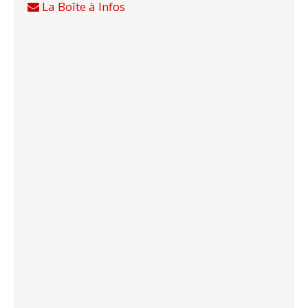
La Boîte à Infos