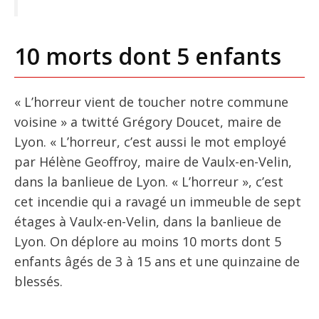
10 morts dont 5 enfants
« L’horreur vient de toucher notre commune
voisine » a twitté Grégory Doucet, maire de
Lyon. « L’horreur, c’est aussi le mot employé
par Hélène Geoffroy, maire de Vaulx-en-Velin,
dans la banlieue de Lyon. « L’horreur », c’est
cet incendie qui a ravagé un immeuble de sept
étages à Vaulx-en-Velin, dans la banlieue de
Lyon. On déplore au moins 10 morts dont 5
enfants âgés de 3 à 15 ans et une quinzaine de
blessés.