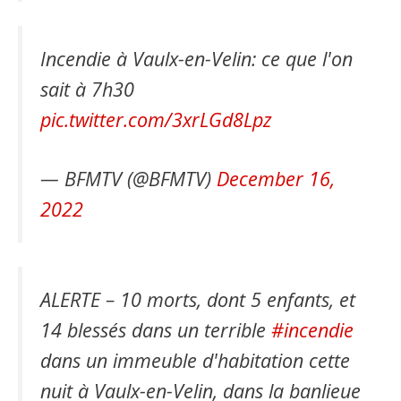
Incendie à Vaulx-en-Velin: ce que l'on
sait à 7h30
pic.twitter.com/3xrLGd8Lpz
— BFMTV (@BFMTV)
December 16,
2022
ALERTE – 10 morts, dont 5 enfants, et
14 blessés dans un terrible
#incendie
dans un immeuble d'habitation cette
nuit à Vaulx-en-Velin, dans la banlieue