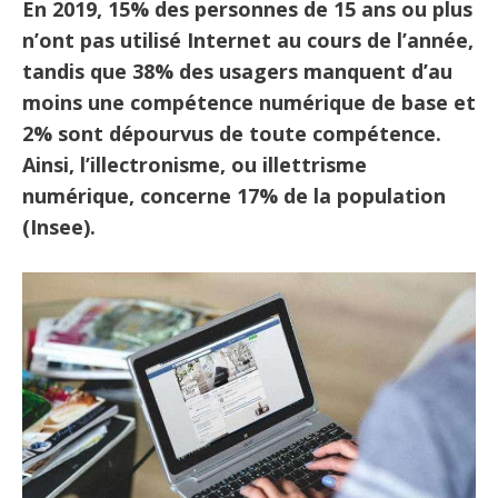
En 2019, 15% des personnes de 15 ans ou plus
n’ont pas utilisé Internet au cours de l’année,
tandis que 38% des usagers manquent d’au
moins une compétence numérique de base et
2% sont dépourvus de toute compétence.
Ainsi, l’illectronisme, ou illettrisme
numérique, concerne 17% de la population
(Insee).