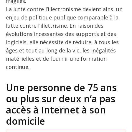
fragiles.
La lutte contre l’illectronisme devient ainsi un
enjeu de politique publique comparable à la
lutte contre l’illettrisme. En raison des
évolutions incessantes des supports et des
logiciels, elle nécessite de réduire, à tous les
âges et tout au long de la vie, les inégalités
matérielles et de fournir une formation
continue.
Une personne de 75 ans
ou plus sur deux n’a pas
accès à Internet à son
domicile