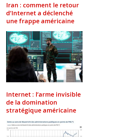
Iran : comment le retour
d’Internet a déclenché
une frappe américaine
Internet : l’arme invisible
de la domination
stratégique américaine