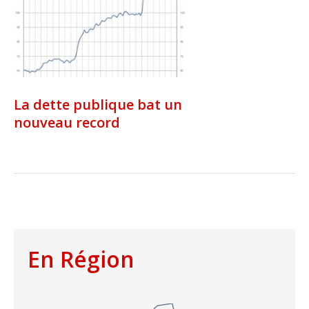
La dette publique bat un
nouveau record
En Région