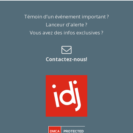
Témoin d’un événement important ?
Lanceur d'alerte ?
Vous avez des infos exclusives ?
Contactez-nous!
DMCA
PROTECTED