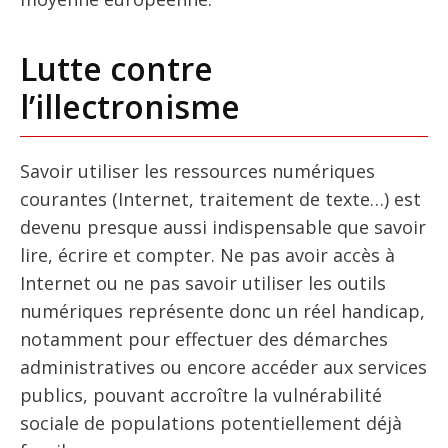
Lutte contre
l’illectronisme
Savoir utiliser les ressources numériques
courantes (Internet, traitement de texte…) est
devenu presque aussi indispensable que savoir
lire, écrire et compter. Ne pas avoir accès à
Internet ou ne pas savoir utiliser les outils
numériques représente donc un réel handicap,
notamment pour effectuer des démarches
administratives ou encore accéder aux services
publics, pouvant accroître la vulnérabilité
sociale de populations potentiellement déjà