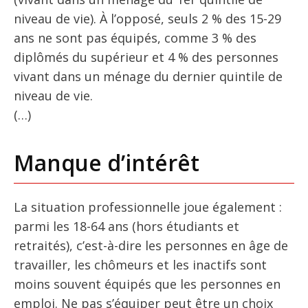
niveau de vie). À l’opposé, seuls 2 % des 15-29
ans ne sont pas équipés, comme 3 % des
diplômés du supérieur et 4 % des personnes
vivant dans un ménage du dernier quintile de
niveau de vie.
(…)
Manque d’intérêt
La situation professionnelle joue également :
parmi les 18-64 ans (hors étudiants et
retraités), c’est-à-dire les personnes en âge de
travailler, les chômeurs et les inactifs sont
moins souvent équipés que les personnes en
emploi. Ne pas s’équiper peut être un choix