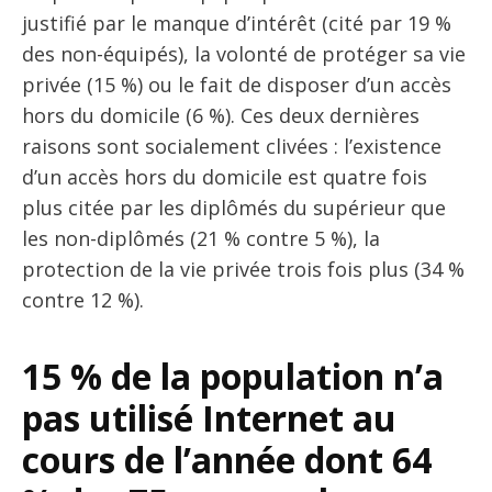
justifié par le manque d’intérêt (cité par 19 %
des non-équipés), la volonté de protéger sa vie
privée (15 %) ou le fait de disposer d’un accès
hors du domicile (6 %). Ces deux dernières
raisons sont socialement clivées : l’existence
d’un accès hors du domicile est quatre fois
plus citée par les diplômés du supérieur que
les non-diplômés (21 % contre 5 %), la
protection de la vie privée trois fois plus (34 %
contre 12 %).
15 % de la population n’a
pas utilisé Internet au
cours de l’année dont 64