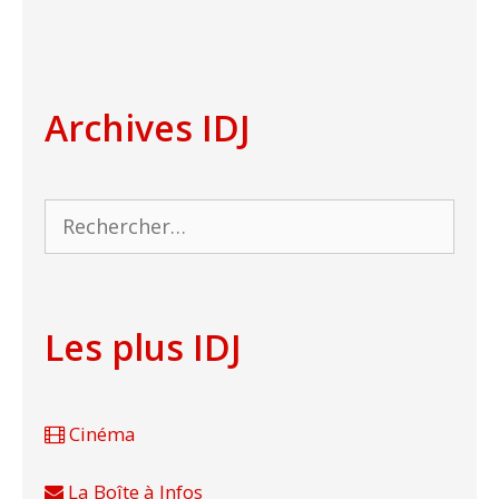
Archives IDJ
Rechercher :
Les plus IDJ
Cinéma
La Boîte à Infos