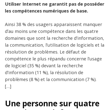
Utiliser Internet ne garantit pas de posséder
les compétences numériques de base.
Ainsi 38 % des usagers apparaissent manquer
d’au moins une compétence dans les quatre
domaines que sont la recherche d’information,
la communication, l’utilisation de logiciels et la
résolution de problèmes. Le défaut de
compétence le plus répandu concerne l’usage
de logiciel (35 %) devant la recherche
d’information (11 %), la résolution de
problèmes (8 %) et la communication (7 %).
[…]
Une personne sur quatre