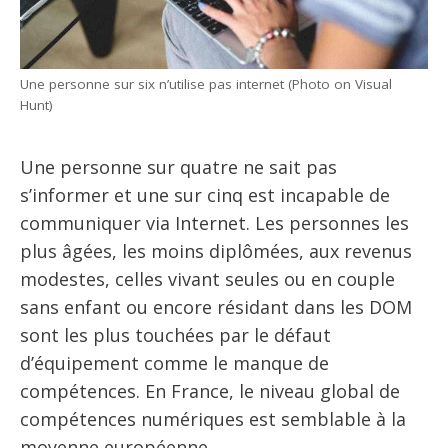
Une personne sur six n’utilise pas internet (Photo on Visual
Hunt)
Une personne sur quatre ne sait pas
s’informer et une sur cinq est incapable de
communiquer via Internet. Les personnes les
plus âgées, les moins diplômées, aux revenus
modestes, celles vivant seules ou en couple
sans enfant ou encore résidant dans les DOM
sont les plus touchées par le défaut
d’équipement comme le manque de
compétences. En France, le niveau global de
compétences numériques est semblable à la
moyenne européenne.