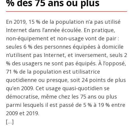
% des 75 ans ou plus
En 2019, 15 % de la population n’a pas utilisé
Internet dans l’année écoulée. En pratique,
non-équipement et non-usage vont de pair :
seules 6 % des personnes équipées à domicile
n’utilisent pas Internet, et inversement, seuls 2
% des usagers ne sont pas équipés. À l’opposé,
71 % de la population est utilisatrice
quotidienne ou presque, soit 24 points de plus
qu’en 2009. Cet usage quasi-quotidien se
démocratise, même chez les 75 ans ou plus
parmi lesquels il est passé de 5 % à 19 % entre
2009 et 2019.
[…]