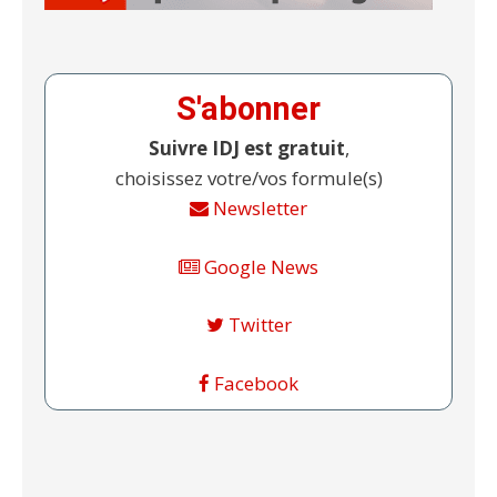
S'abonner
Suivre IDJ est gratuit
,
choisissez votre/vos formule(s)
Newsletter
Google News
Twitter
Facebook