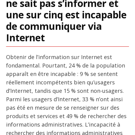
ne sait pas s’informer et
une sur cinq est incapable
de communiquer via
Internet
Obtenir de l’information sur Internet est
fondamental. Pourtant, 24 % de la population
apparaît en être incapable : 9 % se sentent
réellement incompétents bien qu’usagers
d’Internet, tandis que 15 % sont non-usagers.
Parmi les usagers d’Internet, 33 % n’ont ainsi
pas été en mesure de se renseigner sur des
produits et services et 49 % de rechercher des
informations administratives. L’incapacité à
rechercher des informations administratives