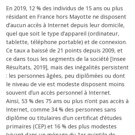
En 2019, 12 % des individus de 15 ans ou plus
résidant en France hors Mayotte ne disposent
d’aucun accès à Internet depuis leur domicile,
quel que soit le type d’appareil (ordinateur,
tablette, téléphone portable) et de connexion.
Ce taux a baissé de 21 points depuis 2009, et
ce dans tous les segments de la société [Insee
Résultats, 2019], mais des inégalités persistent
: les personnes âgées, peu diplômées ou dont
le niveau de vie est modeste disposent moins
souvent d’un accès personnel à Internet.
Ainsi, 53 % des 75 ans ou plus n’ont pas accès à
Internet, comme 34 % des personnes sans
diplôme ou titulaires d’un certificat d’études
primaires (CEP) et 16 % des plus modestes
(vivant dans un ménage du 1er quintile de