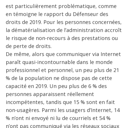
est particulièrement problématique, comme
en témoigne le rapport du Défenseur des
droits de 2019. Pour les personnes concernées,
la dématérialisation de l’administration accroît
le risque de non-recours à des prestations ou
de perte de droits.
De même, alors que communiquer via Internet
paraît quasi-incontournable dans le monde
professionnel et personnel, un peu plus de 21
% de la population ne dispose pas de cette
capacité en 2019. Un peu plus de 6 % des
personnes apparaissent réellement
incompétentes, tandis que 15 % sont en fait
non-usagères. Parmi les usagers d’Internet, 14
% n’ont ni envoyé ni lu de courriels et 54 %
n’ont pas communiqué via les réseaux sociaux