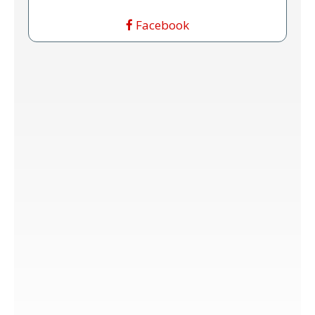
Facebook