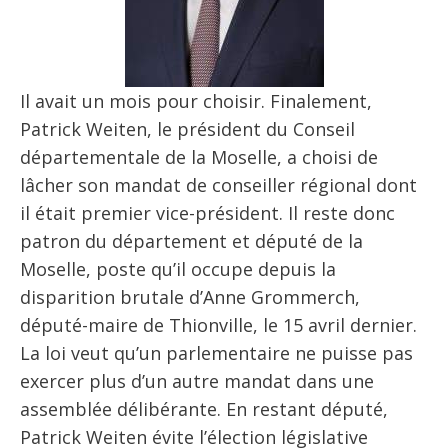
Il avait un mois pour choisir. Finalement,
Patrick Weiten, le président du Conseil
départementale de la Moselle, a choisi de
lâcher son mandat de conseiller régional dont
il était premier vice-président. Il reste donc
patron du département et député de la
Moselle, poste qu’il occupe depuis la
disparition brutale d’Anne Grommerch,
député-maire de Thionville, le 15 avril dernier.
La loi veut qu’un parlementaire ne puisse pas
exercer plus d’un autre mandat dans une
assemblée délibérante. En restant député,
Patrick Weiten évite l’élection législative