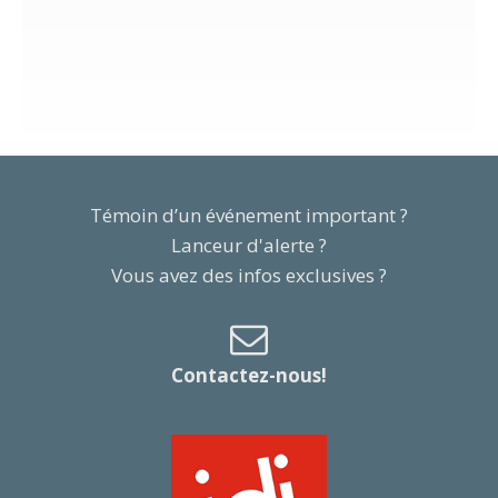
Témoin d’un événement important ?
Lanceur d'alerte ?
Vous avez des infos exclusives ?
Contactez-nous!