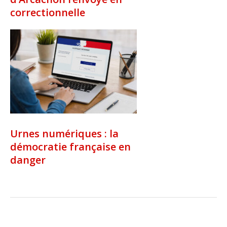
correctionnelle
Urnes numériques : la
démocratie française en
danger