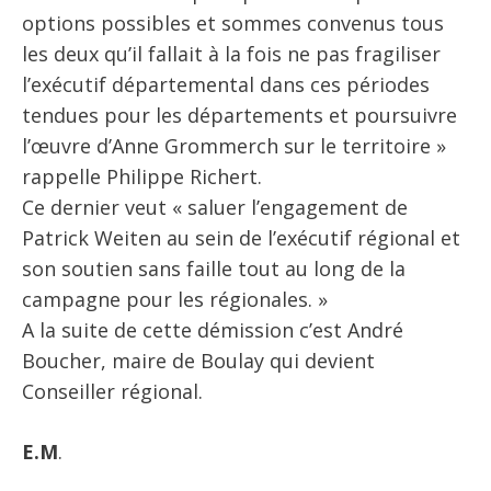
options possibles et sommes convenus tous
les deux qu’il fallait à la fois ne pas fragiliser
l’exécutif départemental dans ces périodes
tendues pour les départements et poursuivre
l’œuvre d’Anne Grommerch sur le territoire »
rappelle Philippe Richert.
Ce dernier veut « saluer l’engagement de
Patrick Weiten au sein de l’exécutif régional et
son soutien sans faille tout au long de la
campagne pour les régionales. »
A la suite de cette démission c’est André
Boucher, maire de Boulay qui devient
Conseiller régional.
E.M
.