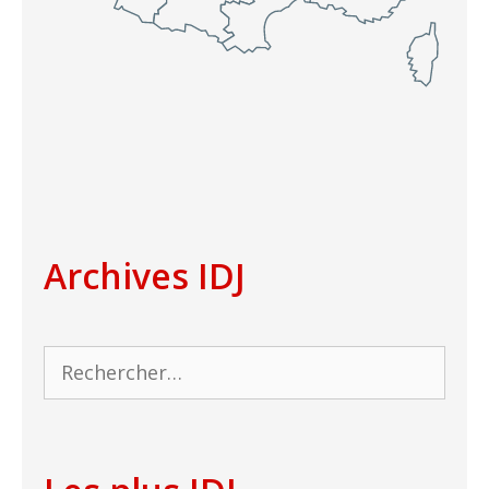
Archives IDJ
Rechercher :