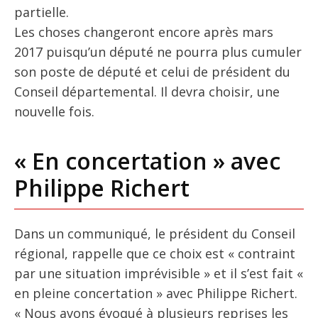
partielle.
Les choses changeront encore après mars
2017 puisqu’un député ne pourra plus cumuler
son poste de député et celui de président du
Conseil départemental. Il devra choisir, une
nouvelle fois.
« En concertation » avec
Philippe Richert
Dans un communiqué, le président du Conseil
régional, rappelle que ce choix est « contraint
par une situation imprévisible » et il s’est fait «
en pleine concertation » avec Philippe Richert.
« Nous avons évoqué à plusieurs reprises les