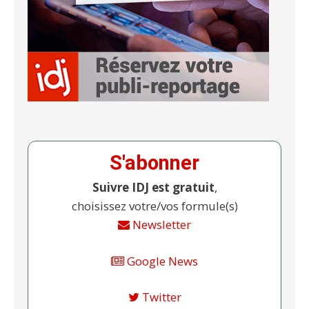
S'abonner
Suivre IDJ est gratuit
,
choisissez votre/vos formule(s)
Newsletter
Google News
Twitter