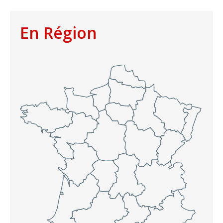
En Région