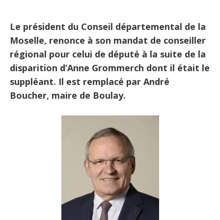
Le président du Conseil départemental de la
Moselle, renonce à son mandat de conseiller
régional pour celui de député à la suite de la
disparition d’Anne Grommerch dont il était le
suppléant. Il est remplacé par André
Boucher, maire de Boulay.