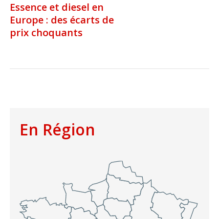
Essence et diesel en
Europe : des écarts de
prix choquants
En Région