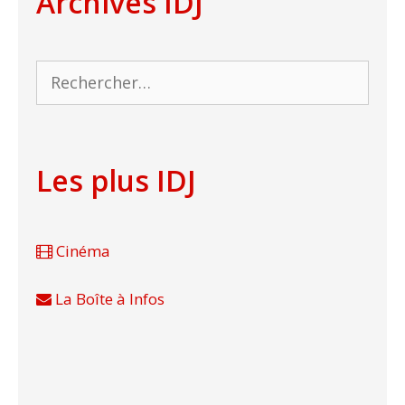
Archives IDJ
Rechercher :
Les plus IDJ
Cinéma
La Boîte à Infos