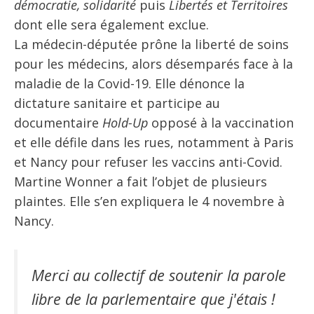
démocratie, solidarité
puis
Libertés et Territoires
dont elle sera également exclue.
La médecin-députée prône la liberté de soins
pour les médecins, alors désemparés face à la
maladie de la Covid-19. Elle dénonce la
dictature sanitaire et participe au
documentaire
Hold-Up
opposé à la vaccination
et elle défile dans les rues, notamment à Paris
et Nancy pour refuser les vaccins anti-Covid.
Martine Wonner a fait l’objet de plusieurs
plaintes. Elle s’en expliquera le 4 novembre à
Nancy.
Merci au collectif de soutenir la parole
libre de la parlementaire que j'étais !