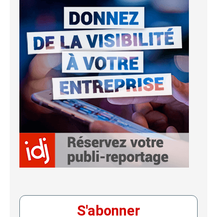
S'abonner