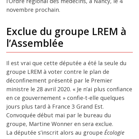
l’Ordre régional des médecins, à Nancy, le 4
novembre prochain.
Exclue du groupe LREM à
l’Assemblée
Il est vrai que cette députée a été la seule du
groupe LREM à voter contre le plan de
déconfinement présenté par le Premier
ministre le 28 avril 2020. « Je n’ai plus confiance
en ce gouvernement » confie-t-elle quelques
jours plus tard à France 3 Grand Est.
Convoquée début mai par le bureau du
groupe, Martine Wonner en sera exclue.
La députée s’inscrit alors au groupe
Écologie