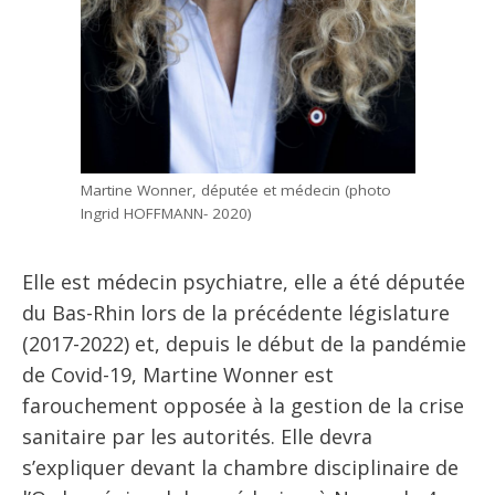
Martine Wonner, députée et médecin (photo
Ingrid HOFFMANN- 2020)
Elle est médecin psychiatre, elle a été députée
du Bas-Rhin lors de la précédente législature
(2017-2022) et, depuis le début de la pandémie
de Covid-19, Martine Wonner est
farouchement opposée à la gestion de la crise
sanitaire par les autorités. Elle devra
s’expliquer devant la chambre disciplinaire de