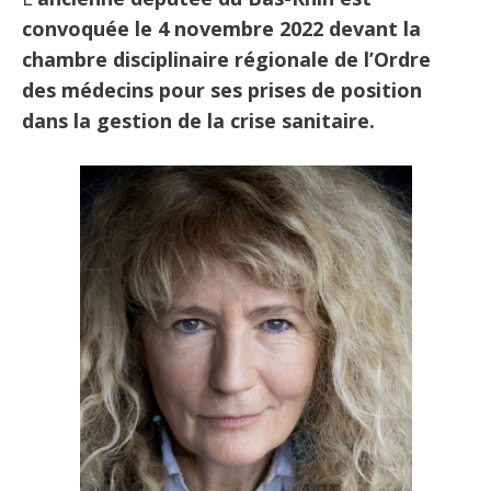
convoquée le 4 novembre 2022 devant la
chambre disciplinaire régionale de l’Ordre
des médecins pour ses prises de position
dans la gestion de la crise sanitaire.