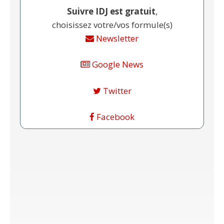
Suivre IDJ est gratuit
,
choisissez votre/vos formule(s)
Newsletter
Google News
Twitter
Facebook