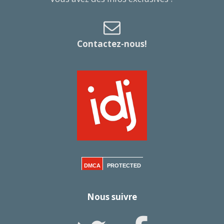
Contactez-nous!
DMCA
PROTECTED
Nous suivre