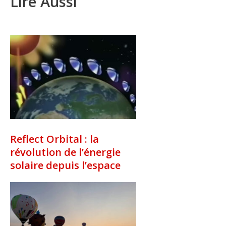
Lire Aussi
Reflect Orbital : la
révolution de l’énergie
solaire depuis l’espace