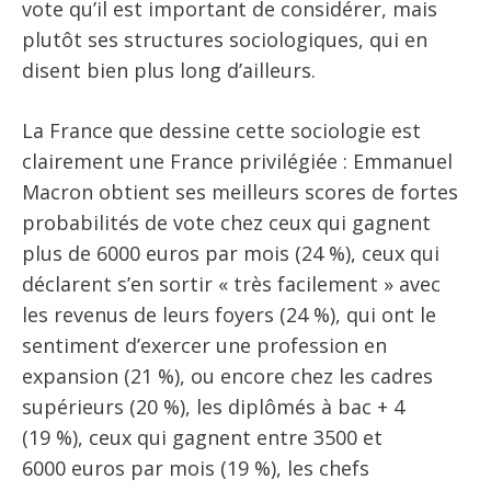
vote qu’il est important de considérer, mais
plutôt ses structures sociologiques, qui en
disent bien plus long d’ailleurs.
La France que dessine cette sociologie est
clairement une France privilégiée : Emmanuel
Macron obtient ses meilleurs scores de fortes
probabilités de vote chez ceux qui gagnent
plus de 6000 euros par mois (24 %), ceux qui
déclarent s’en sortir « très facilement » avec
les revenus de leurs foyers (24 %), qui ont le
sentiment d’exercer une profession en
expansion (21 %), ou encore chez les cadres
supérieurs (20 %), les diplômés à bac + 4
(19 %), ceux qui gagnent entre 3500 et
6000 euros par mois (19 %), les chefs