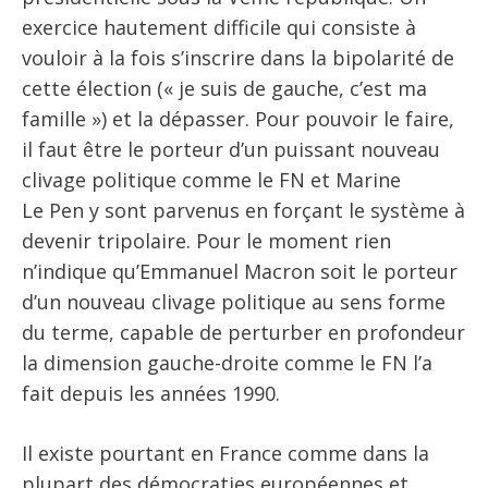
exercice hautement difficile qui consiste à
vouloir à la fois s’inscrire dans la bipolarité de
cette élection (« je suis de gauche, c’est ma
famille ») et la dépasser. Pour pouvoir le faire,
il faut être le porteur d’un puissant nouveau
clivage politique comme le FN et Marine
Le Pen y sont parvenus en forçant le système à
devenir tripolaire. Pour le moment rien
n’indique qu’Emmanuel Macron soit le porteur
d’un nouveau clivage politique au sens forme
du terme, capable de perturber en profondeur
la dimension gauche-droite comme le FN l’a
fait depuis les années 1990.
Il existe pourtant en France comme dans la
plupart des démocraties européennes et