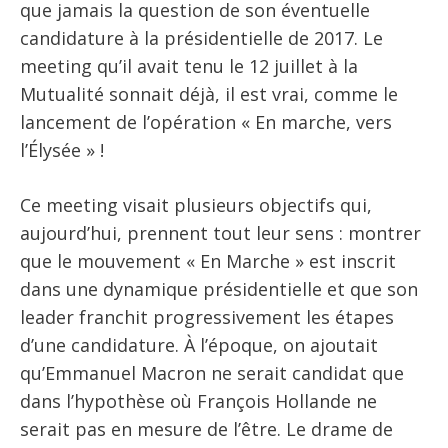
que jamais la question de son éventuelle
candidature à la présidentielle de 2017. Le
meeting qu’il avait tenu le 12 juillet à la
Mutualité sonnait déjà, il est vrai, comme le
lancement de l’opération « En marche, vers
l’Élysée » !
Ce meeting visait plusieurs objectifs qui,
aujourd’hui, prennent tout leur sens : montrer
que le mouvement « En Marche » est inscrit
dans une dynamique présidentielle et que son
leader franchit progressivement les étapes
d’une candidature. À l’époque, on ajoutait
qu’Emmanuel Macron ne serait candidat que
dans l’hypothèse où François Hollande ne
serait pas en mesure de l’être. Le drame de