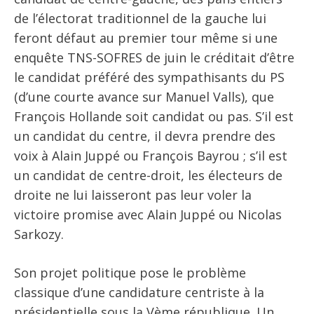
de l’électorat traditionnel de la gauche lui
feront défaut au premier tour même si une
enquête TNS-SOFRES de juin le créditait d’être
le candidat préféré des sympathisants du PS
(d’une courte avance sur Manuel Valls), que
François Hollande soit candidat ou pas. S’il est
un candidat du centre, il devra prendre des
voix à Alain Juppé ou François Bayrou ; s’il est
un candidat de centre-droit, les électeurs de
droite ne lui laisseront pas leur voler la
victoire promise avec Alain Juppé ou Nicolas
Sarkozy.
Son projet politique pose le problème
classique d’une candidature centriste à la
présidentielle sous la Vème république. Un