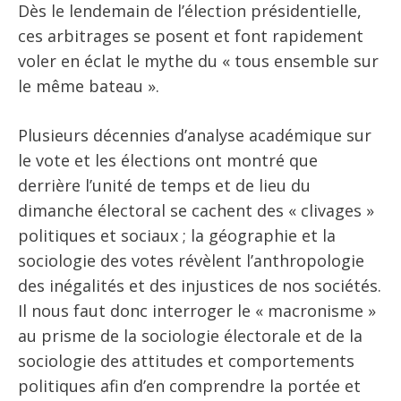
Dès le lendemain de l’élection présidentielle,
ces arbitrages se posent et font rapidement
voler en éclat le mythe du « tous ensemble sur
le même bateau ».
Plusieurs décennies d’analyse académique sur
le vote et les élections ont montré que
derrière l’unité de temps et de lieu du
dimanche électoral se cachent des « clivages »
politiques et sociaux ; la géographie et la
sociologie des votes révèlent l’anthropologie
des inégalités et des injustices de nos sociétés.
Il nous faut donc interroger le « macronisme »
au prisme de la sociologie électorale et de la
sociologie des attitudes et comportements
politiques afin d’en comprendre la portée et