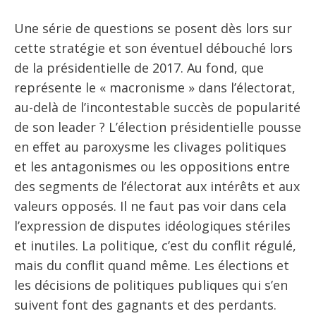
Une série de questions se posent dès lors sur
cette stratégie et son éventuel débouché lors
de la présidentielle de 2017. Au fond, que
représente le « macronisme » dans l’électorat,
au-delà de l’incontestable succès de popularité
de son leader ? L’élection présidentielle pousse
en effet au paroxysme les clivages politiques
et les antagonismes ou les oppositions entre
des segments de l’électorat aux intérêts et aux
valeurs opposés. Il ne faut pas voir dans cela
l’expression de disputes idéologiques stériles
et inutiles. La politique, c’est du conflit régulé,
mais du conflit quand même. Les élections et
les décisions de politiques publiques qui s’en
suivent font des gagnants et des perdants.