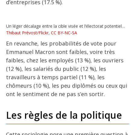
d’entreprises (17.5 %).
Un léger décalage entre la cible visée et l’électorat potentiel…
Thibaut Prévost/Flickr
,
CC BY-NC-SA
En revanche, les probabilités de vote pour
Emmanuel Macron sont faibles, voire très
faibles, chez les employés (13 %), les ouvriers
(12 %), les salariés du public (12 %), les
travailleurs à temps partiel (11 %), les
chômeurs (10 %), les peu diplômés ou ceux qui
ont le sentiment de ne pas s’en sortir.
Les règles de la politique
Cette sociologie pose une première question à