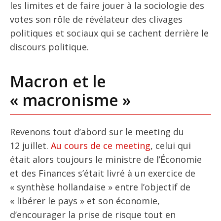
les limites et de faire jouer à la sociologie des
votes son rôle de révélateur des clivages
politiques et sociaux qui se cachent derrière le
discours politique.
Macron et le
« macronisme »
Revenons tout d’abord sur le meeting du
12 juillet.
Au cours de ce meeting
, celui qui
était alors toujours le ministre de l’Économie
et des Finances s’était livré à un exercice de
« synthèse hollandaise » entre l’objectif de
« libérer le pays » et son économie,
d’encourager la prise de risque tout en