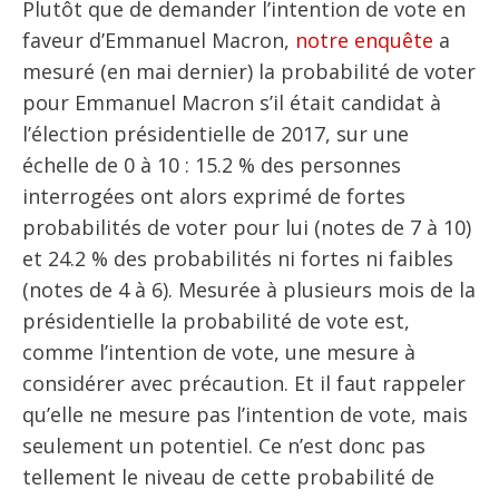
Plutôt que de demander l’intention de vote en
faveur d’Emmanuel Macron,
notre enquête
a
mesuré (en mai dernier) la probabilité de voter
pour Emmanuel Macron s’il était candidat à
l’élection présidentielle de 2017, sur une
échelle de 0 à 10 : 15.2 % des personnes
interrogées ont alors exprimé de fortes
probabilités de voter pour lui (notes de 7 à 10)
et 24.2 % des probabilités ni fortes ni faibles
(notes de 4 à 6). Mesurée à plusieurs mois de la
présidentielle la probabilité de vote est,
comme l’intention de vote, une mesure à
considérer avec précaution. Et il faut rappeler
qu’elle ne mesure pas l’intention de vote, mais
seulement un potentiel. Ce n’est donc pas
tellement le niveau de cette probabilité de