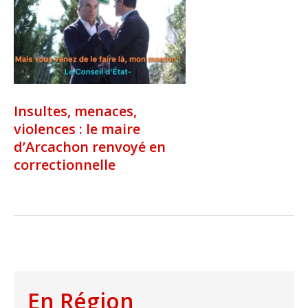
Insultes, menaces,
violences : le maire
d’Arcachon renvoyé en
correctionnelle
En Région