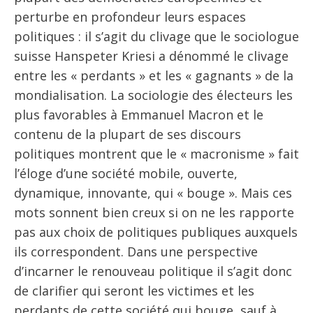
perturbe en profondeur leurs espaces
politiques : il s’agit du clivage que le sociologue
suisse Hanspeter Kriesi a dénommé le clivage
entre les « perdants » et les « gagnants » de la
mondialisation. La sociologie des électeurs les
plus favorables à Emmanuel Macron et le
contenu de la plupart de ses discours
politiques montrent que le « macronisme » fait
l’éloge d’une société mobile, ouverte,
dynamique, innovante, qui « bouge ». Mais ces
mots sonnent bien creux si on ne les rapporte
pas aux choix de politiques publiques auxquels
ils correspondent. Dans une perspective
d’incarner le renouveau politique il s’agit donc
de clarifier qui seront les victimes et les
perdants de cette société qui bouge, sauf à