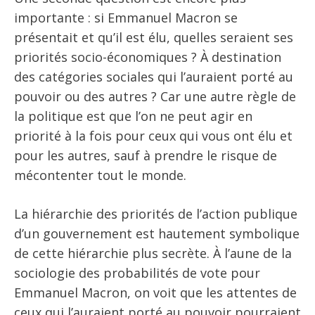
importante : si Emmanuel Macron se
présentait et qu’il est élu, quelles seraient ses
priorités socio-économiques ? À destination
des catégories sociales qui l’auraient porté au
pouvoir ou des autres ? Car une autre règle de
la politique est que l’on ne peut agir en
priorité à la fois pour ceux qui vous ont élu et
pour les autres, sauf à prendre le risque de
mécontenter tout le monde.
La hiérarchie des priorités de l’action publique
d’un gouvernement est hautement symbolique
de cette hiérarchie plus secrète. À l’aune de la
sociologie des probabilités de vote pour
Emmanuel Macron, on voit que les attentes de
ceux qui l’auraient porté au pouvoir pourraient