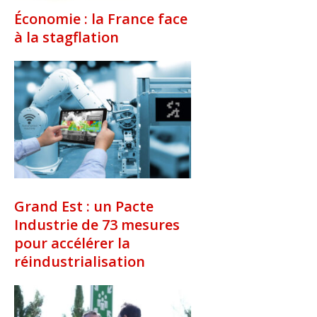
Économie : la France face
à la stagflation
Grand Est : un Pacte
Industrie de 73 mesures
pour accélérer la
réindustrialisation