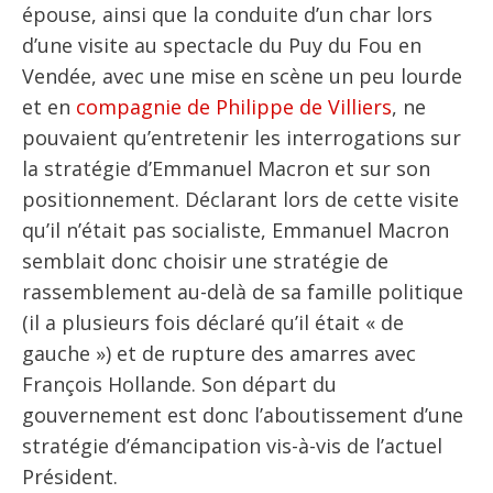
épouse, ainsi que la conduite d’un char lors
d’une visite au spectacle du Puy du Fou en
Vendée, avec une mise en scène un peu lourde
et en
compagnie de Philippe de Villiers
, ne
pouvaient qu’entretenir les interrogations sur
la stratégie d’Emmanuel Macron et sur son
positionnement. Déclarant lors de cette visite
qu’il n’était pas socialiste, Emmanuel Macron
semblait donc choisir une stratégie de
rassemblement au-delà de sa famille politique
(il a plusieurs fois déclaré qu’il était « de
gauche ») et de rupture des amarres avec
François Hollande. Son départ du
gouvernement est donc l’aboutissement d’une
stratégie d’émancipation vis-à-vis de l’actuel
Président.