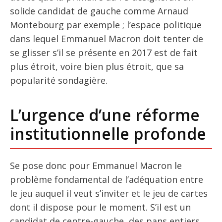
solide candidat de gauche comme Arnaud
Montebourg par exemple ; l’espace politique
dans lequel Emmanuel Macron doit tenter de
se glisser s’il se présente en 2017 est de fait
plus étroit, voire bien plus étroit, que sa
popularité sondagière.
L’urgence d’une réforme
institutionnelle profonde
Se pose donc pour Emmanuel Macron le
problème fondamental de l’adéquation entre
le jeu auquel il veut s’inviter et le jeu de cartes
dont il dispose pour le moment. S’il est un
candidat de centre-gauche, des pans entiers