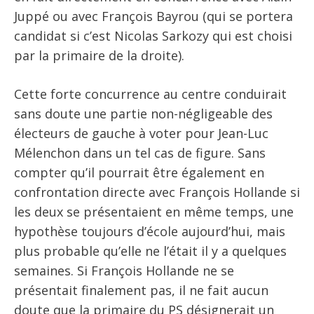
Juppé ou avec François Bayrou (qui se portera
candidat si c’est Nicolas Sarkozy qui est choisi
par la primaire de la droite).
Cette forte concurrence au centre conduirait
sans doute une partie non-négligeable des
électeurs de gauche à voter pour Jean-Luc
Mélenchon dans un tel cas de figure. Sans
compter qu’il pourrait être également en
confrontation directe avec François Hollande si
les deux se présentaient en même temps, une
hypothèse toujours d’école aujourd’hui, mais
plus probable qu’elle ne l’était il y a quelques
semaines. Si François Hollande ne se
présentait finalement pas, il ne fait aucun
doute que la primaire du PS désignerait un