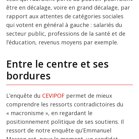
être en décalage, voire en grand décalage, par
rapport aux attentes de catégories sociales
qui votent en général à gauche : salariés du
secteur public, professions de la santé et de
l’éducation, revenus moyens par exemple.
Entre le centre et ses
bordures
L’enquête du
CEVIPOF
permet de mieux
comprendre les ressorts contradictoires du
« macronisme », en regardant le
positionnement politique de ses soutiens. Il
ressort de notre enquête qu’Emmanuel