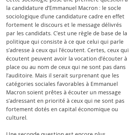
la candidature d’Emmanuel Macron : le socle
sociologique d’une candidature cadre en effet
fortement le discours et le message délivrés
par les candidats. C’est une règle de base de la
politique qui consiste à ce que celui qui parle
s’adresse à ceux qui l’écoutent. Certes, ceux qui
écoutent peuvent avoir la vocation d’écouter à
place ou au nom de ceux qui ne sont pas dans
l’auditoire. Mais il serait surprenant que les
catégories sociales favorables à Emmanuel
Macron soient prêtes à écouter un message
s’adressant en priorité à ceux qui ne sont pas
fortement dotés en capital économique ou
culturel.
Une seconde question est encore plus