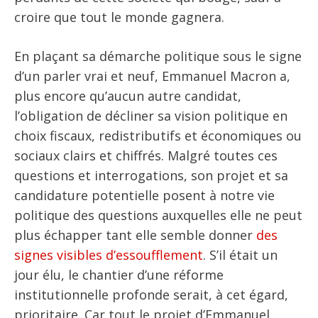
croire que tout le monde gagnera.
En plaçant sa démarche politique sous le signe
d’un parler vrai et neuf, Emmanuel Macron a,
plus encore qu’aucun autre candidat,
l’obligation de décliner sa vision politique en
choix fiscaux, redistributifs et économiques ou
sociaux clairs et chiffrés. Malgré toutes ces
questions et interrogations, son projet et sa
candidature potentielle posent à notre vie
politique des questions auxquelles elle ne peut
plus échapper tant elle semble donner
des
signes visibles d’essoufflement
. S’il était un
jour élu, le chantier d’une réforme
institutionnelle profonde serait, à cet égard,
prioritaire. Car tout le projet d’Emmanuel