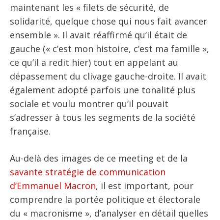
maintenant les « filets de sécurité, de
solidarité, quelque chose qui nous fait avancer
ensemble ». Il avait réaffirmé qu’il était de
gauche (« c’est mon histoire, c’est ma famille »,
ce qu’il a redit hier) tout en appelant au
dépassement du clivage gauche-droite. Il avait
également adopté parfois une tonalité plus
sociale et voulu montrer qu’il pouvait
s’adresser à tous les segments de la société
française.
Au-delà des images de ce meeting et de la
savante stratégie de communication
d’Emmanuel Macron
, il est important, pour
comprendre la portée politique et électorale
du « macronisme », d’analyser en détail quelles