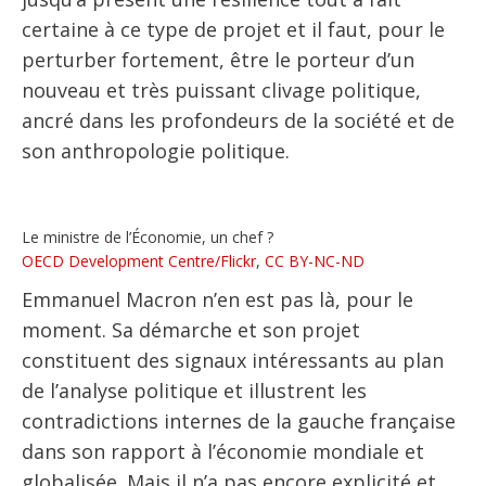
certaine à ce type de projet et il faut, pour le
perturber fortement, être le porteur d’un
nouveau et très puissant clivage politique,
ancré dans les profondeurs de la société et de
son anthropologie politique.
Le ministre de l’Économie, un chef ?
OECD Development Centre/Flickr
,
CC BY-NC-ND
Emmanuel Macron n’en est pas là, pour le
moment. Sa démarche et son projet
constituent des signaux intéressants au plan
de l’analyse politique et illustrent les
contradictions internes de la gauche française
dans son rapport à l’économie mondiale et
globalisée. Mais il n’a pas encore explicité et