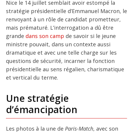
Nice le 14 juillet semblait avoir estompé la
stratégie présidentielle d’Emmanuel Macron, le
renvoyant à un rôle de candidat prometteur,
mais prématuré. L’interrogation a dû être
grande
dans son camp
de savoir si le jeune
ministre pouvait, dans un contexte aussi
dramatique et avec une telle charge sur les
questions de sécurité, incarner la fonction
présidentielle au sens régalien, charismatique
et vertical du terme.
Une stratégie
d’émancipation
Les photos à la une de
Paris-Match
, avec son