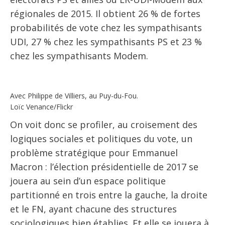
régionales de 2015. Il obtient 26 % de fortes
probabilités de vote chez les sympathisants
UDI, 27 % chez les sympathisants PS et 23 %
chez les sympathisants Modem.
Avec Philippe de Villiers, au Puy-du-Fou.
Loïc Venance/Flickr
On voit donc se profiler, au croisement des
logiques sociales et politiques du vote, un
problème stratégique pour Emmanuel
Macron : l’élection présidentielle de 2017 se
jouera au sein d’un espace politique
partitionné en trois entre la gauche, la droite
et le FN, ayant chacune des structures
sociologiques bien établies. Et elle se jouera à