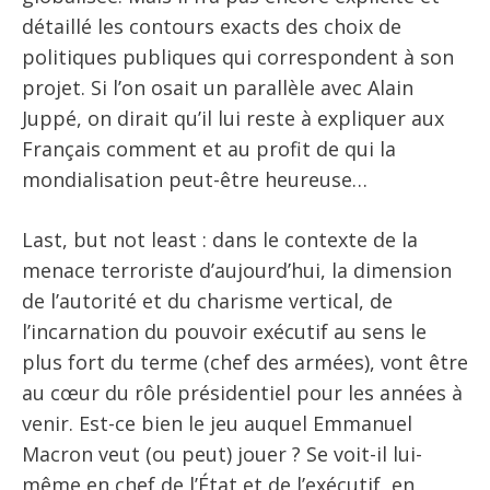
détaillé les contours exacts des choix de
politiques publiques qui correspondent à son
projet. Si l’on osait un parallèle avec Alain
Juppé, on dirait qu’il lui reste à expliquer aux
Français comment et au profit de qui la
mondialisation peut-être heureuse…
Last, but not least : dans le contexte de la
menace terroriste d’aujourd’hui, la dimension
de l’autorité et du charisme vertical, de
l’incarnation du pouvoir exécutif au sens le
plus fort du terme (chef des armées), vont être
au cœur du rôle présidentiel pour les années à
venir. Est-ce bien le jeu auquel Emmanuel
Macron veut (ou peut) jouer ? Se voit-il lui-
même en chef de l’État et de l’exécutif, en