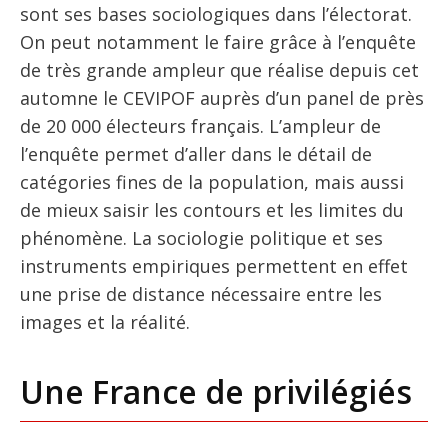
sont ses bases sociologiques dans l’électorat.
On peut notamment le faire grâce à l’enquête
de très grande ampleur que réalise depuis cet
automne le CEVIPOF auprès d’un panel de près
de 20 000 électeurs français. L’ampleur de
l’enquête permet d’aller dans le détail de
catégories fines de la population, mais aussi
de mieux saisir les contours et les limites du
phénomène. La sociologie politique et ses
instruments empiriques permettent en effet
une prise de distance nécessaire entre les
images et la réalité.
Une France de privilégiés