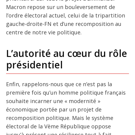
Macron repose sur un bouleversement de
l’ordre électoral actuel, celui de la tripartition
gauche-droite-FN et d’une recomposition au
centre de notre vie politique.
L’autorité au cœur du rôle
présidentiel
Enfin, rappelons-nous que ce n’est pas la
première fois qu’un homme politique français
souhaite incarner une « modernité »
économique portée par un projet de
recomposition politique. Mais le système
électoral de la Vème République oppose
jusqu’à présent une résilience tout à fait