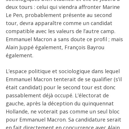
deux tours : celui qui viendra affronter Marine
Le Pen, probablement présente au second
tour, devra apparaître comme un candidat
compatible avec les valeurs de l’autre camp.
Emmanuel Macron a sans doute ce profil ; mais
Alain Juppé également, François Bayrou
également.
L’espace politique et sociologique dans lequel
Emmanuel Macron tenterait de se qualifier (s’il
était candidat) pour le second tour est donc
passablement déjà occupé. L’électorat de
gauche, après la déception du quinquennat
Hollande, ne voterait pas comme un seul bloc
pour Emmanuel Macron. Sa candidature serait
en fait directement en concurrence avec Alain