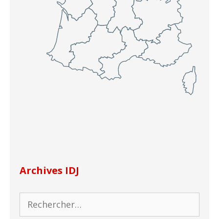
Archives IDJ
Rechercher :