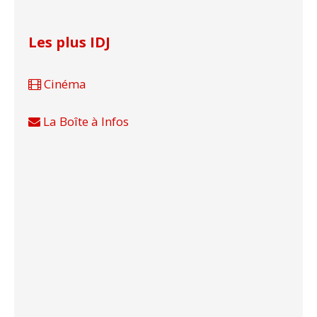
Les plus IDJ
Cinéma
La Boîte à Infos