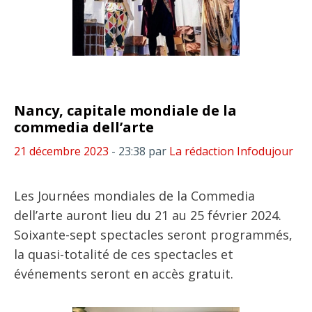
Nancy, capitale mondiale de la
commedia dell’arte
21 décembre 2023
- 23:38
par
La rédaction Infodujour
Les Journées mondiales de la Commedia
dell’arte auront lieu du 21 au 25 février 2024.
Soixante-sept spectacles seront programmés,
la quasi-totalité de ces spectacles et
événements seront en accès gratuit.