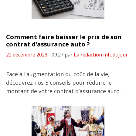
Comment faire baisser le prix de son
contrat d’assurance auto ?
22 décembre 2023
- 09:27
par
La rédaction Infodujour
Face à l’augmentation du coût de la vie,
découvrez nos 5 conseils pour réduire le
montant de votre contrat d’assurance auto.