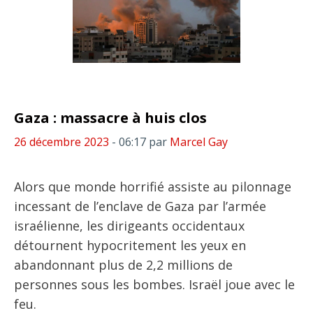
Gaza : massacre à huis clos
26 décembre 2023
- 06:17
par
Marcel Gay
Alors que monde horrifié assiste au pilonnage
incessant de l’enclave de Gaza par l’armée
israélienne, les dirigeants occidentaux
détournent hypocritement les yeux en
abandonnant plus de 2,2 millions de
personnes sous les bombes. Israël joue avec le
feu.