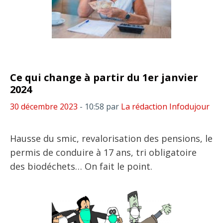
Ce qui change à partir du 1er janvier
2024
30 décembre 2023
- 10:58
par
La rédaction Infodujour
Hausse du smic, revalorisation des pensions, le
permis de conduire à 17 ans, tri obligatoire
des biodéchets… On fait le point.