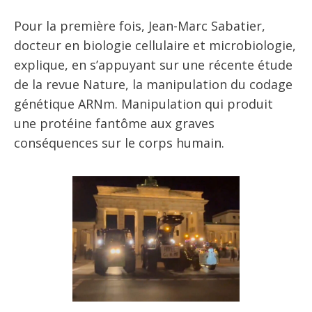
Pour la première fois, Jean-Marc Sabatier,
docteur en biologie cellulaire et microbiologie,
explique, en s’appuyant sur une récente étude
de la revue Nature, la manipulation du codage
génétique ARNm. Manipulation qui produit
une protéine fantôme aux graves
conséquences sur le corps humain.