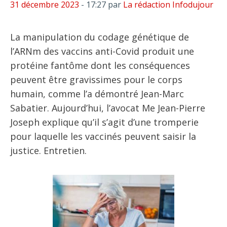
31 décembre 2023
- 17:27
par
La rédaction Infodujour
La manipulation du codage génétique de
l’ARNm des vaccins anti-Covid produit une
protéine fantôme dont les conséquences
peuvent être gravissimes pour le corps
humain, comme l’a démontré Jean-Marc
Sabatier. Aujourd’hui, l’avocat Me Jean-Pierre
Joseph explique qu’il s’agit d’une tromperie
pour laquelle les vaccinés peuvent saisir la
justice. Entretien.