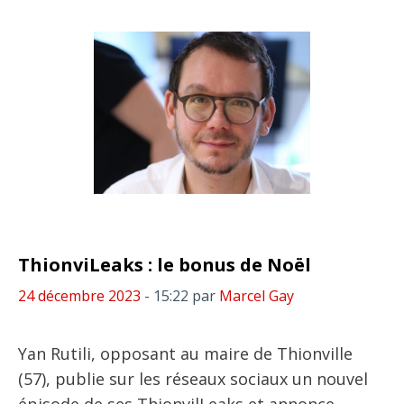
ThionviLeaks : le bonus de Noël
24 décembre 2023
- 15:22
par
Marcel Gay
Yan Rutili, opposant au maire de Thionville
(57), publie sur les réseaux sociaux un nouvel