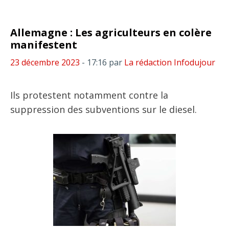
Allemagne : Les agriculteurs en colère
manifestent
23 décembre 2023
- 17:16
par
La rédaction Infodujour
Ils protestent notamment contre la
suppression des subventions sur le diesel.