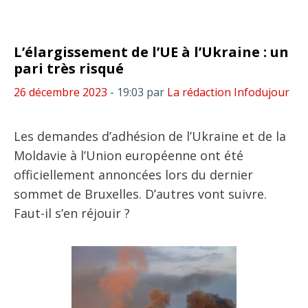
L’élargissement de l’UE à l’Ukraine : un
pari très risqué
26 décembre 2023
- 19:03
par
La rédaction Infodujour
Les demandes d’adhésion de l’Ukraine et de la
Moldavie à l’Union européenne ont été
officiellement annoncées lors du dernier
sommet de Bruxelles. D’autres vont suivre.
Faut-il s’en réjouir ?