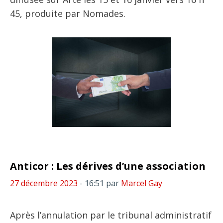
45, produite par Nomades.
Anticor : Les dérives d’une association
27 décembre 2023
- 16:51
par
Marcel Gay
Après l’annulation par le tribunal administratif