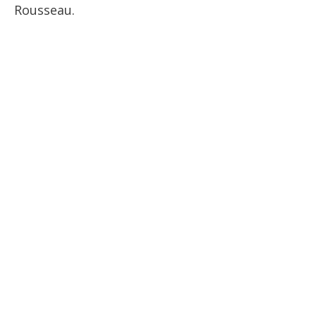
Rousseau.