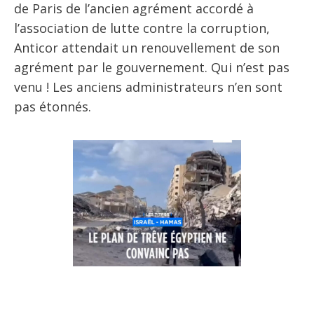
de Paris de l’ancien agrément accordé à
l’association de lutte contre la corruption,
Anticor attendait un renouvellement de son
agrément par le gouvernement. Qui n’est pas
venu ! Les anciens administrateurs n’en sont
pas étonnés.