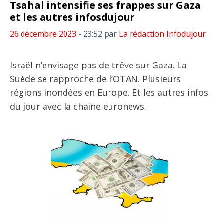
Tsahal intensifie ses frappes sur Gaza
et les autres infosdujour
26 décembre 2023
- 23:52
par
La rédaction Infodujour
Israël n’envisage pas de trêve sur Gaza. La
Suède se rapproche de l’OTAN. Plusieurs
régions inondées en Europe. Et les autres infos
du jour avec la chaine euronews.