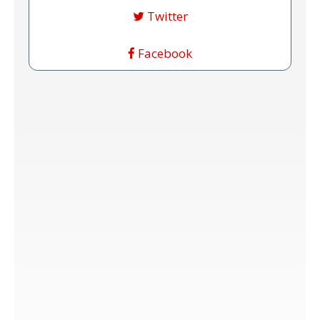
Twitter
Facebook