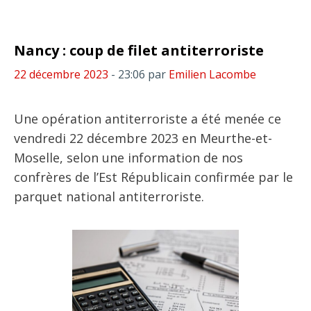
Nancy : coup de filet antiterroriste
22 décembre 2023
- 23:06
par
Emilien Lacombe
Une opération antiterroriste a été menée ce
vendredi 22 décembre 2023 en Meurthe-et-
Moselle, selon une information de nos
confrères de l’Est Républicain confirmée par le
parquet national antiterroriste.