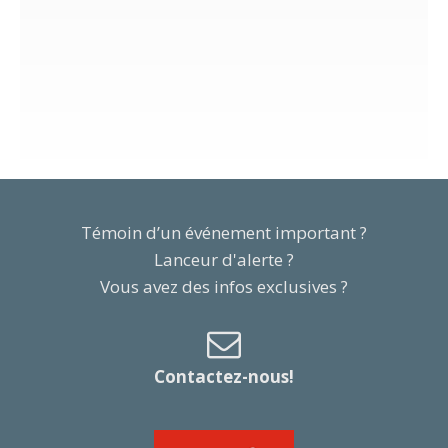
Témoin d’un événement important ?
Lanceur d'alerte ?
Vous avez des infos exclusives ?
Contactez-nous!