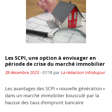
Les SCPI, une option à envisager en
période de crise du marché immobilier
28 décembre 2023
- 07:18
par
La rédaction Infodujour
Les avantages des SCPI « nouvelle génération »
dans un marché immobilier bousculé par la
hausse des taux d’emprunt bancaire