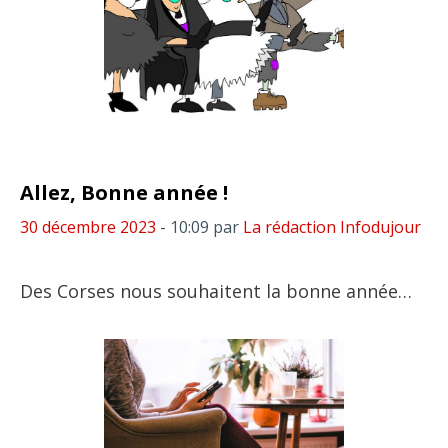
Allez, Bonne année !
30 décembre 2023
- 10:09
par
La rédaction Infodujour
Des Corses nous souhaitent la bonne année…