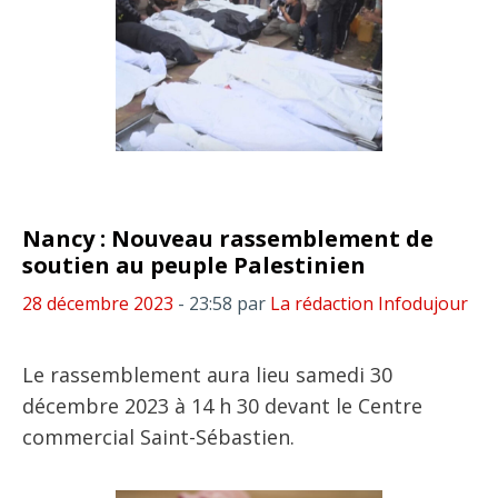
Nancy : Nouveau rassemblement de
soutien au peuple Palestinien
28 décembre 2023
- 23:58
par
La rédaction Infodujour
Le rassemblement aura lieu samedi 30
décembre 2023 à 14 h 30 devant le Centre
commercial Saint-Sébastien.