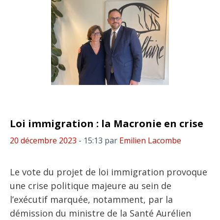
Loi immigration : la Macronie en crise
20 décembre 2023
- 15:13
par
Emilien Lacombe
Le vote du projet de loi immigration provoque
une crise politique majeure au sein de
l’exécutif marquée, notamment, par la
démission du ministre de la Santé Aurélien