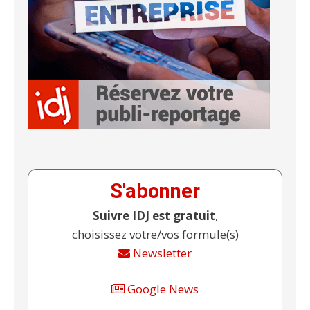
S'abonner
Suivre IDJ est gratuit
,
choisissez votre/vos formule(s)
Newsletter
Google News