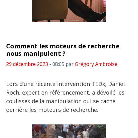
Comment les moteurs de recherche
nous manipulent ?
29 décembre 2023
- 08:05
par
Grégory Ambroise
Lors d’une récente intervention TEDx, Daniel
Roch, expert en référencement, a dévoilé les
coulisses de la manipulation qui se cache
derrière les moteurs de recherche.