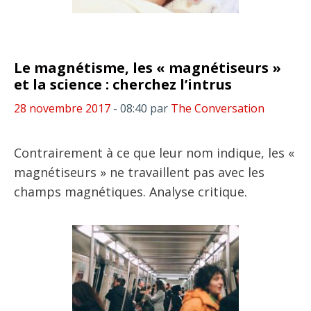
Le magnétisme, les « magnétiseurs »
et la science : cherchez l’intrus
28 novembre 2017
- 08:40
par
The Conversation
Contrairement à ce que leur nom indique, les «
magnétiseurs » ne travaillent pas avec les
champs magnétiques. Analyse critique.