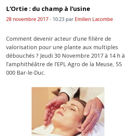
L’Ortie : du champ à l’usine
28 novembre 2017
- 10:23
par
Emilien Lacombe
Comment devenir acteur d’une filière de
valorisation pour une plante aux multiples
débouchés ? Jeudi 30 Novembre 2017 à 14 h à
l’amphithéâtre de l’EPL Agro de la Meuse, 55
000 Bar-le-Duc.