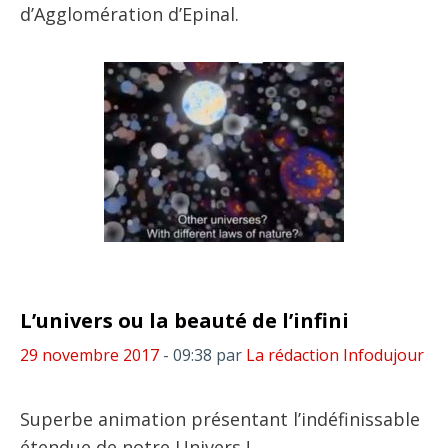
d’Agglomération d’Epinal.
L’univers ou la beauté de l’infini
29 novembre 2017
- 09:38
par
La rédaction Infodujour
Superbe animation présentant l’indéfinissable
étendue de notre Univers !