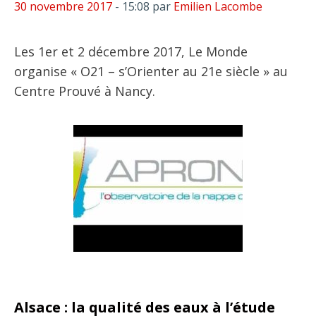
30 novembre 2017
- 15:08
par
Emilien Lacombe
Les 1er et 2 décembre 2017, Le Monde
organise « O21 – s’Orienter au 21e siècle » au
Centre Prouvé à Nancy.
Alsace : la qualité des eaux à l’étude