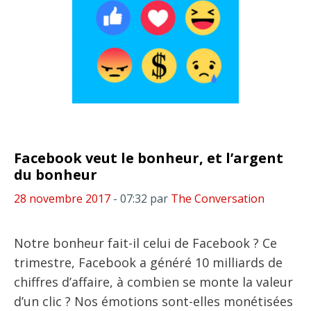
Facebook veut le bonheur, et l’argent
du bonheur
28 novembre 2017
- 07:32
par
The Conversation
Notre bonheur fait-il celui de Facebook ? Ce
trimestre, Facebook a généré 10 milliards de
chiffres d’affaire, à combien se monte la valeur
d’un clic ? Nos émotions sont-elles monétisées