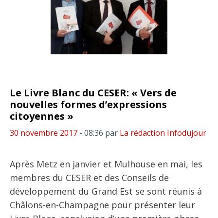
Le Livre Blanc du CESER: « Vers de
nouvelles formes d’expressions
citoyennes »
30 novembre 2017
- 08:36
par
La rédaction Infodujour
Après Metz en janvier et Mulhouse en mai, les
membres du CESER et des Conseils de
développement du Grand Est se sont réunis à
Châlons-en-Champagne pour présenter leur