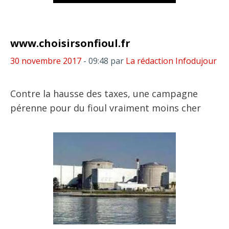
www.choisirsonfioul.fr
30 novembre 2017
- 09:48
par
La rédaction Infodujour
Contre la hausse des taxes, une campagne
pérenne pour du fioul vraiment moins cher