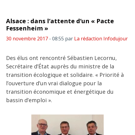
Alsace : dans l’attente d’un « Pacte
Fessenheim »
30 novembre 2017
- 08:55
par
La rédaction Infodujour
Des élus ont rencontré Sébastien Lecornu,
Secrétaire d’État auprès du ministre de la
transition écologique et solidaire. « Priorité à
l’ouverture d’un vrai dialogue pour la
transition économique et énergétique du
bassin d’emploi ».