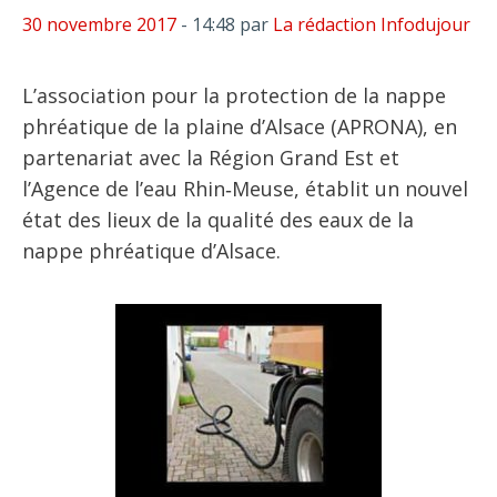
30 novembre 2017
- 14:48
par
La rédaction Infodujour
L’association pour la protection de la nappe
phréatique de la plaine d’Alsace (APRONA), en
partenariat avec la Région Grand Est et
l’Agence de l’eau Rhin‑Meuse, établit un nouvel
état des lieux de la qualité des eaux de la
nappe phréatique d’Alsace.