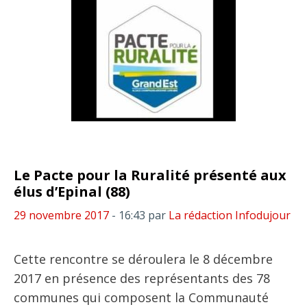
Le Pacte pour la Ruralité présenté aux
élus d’Epinal (88)
29 novembre 2017
- 16:43
par
La rédaction Infodujour
Cette rencontre se déroulera le 8 décembre
2017 en présence des représentants des 78
communes qui composent la Communauté