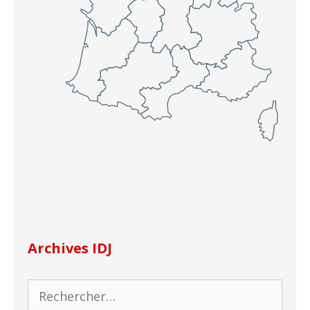
Archives IDJ
Rechercher :