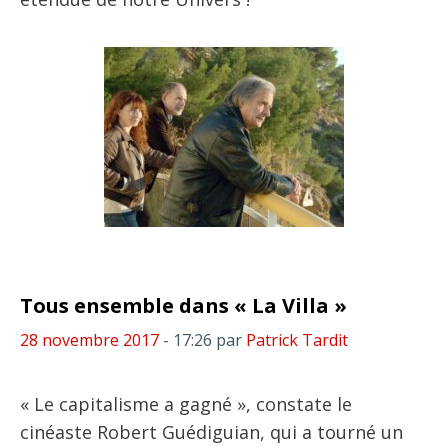
Tous ensemble dans « La Villa »
28 novembre 2017
- 17:26
par
Patrick Tardit
« Le capitalisme a gagné », constate le
cinéaste Robert Guédiguian, qui a tourné un