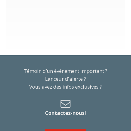
Témoin d’un événement important ?
Lanceur d'alerte ?
Vous avez des infos exclusives ?
Contactez-nous!