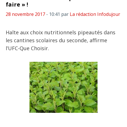
faire » !
28 novembre 2017
- 10:41
par
La rédaction Infodujour
Halte aux choix nutritionnels pipeautés dans
les cantines scolaires du seconde, affirme
l’UFC-Que Choisir.