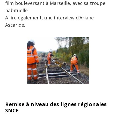
film bouleversant à Marseille, avec sa troupe
habituelle.
A lire également, une interview d’Ariane
Ascaride.
Remise à niveau des lignes régionales
SNCF