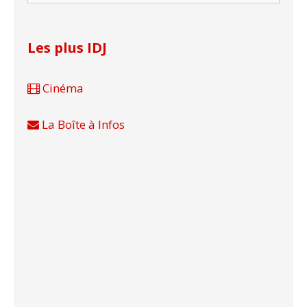
Les plus IDJ
Cinéma
La Boîte à Infos