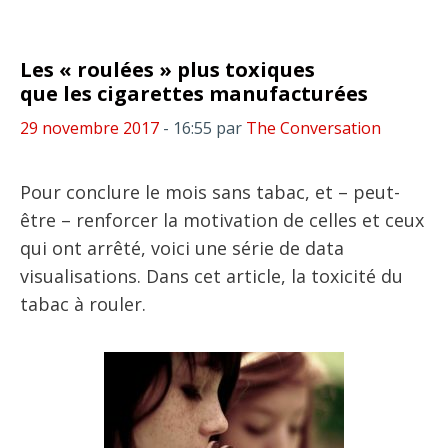
Les « roulées » plus toxiques
que les cigarettes manufacturées
29 novembre 2017
- 16:55
par
The Conversation
Pour conclure le mois sans tabac, et – peut-
être – renforcer la motivation de celles et ceux
qui ont arrêté, voici une série de data
visualisations. Dans cet article, la toxicité du
tabac à rouler.