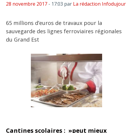
28 novembre 2017
- 17:03
par
La rédaction Infodujour
65 millions d’euros de travaux pour la
sauvegarde des lignes ferroviaires régionales
du Grand Est
Cantines scolaires : »peut mieux