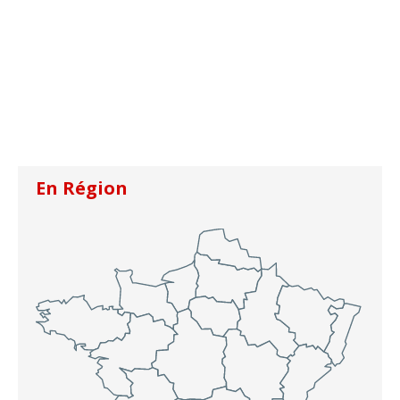
En Région