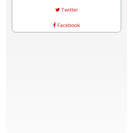
Twitter
Facebook