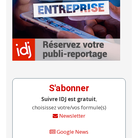
S'abonner
Suivre IDJ est gratuit
,
choisissez votre/vos formule(s)
Newsletter
Google News