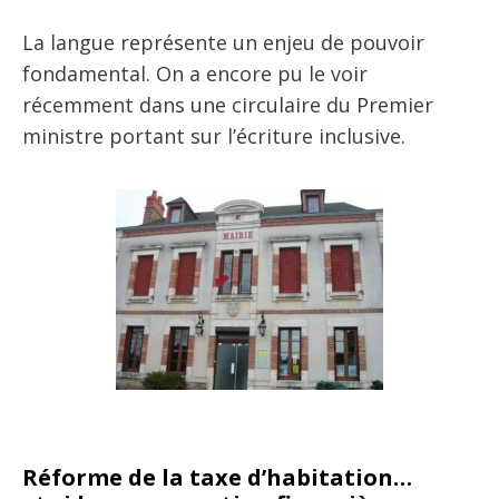
La langue représente un enjeu de pouvoir
fondamental. On a encore pu le voir
récemment dans une circulaire du Premier
ministre portant sur l’écriture inclusive.
Réforme de la taxe d’habitation…