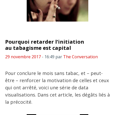
Pourquoi retarder l’initiation
au tabagisme est capital
29 novembre 2017
- 16:49
par
The Conversation
Pour conclure le mois sans tabac, et – peut-
être – renforcer la motivation de celles et ceux
qui ont arrêté, voici une série de data
visualisations. Dans cet article, les dégâts liés à
la précocité.