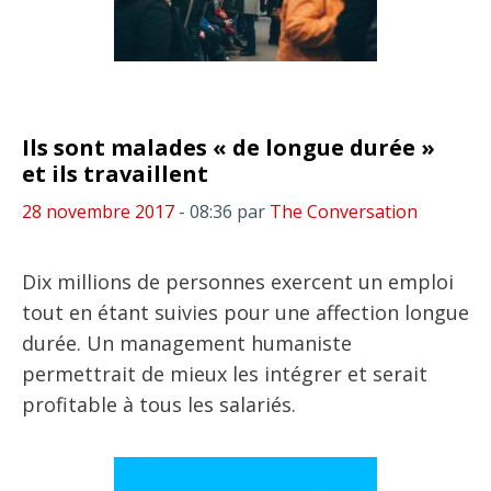
Ils sont malades « de longue durée »
et ils travaillent
28 novembre 2017
- 08:36
par
The Conversation
Dix millions de personnes exercent un emploi
tout en étant suivies pour une affection longue
durée. Un management humaniste
permettrait de mieux les intégrer et serait
profitable à tous les salariés.