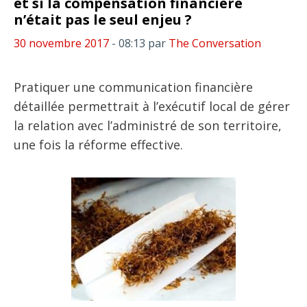
et si la compensation financière
n’était pas le seul enjeu ?
30 novembre 2017
- 08:13
par
The Conversation
Pratiquer une communication financière
détaillée permettrait à l’exécutif local de gérer
la relation avec l’administré de son territoire,
une fois la réforme effective.