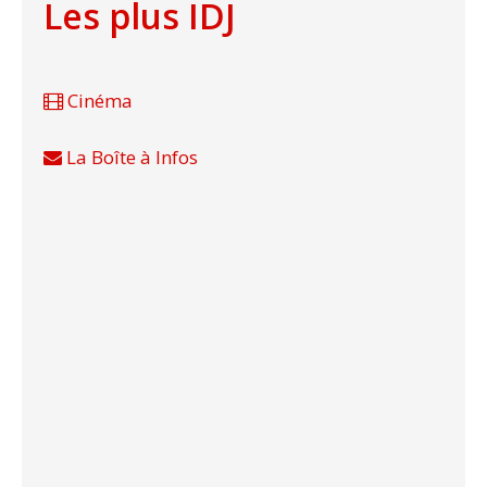
Les plus IDJ
Cinéma
La Boîte à Infos