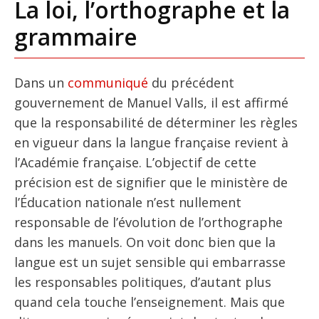
La loi, l’orthographe et la
grammaire
Dans un
communiqué
du précédent
gouvernement de Manuel Valls, il est affirmé
que la responsabilité de déterminer les règles
en vigueur dans la langue française revient à
l’Académie française. L’objectif de cette
précision est de signifier que le ministère de
l’Éducation nationale n’est nullement
responsable de l’évolution de l’orthographe
dans les manuels. On voit donc bien que la
langue est un sujet sensible qui embarrasse
les responsables politiques, d’autant plus
quand cela touche l’enseignement. Mais que