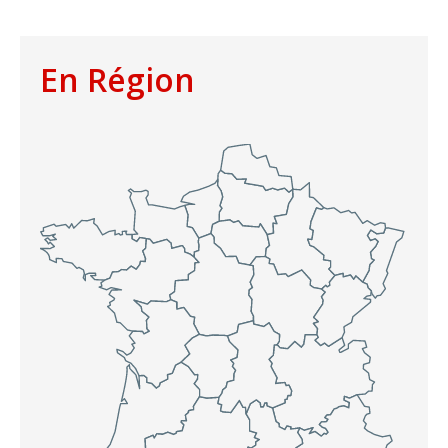
En Région