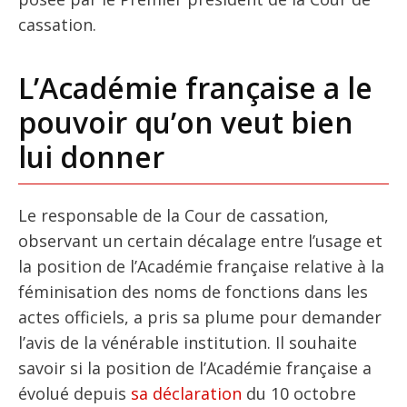
cassation.
L’Académie française a le
pouvoir qu’on veut bien
lui donner
Le responsable de la Cour de cassation,
observant un certain décalage entre l’usage et
la position de l’Académie française relative à la
féminisation des noms de fonctions dans les
actes officiels, a pris sa plume pour demander
l’avis de la vénérable institution. Il souhaite
savoir si la position de l’Académie française a
évolué depuis
sa déclaration
du 10 octobre