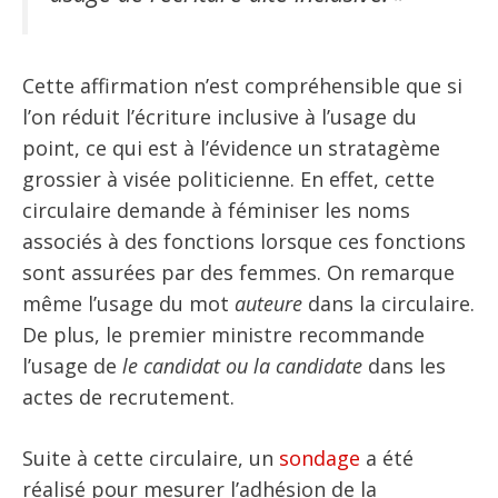
Cette affirmation n’est compréhensible que si
l’on réduit l’écriture inclusive à l’usage du
point, ce qui est à l’évidence un stratagème
grossier à visée politicienne. En effet, cette
circulaire demande à féminiser les noms
associés à des fonctions lorsque ces fonctions
sont assurées par des femmes. On remarque
même l’usage du mot
auteure
dans la circulaire.
De plus, le premier ministre recommande
l’usage de
le candidat ou la candidate
dans les
actes de recrutement.
Suite à cette circulaire, un
sondage
a été
réalisé pour mesurer l’adhésion de la