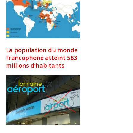
La population du monde
francophone atteint 583
millions d’habitants