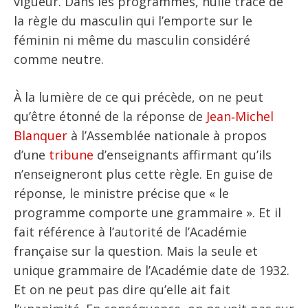
vigueur. Dans les programmes, nulle trace de
la règle du masculin qui l’emporte sur le
féminin ni même du masculin considéré
comme neutre.
À la lumière de ce qui précède, on ne peut
qu’être étonné de la réponse de
Jean‑Michel
Blanquer
à l’Assemblée nationale à propos
d’une
tribune
d’enseignants affirmant qu’ils
n’enseigneront plus cette règle. En guise de
réponse, le ministre précise que « le
programme comporte une grammaire ». Et il
fait référence à l’autorité de l’Académie
française sur la question. Mais la seule et
unique grammaire de l’Académie date de 1932.
Et on ne peut pas dire qu’elle ait fait