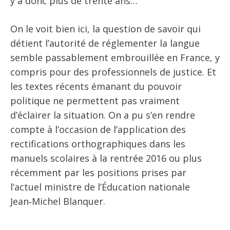
y a donc plus de trente ans…
On le voit bien ici, la question de savoir qui
détient l’autorité de réglementer la langue
semble passablement embrouillée en France, y
compris pour des professionnels de justice. Et
les textes récents émanant du pouvoir
politique ne permettent pas vraiment
d’éclairer la situation. On a pu s’en rendre
compte à l’occasion de l’application des
rectifications orthographiques dans les
manuels scolaires à la rentrée 2016 ou plus
récemment par les positions prises par
l’actuel ministre de l’Éducation nationale
Jean‑Michel Blanquer.