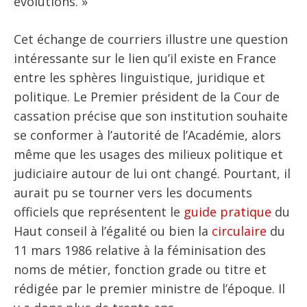
évolutions. »
Cet échange de courriers illustre une question
intéressante sur le lien qu’il existe en France
entre les sphères linguistique, juridique et
politique. Le Premier président de la Cour de
cassation précise que son institution souhaite
se conformer à l’autorité de l’Académie, alors
même que les usages des milieux politique et
judiciaire autour de lui ont changé. Pourtant, il
aurait pu se tourner vers les documents
officiels que représentent le
guide pratique
du
Haut conseil à l’égalité ou bien la
circulaire
du
11 mars 1986 relative à la féminisation des
noms de métier, fonction grade ou titre et
rédigée par le premier ministre de l’époque. Il