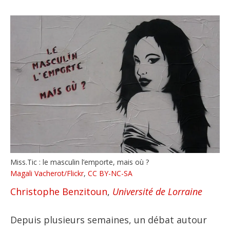
Miss.Tic : le masculin l’emporte, mais où ?
Magali Vacherot/Flickr
,
CC BY-NC-SA
Christophe Benzitoun
,
Université de Lorraine
Depuis plusieurs semaines, un débat autour