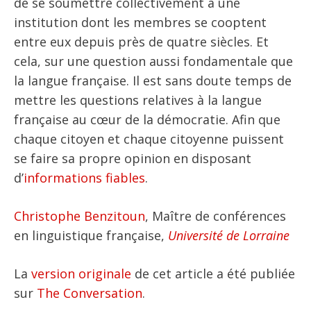
de se soumettre collectivement à une
institution dont les membres se cooptent
entre eux depuis près de quatre siècles. Et
cela, sur une question aussi fondamentale que
la langue française. Il est sans doute temps de
mettre les questions relatives à la langue
française au cœur de la démocratie. Afin que
chaque citoyen et chaque citoyenne puissent
se faire sa propre opinion en disposant
d’
informations fiables
.
Christophe Benzitoun
, Maître de conférences
en linguistique française,
Université de Lorraine
La
version originale
de cet article a été publiée
sur
The Conversation
.