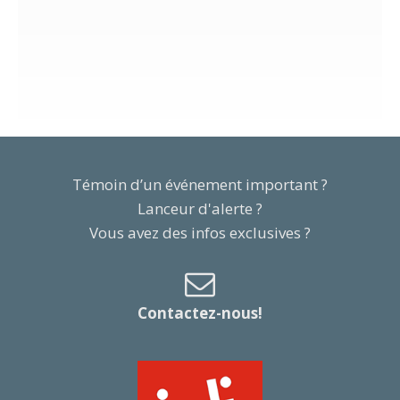
Témoin d’un événement important ?
Lanceur d'alerte ?
Vous avez des infos exclusives ?
Contactez-nous!