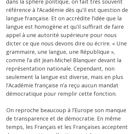
dans la sphère politique, on fait très souvent
référence à l’Académie dès qu’il est question de
langue française. Et on accrédite l’idée que la
langue est homogène et qu’il suffirait de faire
appel à une autorité supérieure pour nous
dicter ce que nous devons dire ou écrire. « Une
grammaire, une langue, une République »,
comme l’a dit Jean‑Michel Blanquer devant la
représentation nationale. Cependant, non
seulement la langue est diverse, mais en plus
l’Académie française n’a reçu aucun mandat
démocratique pour remplir cette fonction.
On reproche beaucoup à l’Europe son manque
de transparence et de démocratie. En même
temps, les Français et les Françaises acceptent