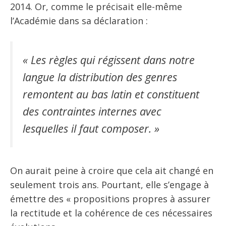
2014. Or, comme le précisait elle-même
l’Académie dans sa déclaration :
« Les règles qui régissent dans notre
langue la distribution des genres
remontent au bas latin et constituent
des contraintes internes avec
lesquelles il faut composer. »
On aurait peine à croire que cela ait changé en
seulement trois ans. Pourtant, elle s’engage à
émettre des « propositions propres à assurer
la rectitude et la cohérence de ces nécessaires