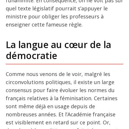
l’unanimité. En conséquence, on ne voit pas sur
quel texte législatif pourrait s’appuyer le
ministre pour obliger les professeurs à
enseigner cette fameuse règle.
La langue au cœur de la
démocratie
Comme nous venons de le voir, malgré les
circonvolutions politiques, il existe un large
consensus pour faire évoluer les normes du
français relatives à la féminisation. Certaines
sont même déjà en usage depuis de
nombreuses années. Et l’Académie française
est visiblement en retard sur ce point. Or,