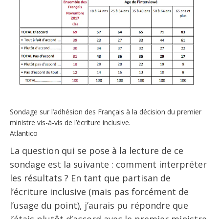
Sondage sur l’adhésion des Français à la décision du premier
ministre vis-à-vis de l’écriture inclusive.
Atlantico
La question qui se pose à la lecture de ce
sondage est la suivante : comment interpréter
les résultats ? En tant que partisan de
l’écriture inclusive (mais pas forcément de
l’usage du point), j’aurais pu répondre que