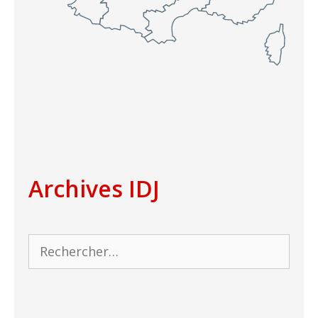
Archives IDJ
Rechercher :