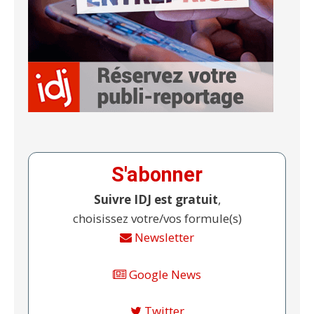
S'abonner
Suivre IDJ est gratuit
,
choisissez votre/vos formule(s)
Newsletter
Google News
Twitter