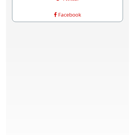
Facebook