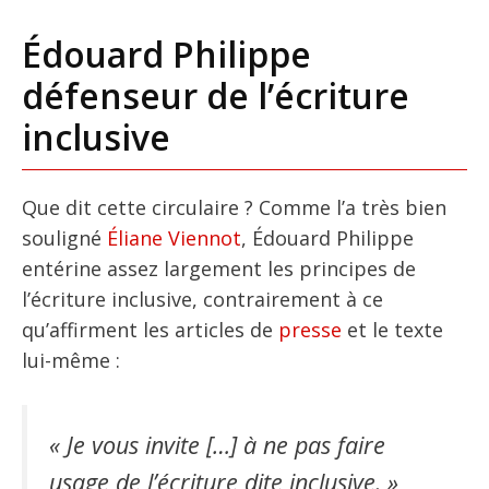
Édouard Philippe
défenseur de l’écriture
inclusive
Que dit cette circulaire ? Comme l’a très bien
souligné
Éliane Viennot
, Édouard Philippe
entérine assez largement les principes de
l’écriture inclusive, contrairement à ce
qu’affirment les articles de
presse
et le texte
lui-même :
« Je vous invite […] à ne pas faire
usage de l’écriture dite inclusive. »