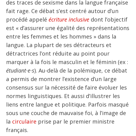
des traces de sexisme dans la langue française
fait rage. Ce débat s’est centré autour d’un
procédé appelé
écriture inclusive
dont l’objectif
est « d’assurer une égalité des représentations
entre les femmes et les hommes » dans la
langue. La plupart de ses détracteurs et
détractrices l’ont réduite au point pour
marquer à la fois le masculin et le féminin (ex :
étudiant·e·s
). Au-delà de la polémique, ce débat
a permis de montrer l’existence d’un large
consensus sur la nécessité de faire évoluer les
normes linguistiques. Et aussi d’illustrer les
liens entre langue et politique. Parfois masqué
sous une couche de mauvaise foi, à l’image de
la
circulaire
prise par le premier ministre
français.