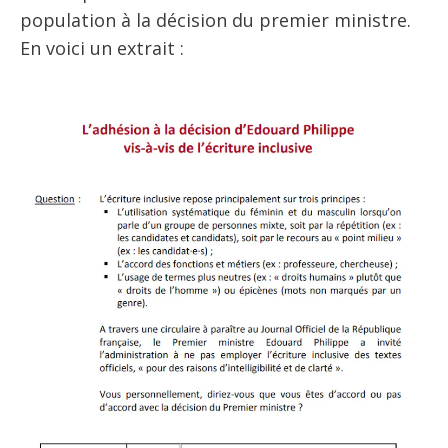
population à la décision du premier ministre.
En voici un extrait :