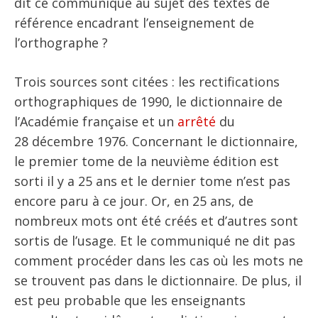
dit ce communiqué au sujet des textes de
référence encadrant l’enseignement de
l’orthographe ?
Trois sources sont citées : les rectifications
orthographiques de 1990, le dictionnaire de
l’Académie française et un
arrêté
du
28 décembre 1976. Concernant le dictionnaire,
le premier tome de la neuvième édition est
sorti il y a 25 ans et le dernier tome n’est pas
encore paru à ce jour. Or, en 25 ans, de
nombreux mots ont été créés et d’autres sont
sortis de l’usage. Et le communiqué ne dit pas
comment procéder dans les cas où les mots ne
se trouvent pas dans le dictionnaire. De plus, il
est peu probable que les enseignants