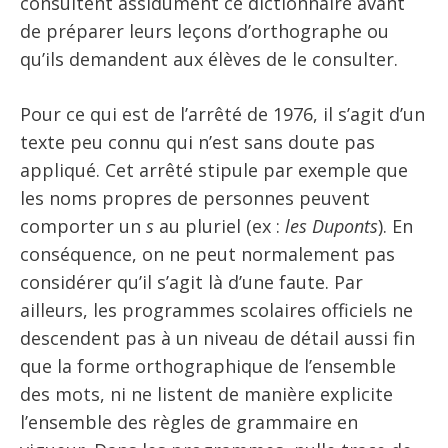
consultent assidûment ce dictionnaire avant
de préparer leurs leçons d’orthographe ou
qu’ils demandent aux élèves de le consulter.
Pour ce qui est de l’arrêté de 1976, il s’agit d’un
texte peu connu qui n’est sans doute pas
appliqué. Cet arrêté stipule par exemple que
les noms propres de personnes peuvent
comporter un
s
au pluriel (ex :
les Duponts
). En
conséquence, on ne peut normalement pas
considérer qu’il s’agit là d’une faute. Par
ailleurs, les programmes scolaires officiels ne
descendent pas à un niveau de détail aussi fin
que la forme orthographique de l’ensemble
des mots, ni ne listent de manière explicite
l’ensemble des règles de grammaire en