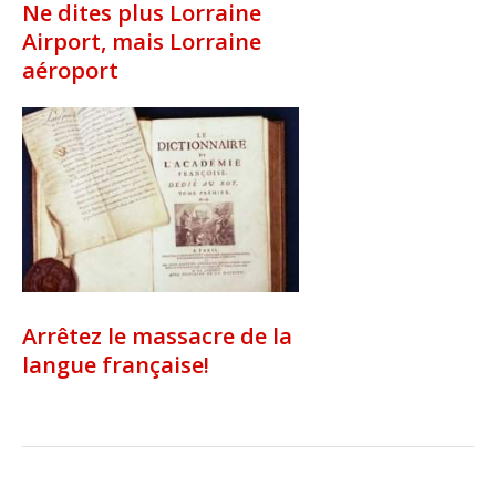
Ne dites plus Lorraine
Airport, mais Lorraine
aéroport
Arrêtez le massacre de la
langue française!