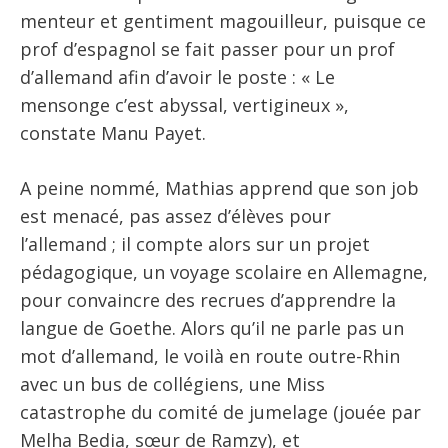
menteur et gentiment magouilleur, puisque ce
prof d’espagnol se fait passer pour un prof
d’allemand afin d’avoir le poste : « Le
mensonge c’est abyssal, vertigineux »,
constate Manu Payet.
A peine nommé, Mathias apprend que son job
est menacé, pas assez d’élèves pour
l’allemand ; il compte alors sur un projet
pédagogique, un voyage scolaire en Allemagne,
pour convaincre des recrues d’apprendre la
langue de Goethe. Alors qu’il ne parle pas un
mot d’allemand, le voilà en route outre-Rhin
avec un bus de collégiens, une Miss
catastrophe du comité de jumelage (jouée par
Melha Bedia, sœur de Ramzy), et