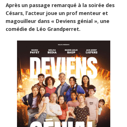
Après un passage remarqué à la soirée des
Césars, l’acteur joue un prof menteur et
magouilleur dans « Deviens génial », une
comédie de Léo Grandperret.