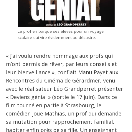
Le prof embarque ses élèves pour un voyage
scolaire qui vire évidemment au désastre.
« J’ai voulu rendre hommage aux profs qui
m’ont permis de rêver, par leurs conseils et
leur bienveillance », confiait Manu Payet aux
Rencontres du Cinéma de Gérardmer, venu
avec le réalisateur Léo Grandperret présenter
« Deviens génial » (sortie le 17 juin). Dans ce
film tourné en partie à Strasbourg, le
comédien joue Mathias, un prof qui demande
sa mutation pour rapprochement familial,
habiter enfin près de sa fille. Un enseignant