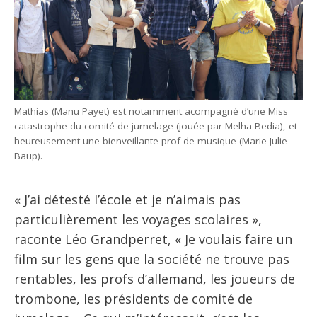
Mathias (Manu Payet) est notamment acompagné d’une Miss
catastrophe du comité de jumelage (jouée par Melha Bedia), et
heureusement une bienveillante prof de musique (Marie-Julie
Baup).
« J’ai détesté l’école et je n’aimais pas
particulièrement les voyages scolaires »,
raconte Léo Grandperret, « Je voulais faire un
film sur les gens que la société ne trouve pas
rentables, les profs d’allemand, les joueurs de
trombone, les présidents de comité de