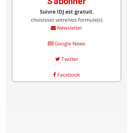
S'abonner
Suivre IDJ est gratuit
,
choisissez votre/vos formule(s)
Newsletter
Google News
Twitter
Facebook