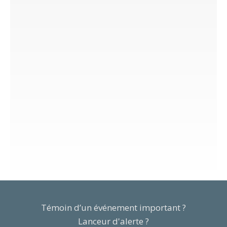
Témoin d’un événement important ?
Lanceur d'alerte ?