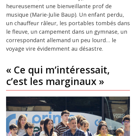
heureusement une bienveillante prof de
musique (Marie-Julie Baup). Un enfant perdu,
un chauffeur râleur, les portables tombés dans
le fleuve, un campement dans un gymnase, un
correspondant allemand un peu lourd… le
voyage vire évidemment au désastre.
« Ce qui m’intéressait,
c’est les marginaux »