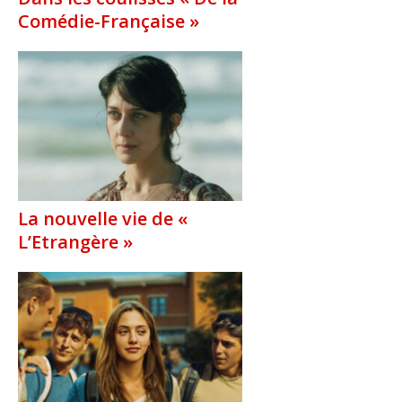
Comédie-Française »
La nouvelle vie de «
L’Etrangère »