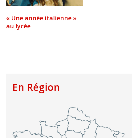
« Une année italienne »
au lycée
En Région