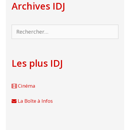
Archives IDJ
Rechercher :
Les plus IDJ
Cinéma
La Boîte à Infos