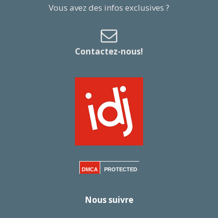
Vous avez des infos exclusives ?
Contactez-nous!
DMCA
PROTECTED
Nous suivre