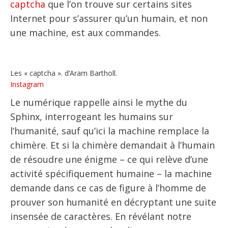
captcha
que l’on trouve sur certains sites
Internet pour s’assurer qu’un humain, et non
une machine, est aux commandes.
Les « captcha ». d’Aram Bartholl.
Instagram
Le numérique rappelle ainsi le mythe du
Sphinx, interrogeant les humains sur
l’humanité, sauf qu’ici la machine remplace la
chimère. Et si la chimère demandait à l’humain
de résoudre une énigme – ce qui relève d’une
activité spécifiquement humaine – la machine
demande dans ce cas de figure à l’homme de
prouver son humanité en décryptant une suite
insensée de caractères. En révélant notre