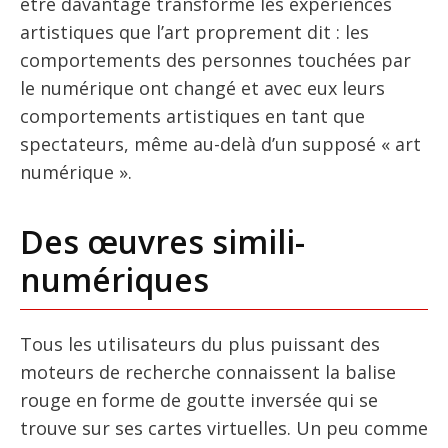
être davantage transformé les expériences
artistiques que l’art proprement dit : les
comportements des personnes touchées par
le numérique ont changé et avec eux leurs
comportements artistiques en tant que
spectateurs, même au-delà d’un supposé « art
numérique ».
Des œuvres simili-
numériques
Tous les utilisateurs du plus puissant des
moteurs de recherche connaissent la balise
rouge en forme de goutte inversée qui se
trouve sur ses cartes virtuelles. Un peu comme