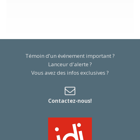
Témoin d’un événement important ?
Lanceur d'alerte ?
Vous avez des infos exclusives ?
Contactez-nous!