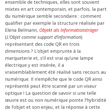
ensemble de techniques, elles sont souvent
mixtes en art contemporain, et parfois, la part
du numérique semble secondaire : comment
qualifier par exemple la structure réalisée par
Elena Belmann,
Objekt als Informationsträger
(
L’Objet comme support d’information
)
représentant des code QR en trois
dimensions ? L’objet emprunte à la
marqueterie et, s’il est vrai qu’une lampe
électrique y est insérée, il a
vraisemblablement été réalisé sans recours au
numérique. Il n’empêche que le code QR ainsi
représenté peut être scanné par un viseur
optique ! La question de savoir si une telle
œuvre est ou non numérique pointe l’hybridité
de l’objet et son enjeu, et la réponse à cette