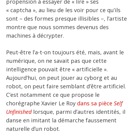
propension à essayer de « lire » ses
« captcha », au lieu de les voir pour ce qu’ils
sont – des formes presque illisibles –, l’artiste
montre que nous sommes devenus des
machines à décrypter.
Peut-être l’a-t-on toujours été, mais, avant le
numérique, on ne savait pas que cette
intelligence pouvait être « artificielle ».
Aujourd’hui, on peut jouer au cyborg et au
robot, on peut faire semblant d’être artificiel.
C’est notamment ce que propose le
chorégraphe Xavier Le Roy
dans sa pièce
Self
Unfinished
lorsque, parmi d’autres identités, il
danse en imitant la démarche faussement
naturelle d’un robot.