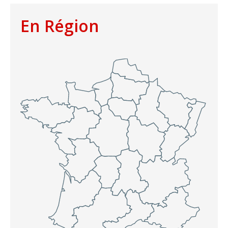
En Région