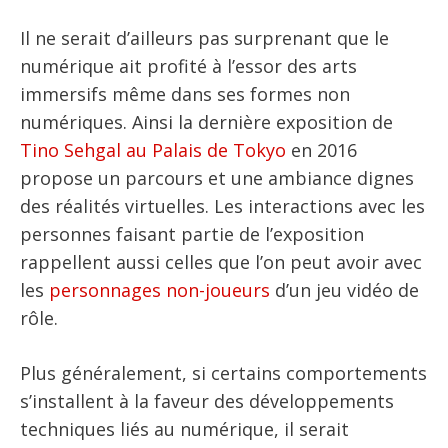
Il ne serait d’ailleurs pas surprenant que le
numérique ait profité à l’essor des arts
immersifs même dans ses formes non
numériques. Ainsi la dernière exposition de
Tino Sehgal au Palais de Tokyo
en 2016
propose un parcours et une ambiance dignes
des réalités virtuelles. Les interactions avec les
personnes faisant partie de l’exposition
rappellent aussi celles que l’on peut avoir avec
les
personnages non-joueurs
d’un jeu vidéo de
rôle.
Plus généralement, si certains comportements
s’installent à la faveur des développements
techniques liés au numérique, il serait