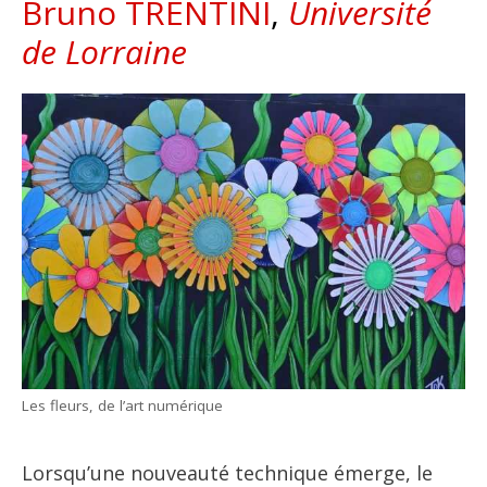
Bruno TRENTINI
,
Université
de Lorraine
Les fleurs, de l’art numérique
Lorsqu’une nouveauté technique émerge, le