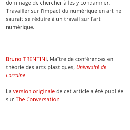
dommage de chercher à les y condamner.
Travailler sur l’impact du numérique en art ne
saurait se réduire à un travail sur l’art
numérique.
Bruno TRENTINI
, Maître de conférences en
théorie des arts plastiques,
Université de
Lorraine
La
version originale
de cet article a été publiée
sur
The Conversation
.