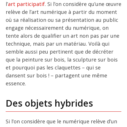
l’
art participatif
. Si l’on considère qu’une œuvre
relève de l’art numérique à partir du moment
où sa réalisation ou sa présentation au public
engage nécessairement du numérique, on
tente alors de qualifier un art non pas par une
technique, mais par un matériau. Voilà qui
semble aussi peu pertinent que de décréter
que la peinture sur bois, la sculpture sur bois
et pourquoi pas les claquettes – qui se
dansent sur bois ! – partagent une même
essence.
Des objets hybrides
Si l’on considère que le numérique relève d’un