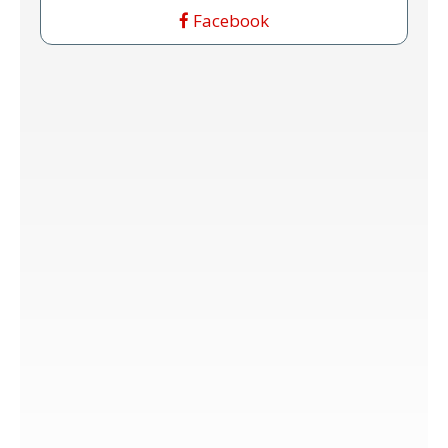
Facebook