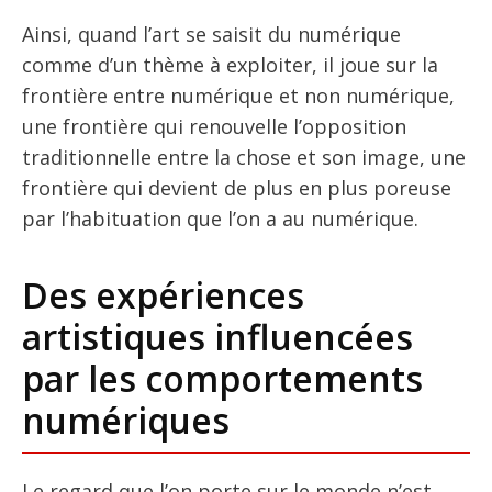
Ainsi, quand l’art se saisit du numérique
comme d’un thème à exploiter, il joue sur la
frontière entre numérique et non numérique,
une frontière qui renouvelle l’opposition
traditionnelle entre la chose et son image, une
frontière qui devient de plus en plus poreuse
par l’habituation que l’on a au numérique.
Des expériences
artistiques influencées
par les comportements
numériques
Le regard que l’on porte sur le monde n’est