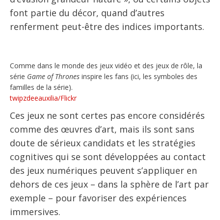
font partie du décor, quand d’autres
renferment peut-être des indices importants.
Comme dans le monde des jeux vidéo et des jeux de rôle, la
série
Game of Thrones
inspire les fans (ici, les symboles des
familles de la série).
twipzdeeauxilia/Flickr
Ces jeux ne sont certes pas encore considérés
comme des œuvres d’art, mais ils sont sans
doute de sérieux candidats et les stratégies
cognitives qui se sont développées au contact
des jeux numériques peuvent s’appliquer en
dehors de ces jeux – dans la sphère de l’art par
exemple – pour favoriser des expériences
immersives.