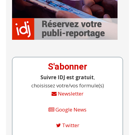
S'abonner
Suivre IDJ est gratuit
,
choisissez votre/vos formule(s)
Newsletter
Google News
Twitter