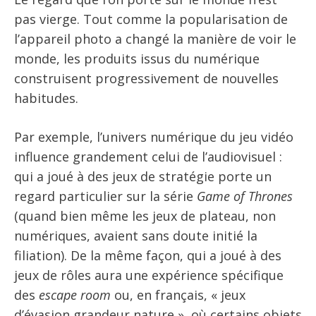
pas vierge. Tout comme la popularisation de
l’appareil photo a changé la manière de voir le
monde, les produits issus du numérique
construisent progressivement de nouvelles
habitudes.
Par exemple, l’univers numérique du jeu vidéo
influence grandement celui de l’audiovisuel :
qui a joué à des jeux de stratégie porte un
regard particulier sur la série
Game of Thrones
(quand bien même les jeux de plateau, non
numériques, avaient sans doute initié la
filiation). De la même façon, qui a joué à des
jeux de rôles aura une expérience spécifique
des
escape room
ou, en français, « jeux
d’évasion grandeur nature », où certains objets