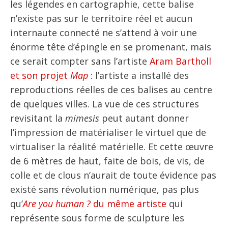
les légendes en cartographie, cette balise
n’existe pas sur le territoire réel et aucun
internaute connecté ne s’attend à voir une
énorme tête d’épingle en se promenant, mais
ce serait compter sans l’artiste
Aram Bartholl
et son projet
Map
: l’artiste a installé des
reproductions réelles de ces balises au centre
de quelques villes. La vue de ces structures
revisitant la
mimesis
peut autant donner
l’impression de matérialiser le virtuel que de
virtualiser la réalité matérielle. Et cette œuvre
de 6 mètres de haut, faite de bois, de vis, de
colle et de clous n’aurait de toute évidence pas
existé sans révolution numérique, pas plus
qu’
Are you human ?
du même artiste
qui
représente sous forme de sculpture les