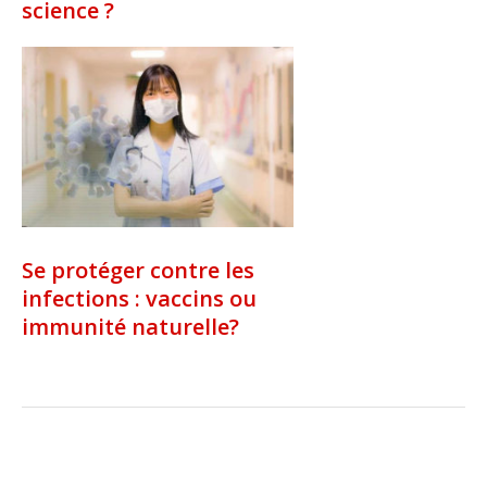
science ?
Se protéger contre les
infections : vaccins ou
immunité naturelle?