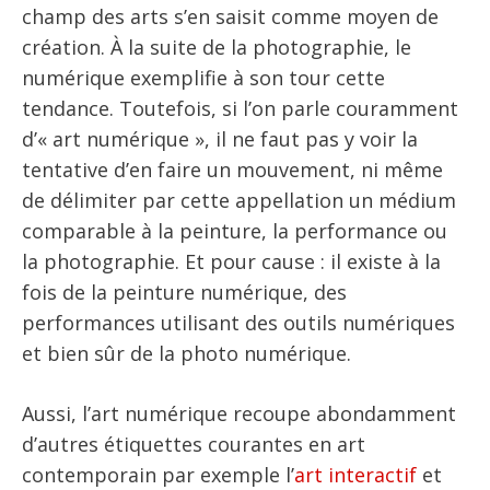
champ des arts s’en saisit comme moyen de
création. À la suite de la photographie, le
numérique exemplifie à son tour cette
tendance. Toutefois, si l’on parle couramment
d’« art numérique », il ne faut pas y voir la
tentative d’en faire un mouvement, ni même
de délimiter par cette appellation un médium
comparable à la peinture, la performance ou
la photographie. Et pour cause : il existe à la
fois de la peinture numérique, des
performances utilisant des outils numériques
et bien sûr de la photo numérique.
Aussi, l’art numérique recoupe abondamment
d’autres étiquettes courantes en art
contemporain par exemple l’
art interactif
et