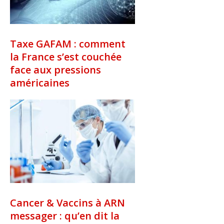
Taxe GAFAM : comment
la France s’est couchée
face aux pressions
américaines
Cancer & Vaccins à ARN
messager : qu’en dit la