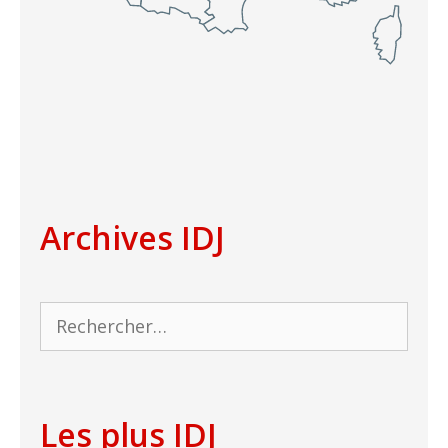
Archives IDJ
Rechercher :
Les plus IDJ