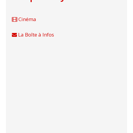
Cinéma
La Boîte à Infos