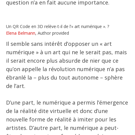
question n’a en fait aucune importance.
Un QR Code en 3D relève-t-il de l’« art numérique ». ?
Elena Belmann
,
Author provided
Il semble sans intérêt d’opposer un « art
numérique » à un art qui ne le serait pas, mais
il serait encore plus absurde de nier que ce
qu’on appelle la révolution numérique n’a pas
ébranlé la – plus du tout autonome – sphère
de l’art.
D’une part, le numérique a permis l’émergence
de la réalité dite virtuelle et donc d’une
nouvelle forme de réalité à imiter pour les
artistes. D’autre part, le numérique a peut-