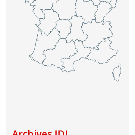
Archives IDJ