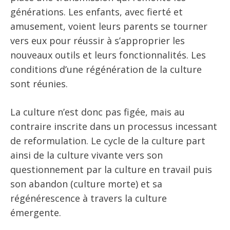
générations. Les enfants, avec fierté et
amusement, voient leurs parents se tourner
vers eux pour réussir à s’approprier les
nouveaux outils et leurs fonctionnalités. Les
conditions d’une régénération de la culture
sont réunies.
La culture n’est donc pas figée, mais au
contraire inscrite dans un processus incessant
de reformulation. Le cycle de la culture part
ainsi de la culture vivante vers son
questionnement par la culture en travail puis
son abandon (culture morte) et sa
régénérescence à travers la culture
émergente.