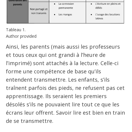
Tableau 1.
Author provided
Ainsi, les parents (mais aussi les professeurs
et tous ceux qui ont grandi à l’heure de
l’imprimé) sont attachés à la lecture. Celle-ci
forme une compétence de base qu’ils
entendent transmettre. Les enfants, s’ils
traînent parfois des pieds, ne refusent pas cet
apprentissage. Ils seraient les premiers
désolés s’ils ne pouvaient lire tout ce que les
écrans leur offrent. Savoir lire est bien en train
de se transmettre.