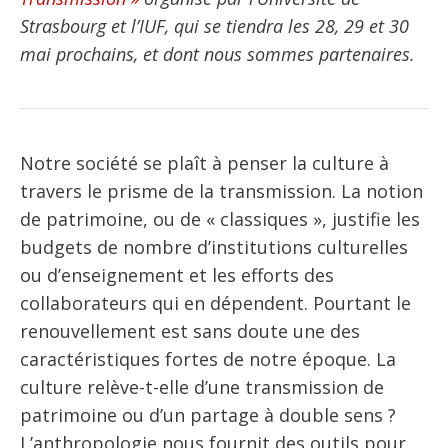
Strasbourg et l’IUF, qui se tiendra les 28, 29 et 30
mai prochains, et dont nous sommes partenaires.
Notre société se plaît à penser la culture à
travers le prisme de la transmission. La notion
de patrimoine, ou de « classiques », justifie les
budgets de nombre d’institutions culturelles
ou d’enseignement et les efforts des
collaborateurs qui en dépendent. Pourtant le
renouvellement est sans doute une des
caractéristiques fortes de notre époque. La
culture relève-t-elle d’une transmission de
patrimoine ou d’un partage à double sens ?
L’anthropologie nous fournit des outils pour