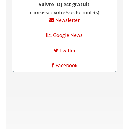
Suivre IDJ est gratuit
,
choisissez votre/vos formule(s)
Newsletter
Google News
Twitter
Facebook