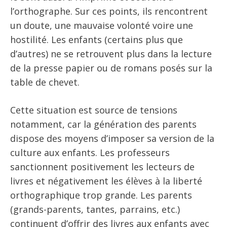
l’orthographe. Sur ces points, ils rencontrent
un doute, une mauvaise volonté voire une
hostilité. Les enfants (certains plus que
d’autres) ne se retrouvent plus dans la lecture
de la presse papier ou de romans posés sur la
table de chevet.
Cette situation est source de tensions
notamment, car la génération des parents
dispose des moyens d’imposer sa version de la
culture aux enfants. Les professeurs
sanctionnent positivement les lecteurs de
livres et négativement les élèves à la liberté
orthographique trop grande. Les parents
(grands-parents, tantes, parrains, etc.)
continuent d’offrir des livres aux enfants avec