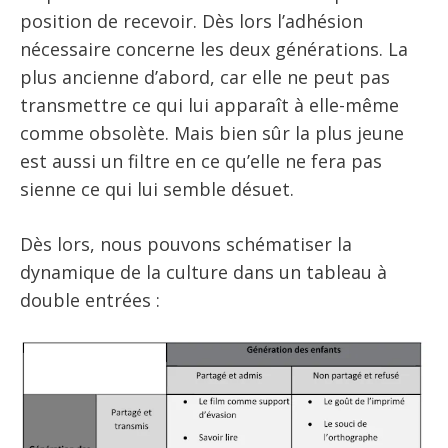
position de recevoir. Dès lors l’adhésion
nécessaire concerne les deux générations. La
plus ancienne d’abord, car elle ne peut pas
transmettre ce qui lui apparaît à elle-même
comme obsolète. Mais bien sûr la plus jeune
est aussi un filtre en ce qu’elle ne fera pas
sienne ce qui lui semble désuet.
Dès lors, nous pouvons schématiser la
dynamique de la culture dans un tableau à
double entrées :