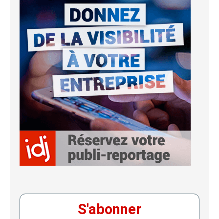
S'abonner