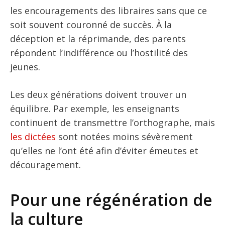
les encouragements des libraires sans que ce
soit souvent couronné de succès. À la
déception et la réprimande, des parents
répondent l’indifférence ou l’hostilité des
jeunes.
Les deux générations doivent trouver un
équilibre. Par exemple, les enseignants
continuent de transmettre l’orthographe, mais
les dictées
sont notées moins sévèrement
qu’elles ne l’ont été afin d’éviter émeutes et
découragement.
Pour une régénération de
la culture