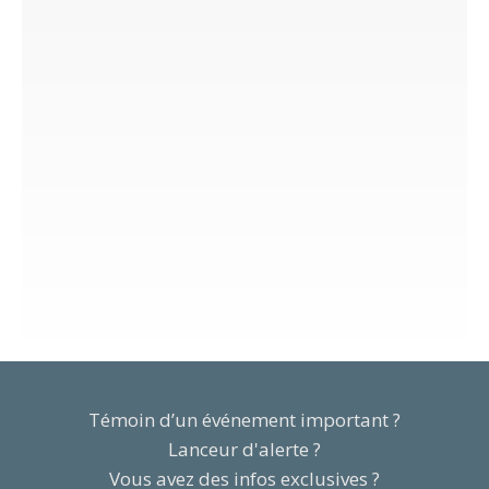
Témoin d’un événement important ?
Lanceur d'alerte ?
Vous avez des infos exclusives ?