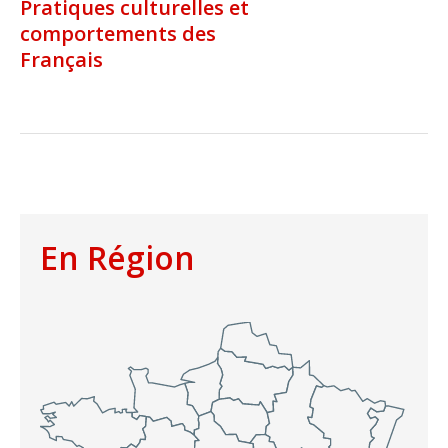
Pratiques culturelles et
comportements des
Français
En Région