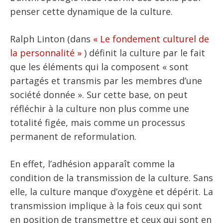
penser cette dynamique de la culture.
Ralph Linton (dans
« Le fondement culturel de
la personnalité »
) définit la culture par le fait
que les éléments qui la composent « sont
partagés et transmis par les membres d’une
société donnée ». Sur cette base, on peut
réfléchir à la culture non plus comme une
totalité figée, mais comme un processus
permanent de reformulation.
En effet, l’adhésion apparaît comme la
condition de la transmission de la culture. Sans
elle, la culture manque d’oxygène et dépérit. La
transmission implique à la fois ceux qui sont
en position de transmettre et ceux qui sont en