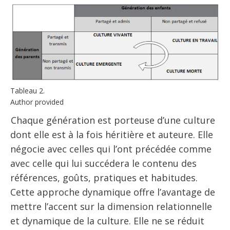
Tableau 2.
Author provided
Chaque génération est porteuse d’une culture
dont elle est à la fois héritière et auteure. Elle
négocie avec celles qui l’ont précédée comme
avec celle qui lui succédera le contenu des
références, goûts, pratiques et habitudes.
Cette approche dynamique offre l’avantage de
mettre l’accent sur la dimension relationnelle
et dynamique de la culture. Elle ne se réduit