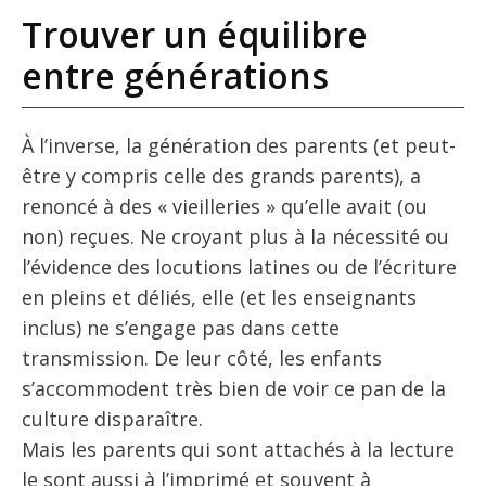
Trouver un équilibre
entre générations
À l’inverse, la génération des parents (et peut-
être y compris celle des grands parents), a
renoncé à des « vieilleries » qu’elle avait (ou
non) reçues. Ne croyant plus à la nécessité ou
l’évidence des locutions latines ou de l’écriture
en pleins et déliés, elle (et les enseignants
inclus) ne s’engage pas dans cette
transmission. De leur côté, les enfants
s’accommodent très bien de voir ce pan de la
culture disparaître.
Mais les parents qui sont attachés à la lecture
le sont aussi à l’imprimé et souvent à