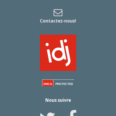
Contactez-nous!
DMCA
PROTECTED
Nous suivre