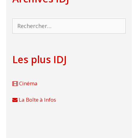
Rechercher :
Les plus IDJ
Cinéma
La Boîte à Infos