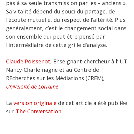
pas à sa seule transmission par les « anciens ».
Sa vitalité dépend du souci du partage, de
l’écoute mutuelle, du respect de l’altérité. Plus
généralement, c’est le changement social dans
son ensemble qui peut être pensé par
l’intermédiaire de cette grille d’analyse.
Claude Poissenot
, Enseignant-chercheur à l’IUT
Nancy-Charlemagne et au Centre de
REcherches sur les Médiations (CREM),
Université de Lorraine
La
version originale
de cet article a été publiée
sur
The Conversation
.