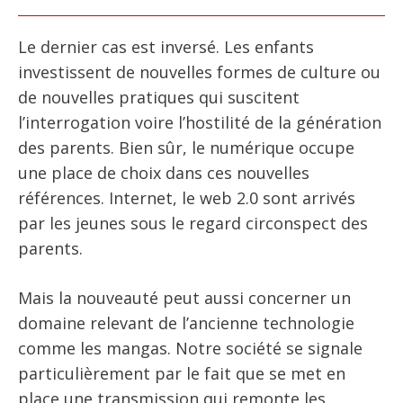
Le dernier cas est inversé. Les enfants
investissent de nouvelles formes de culture ou
de nouvelles pratiques qui suscitent
l’interrogation voire l’hostilité de la génération
des parents. Bien sûr, le numérique occupe
une place de choix dans ces nouvelles
références. Internet, le web 2.0 sont arrivés
par les jeunes sous le regard circonspect des
parents.
Mais la nouveauté peut aussi concerner un
domaine relevant de l’ancienne technologie
comme les mangas. Notre société se signale
particulièrement par le fait que se met en
place une transmission qui remonte les