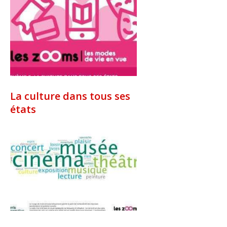
La culture dans tous ses
états