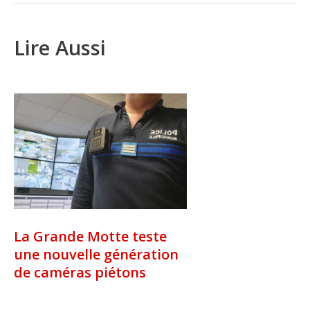
Lire Aussi
La Grande Motte teste
une nouvelle génération
de caméras piétons