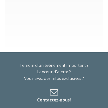
Témoin d’un événement important ?
Lanceur d'alerte ?
Vous avez des infos exclusives ?
Contactez-nous!