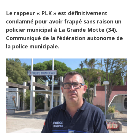
Le rappeur « PLK » est définitivement
condamné pour avoir frappé sans raison un
policier municipal à La Grande Motte (34).
Communiqué de la fédération autonome de
la police municipale.