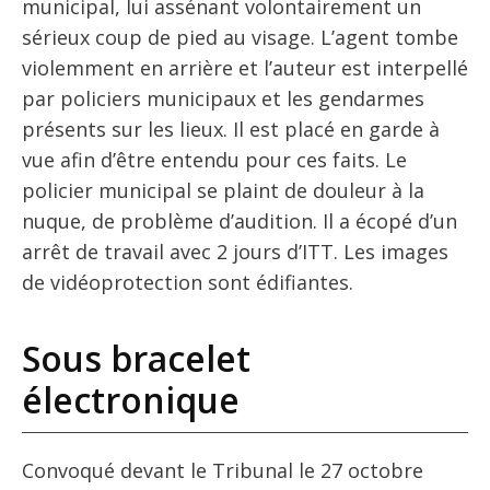
municipal, lui assénant volontairement un
sérieux coup de pied au visage. L’agent tombe
violemment en arrière et l’auteur est interpellé
par policiers municipaux et les gendarmes
présents sur les lieux. Il est placé en garde à
vue afin d’être entendu pour ces faits. Le
policier municipal se plaint de douleur à la
nuque, de problème d’audition. Il a écopé d’un
arrêt de travail avec 2 jours d’ITT. Les images
de vidéoprotection sont édifiantes.
Sous bracelet
électronique
Convoqué devant le Tribunal le 27 octobre