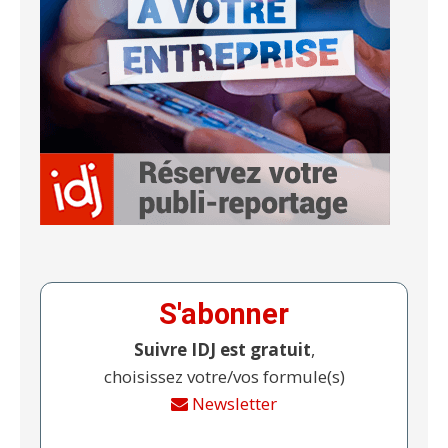
S'abonner
Suivre IDJ est gratuit
,
choisissez votre/vos formule(s)
Newsletter