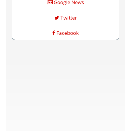
Google News
Twitter
Facebook