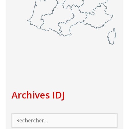
Archives IDJ
Rechercher :