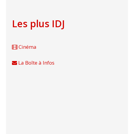
Les plus IDJ
Cinéma
La Boîte à Infos