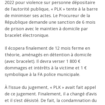
2022 pour violence sur personne dépositaire
de l’autorité publique, « PLK » tente à la barre
de minimiser ses actes. Le Procureur de la
République demande une sanction de 6 mois
de prison avec le maintien à domicile par
bracelet électronique.
Il écopera finalement de 12 mois ferme en
théorie, aménagés en détention à domicile
(avec bracelet). Il devra verser 1 800 €
dommages et intérêts à la victime et 1 €
symbolique à la FA police municipale.
À l’issue du jugement, « PLK » avait fait appel
de ce jugement. Finalement, il a changé d’avis
et il s’est désisté. De fait, la condamnation du