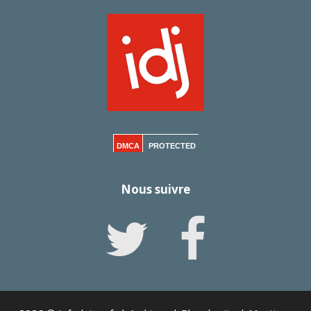
DMCA
PROTECTED
Nous suivre