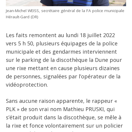
Jean-Michel WEISS, secrétaire général de la FA police municipale
Hérault-Gard (DR)
Les faits remontent au lundi 18 juillet 2022
vers 5 h 50, plusieurs équipages de la police
municipale et des gendarmes interviennent
sur le parking de la discothèque la Dune pour
une rixe mettant en cause plusieurs dizaines
de personnes, signalées par l’opérateur de la
vidéoprotection.
Sans aucune raison apparente, le rappeur «
PLK » de son vrai nom Mathieu PRUSKI, qui
s’était produit dans la discothèque, se mêle à
la rixe et fonce volontairement sur un policier