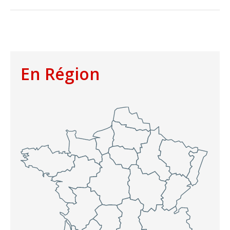
En Région