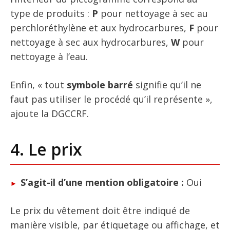
type de produits :
P
pour nettoyage à sec au
perchloréthylène et aux hydrocarbures,
F
pour
nettoyage à sec aux hydrocarbures,
W
pour
nettoyage à l’eau.
Enfin, « tout
symbole barré
signifie qu’il ne
faut pas utiliser le procédé qu’il représente »,
ajoute la DGCCRF.
4. Le prix
S’agit-il d’une mention obligatoire :
Oui
Le prix du vêtement doit être indiqué de
manière visible, par étiquetage ou affichage, et