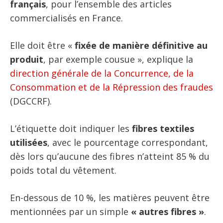
français
, pour l’ensemble des articles
commercialisés en France.
Elle doit être «
fixée de manière définitive au
produit
, par exemple cousue », explique la
direction générale de la Concurrence, de la
Consommation et de la Répression des fraudes
(DGCCRF).
L’étiquette doit indiquer les
fibres textiles
utilisées
, avec le pourcentage correspondant,
dès lors qu’aucune des fibres n’atteint 85 % du
poids total du vêtement.
En-dessous de 10 %, les matières peuvent être
mentionnées par un simple
« autres fibres »
.