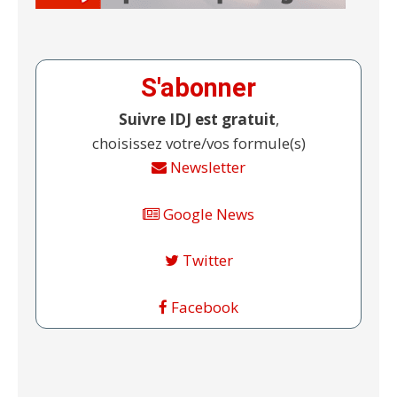
S'abonner
Suivre IDJ est gratuit
,
choisissez votre/vos formule(s)
Newsletter
Google News
Twitter
Facebook