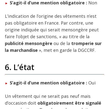
S’agit-il d’une mention obligatoire :
Non
L’indication de l’origine des vêtements n’est
pas obligatoire en France. Par contre, une
origine indiquée qui serait mensongère peut
faire l’objet de sanctions, « au titre de la
publicité mensongère
ou de la
tromperie sur
la marchandise
», met en garde la DGCCRF.
6. L’état
S’agit-il d’une mention obligatoire :
Oui
Un vêtement qui ne serait pas neuf mais
d’occasion doit
obligatoirement être signalé