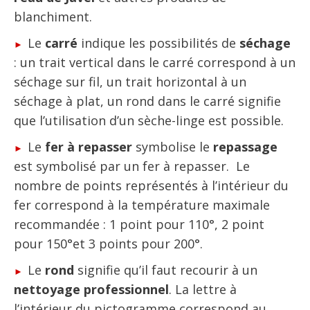
blanchiment.
Le
carré
indique les possibilités de
séchage
: un trait vertical dans le carré correspond à un
séchage sur fil, un trait horizontal à un
séchage à plat, un rond dans le carré signifie
que l’utilisation d’un sèche-linge est possible.
Le
fer à repasser
symbolise le
repassage
est symbolisé par un fer à repasser. Le
nombre de points représentés à l’intérieur du
fer correspond à la température maximale
recommandée : 1 point pour 110°, 2 point
pour 150°et 3 points pour 200°.
Le
rond
signifie qu’il faut recourir à un
nettoyage professionnel
. La lettre à
l’intérieur du pictogramme correspond au