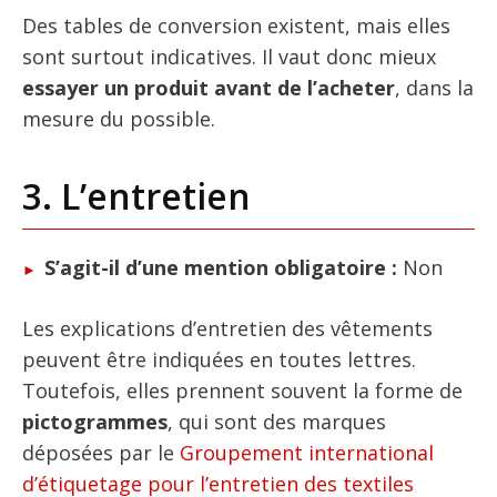
Des tables de conversion existent, mais elles
sont surtout indicatives. Il vaut donc mieux
essayer un produit avant de l’acheter
, dans la
mesure du possible.
3. L’entretien
S’agit-il d’une mention obligatoire :
Non
Les explications d’entretien des vêtements
peuvent être indiquées en toutes lettres.
Toutefois, elles prennent souvent la forme de
pictogrammes
, qui sont des marques
déposées par le
Groupement international
d’étiquetage pour l’entretien des textiles