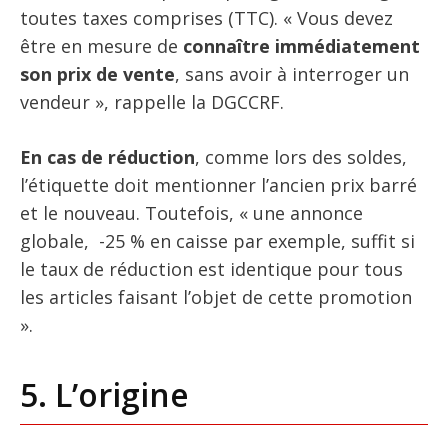
toutes taxes comprises (TTC). « Vous devez
être en mesure de
connaître immédiatement
son prix de vente
, sans avoir à interroger un
vendeur », rappelle la DGCCRF.
En cas de réduction
, comme lors des soldes,
l’étiquette doit mentionner l’ancien prix barré
et le nouveau. Toutefois, « une annonce
globale, -25 % en caisse par exemple, suffit si
le taux de réduction est identique pour tous
les articles faisant l’objet de cette promotion
».
5. L’origine