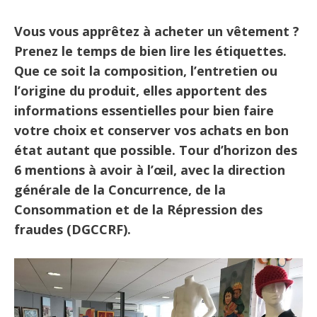
Vous vous apprêtez à acheter un vêtement ?
Prenez le temps de bien lire les étiquettes.
Que ce soit la composition, l’entretien ou
l’origine du produit, elles apportent des
informations essentielles pour bien faire
votre choix et conserver vos achats en bon
état autant que possible. Tour d’horizon des
6 mentions à avoir à l’œil, avec la direction
générale de la Concurrence, de la
Consommation et de la Répression des
fraudes (DGCCRF).