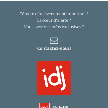
Témoin d’un événement important ?
Lanceur d'alerte ?
Vous avez des infos exclusives ?
Contactez-nous!
DMCA
PROTECTED