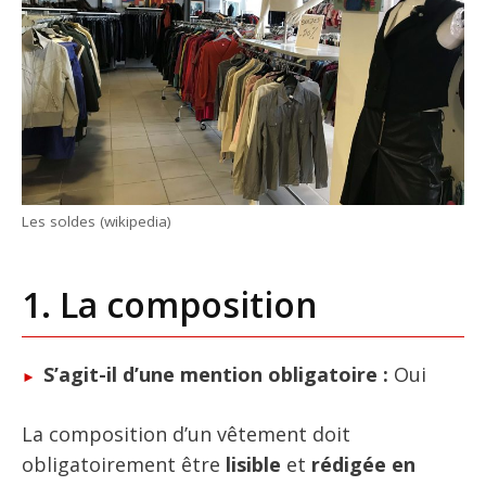
Les soldes (wikipedia)
1. La composition
S’agit-il d’une mention obligatoire :
Oui
La composition d’un vêtement doit
obligatoirement être
lisible
et
rédigée en