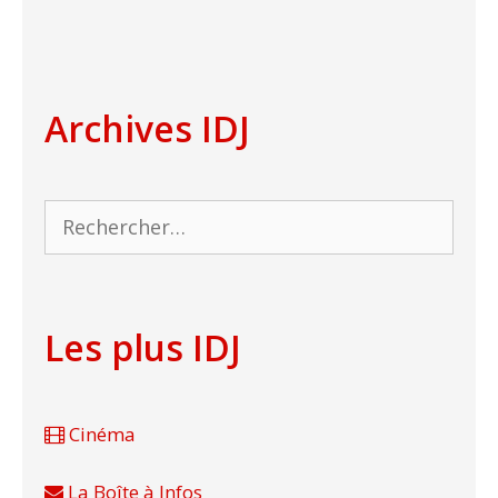
Archives IDJ
Rechercher :
Les plus IDJ
Cinéma
La Boîte à Infos