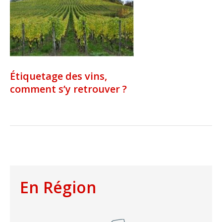
Étiquetage des vins,
comment s’y retrouver ?
En Région