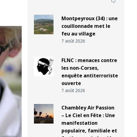
Montpeyroux (34) : une
couillonnade met le
feu au village
7 août 2026
FLNC : menaces contre
les non-Corses,
enquête antiterroriste
ouverte
7 août 2026
Chambley Air Passion
– Le Ciel en Fête : Une
manifestation
populaire, familiale et