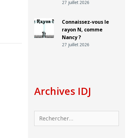
27 juillet 2026
Connaissez-vous le
rayon N, comme
Nancy ?
27 juillet 2026
Archives IDJ
Rechercher :