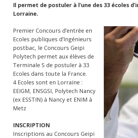
Il permet de postuler à l’une des 33 écoles d
Lorraine.
Premier Concours d’entrée en
Ecoles publiques d’Ingénieurs
postbac, le Concours Geipi
Polytech permet aux élèves de
Terminale S de postuler à 33
Ecoles dans toute la France.
4 Ecoles sont en Lorraine :
EEIGM, ENSGSI, Polytech Nancy
(ex ESSTIN) à Nancy et ENIM à
Metz
INSCRIPTION
Inscriptions au Concours Geipi