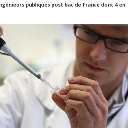
’ingénieurs publiques post bac de France dont 4 en