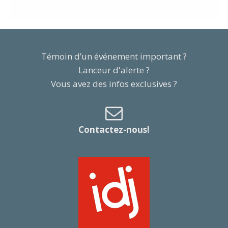
Témoin d’un événement important ?
Lanceur d'alerte ?
Vous avez des infos exclusives ?
Contactez-nous!