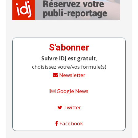
S'abonner
Suivre IDJ est gratuit
,
choisissez votre/vos formule(s)
Newsletter
Google News
Twitter
Facebook