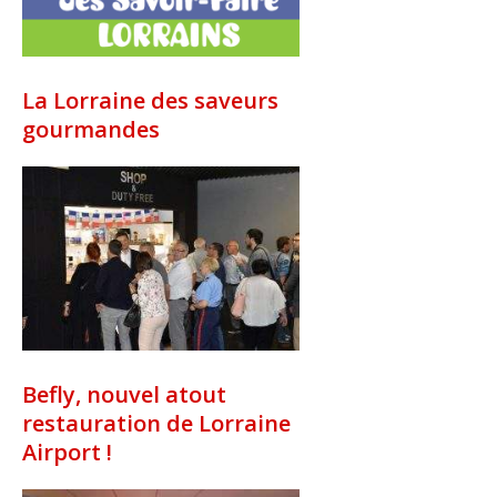
La Lorraine des saveurs
gourmandes
Befly, nouvel atout
restauration de Lorraine
Airport !