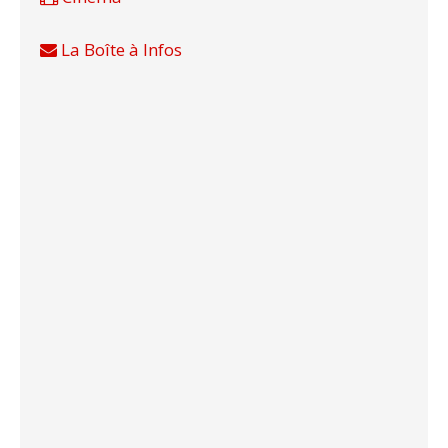
La Boîte à Infos