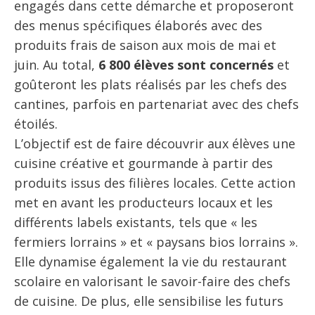
engagés dans cette démarche et proposeront
des menus spécifiques élaborés avec des
produits frais de saison aux mois de mai et
juin. Au total,
6 800 élèves sont concernés
et
goûteront les plats réalisés par les chefs des
cantines, parfois en partenariat avec des chefs
étoilés.
L’objectif est de faire découvrir aux élèves une
cuisine créative et gourmande à partir des
produits issus des filières locales. Cette action
met en avant les producteurs locaux et les
différents labels existants, tels que « les
fermiers lorrains » et « paysans bios lorrains ».
Elle dynamise également la vie du restaurant
scolaire en valorisant le savoir-faire des chefs
de cuisine. De plus, elle sensibilise les futurs