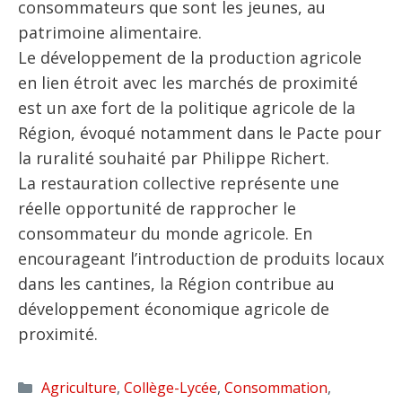
consommateurs que sont les jeunes, au
patrimoine alimentaire.
Le développement de la production agricole
en lien étroit avec les marchés de proximité
est un axe fort de la politique agricole de la
Région, évoqué notamment dans le Pacte pour
la ruralité souhaité par Philippe Richert.
La restauration collective représente une
réelle opportunité de rapprocher le
consommateur du monde agricole. En
encourageant l’introduction de produits locaux
dans les cantines, la Région contribue au
développement économique agricole de
proximité.
Catégories
Agriculture
,
Collège-Lycée
,
Consommation
,