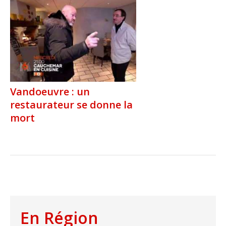
Vandoeuvre : un
restaurateur se donne la
mort
En Région