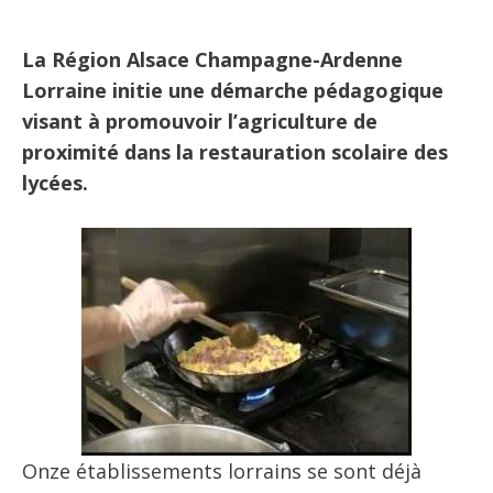
La Région Alsace Champagne-Ardenne
Lorraine initie une démarche pédagogique
visant à
promouvoir l’agriculture de
proximité dans la restauration scolaire des
lycées
.
Onze établissements lorrains se sont déjà