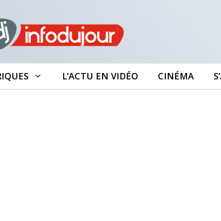
RIQUES
L’ACTU EN VIDÉO
CINÉMA
S