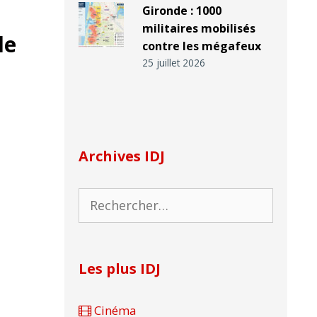
Gironde : 1000
militaires mobilisés
le
contre les mégafeux
25 juillet 2026
Archives IDJ
Rechercher :
Les plus IDJ
Cinéma