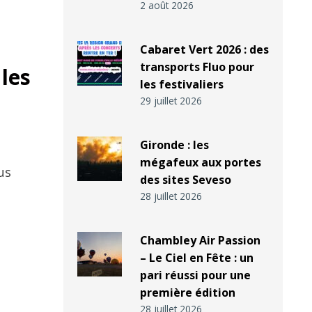
2 août 2026
Cabaret Vert 2026 : des
transports Fluo pour
les
les festivaliers
29 juillet 2026
Gironde : les
mégafeux aux portes
us
des sites Seveso
28 juillet 2026
Chambley Air Passion
– Le Ciel en Fête : un
pari réussi pour une
première édition
28 juillet 2026