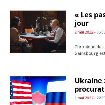
« Les pas
jour
2 mai 2022
- 05:0
Chronique des 
Gainsbourg est 
Ukraine 
procurat
1 mai 2022
- 22:0