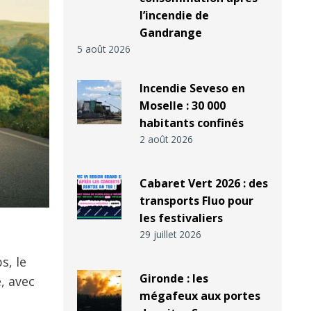
l’incendie de
Gandrange
5 août 2026
Incendie Seveso en
Moselle : 30 000
habitants confinés
2 août 2026
Cabaret Vert 2026 : des
transports Fluo pour
les festivaliers
29 juillet 2026
s, le
Gironde : les
, avec
mégafeux aux portes