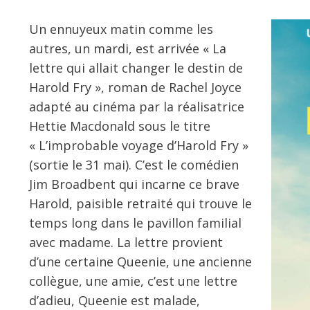
Un ennuyeux matin comme les
autres, un mardi, est arrivée « La
lettre qui allait changer le destin de
Harold Fry », roman de Rachel Joyce
adapté au cinéma par la réalisatrice
Hettie Macdonald sous le titre
« L’improbable voyage d’Harold Fry »
(sortie le 31 mai). C’est le comédien
Jim Broadbent qui incarne ce brave
Harold, paisible retraité qui trouve le
temps long dans le pavillon familial
avec madame. La lettre provient
d’une certaine Queenie, une ancienne
collègue, une amie, c’est une lettre
d’adieu, Queenie est malade,