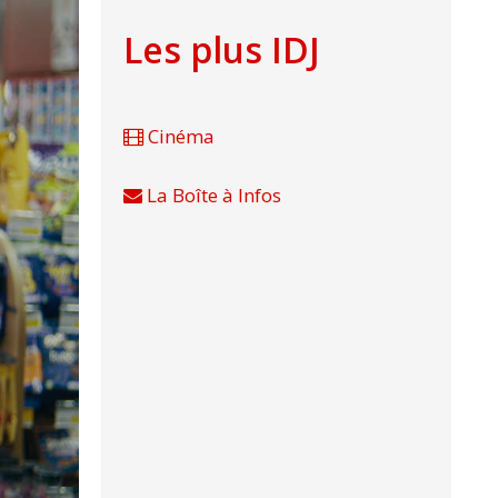
Les plus IDJ
Cinéma
La Boîte à Infos