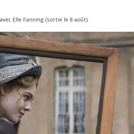
vec Elle Fanning (sortie le 8 août).