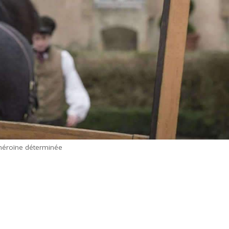
 héroïne déterminée