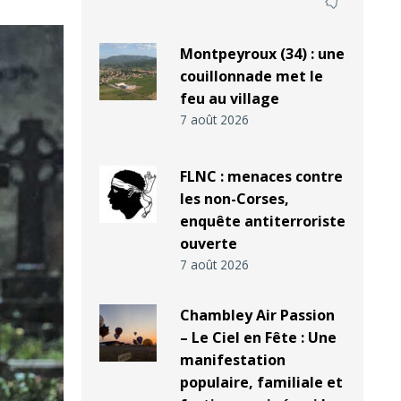
Montpeyroux (34) : une
couillonnade met le
feu au village
7 août 2026
FLNC : menaces contre
les non-Corses,
enquête antiterroriste
ouverte
7 août 2026
Chambley Air Passion
– Le Ciel en Fête : Une
manifestation
populaire, familiale et