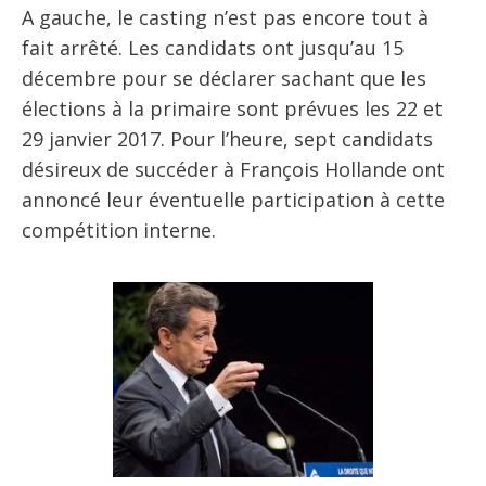
A gauche, le casting n’est pas encore tout à
fait arrêté. Les candidats ont jusqu’au 15
décembre pour se déclarer sachant que les
élections à la primaire sont prévues les 22 et
29 janvier 2017. Pour l’heure, sept candidats
désireux de succéder à François Hollande ont
annoncé leur éventuelle participation à cette
compétition interne.