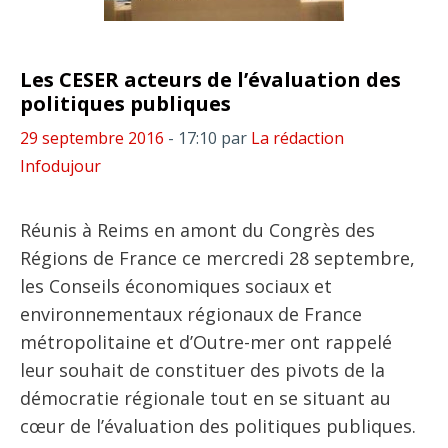
Les CESER acteurs de l’évaluation des
politiques publiques
29 septembre 2016
- 17:10
par
La rédaction
Infodujour
Réunis à Reims en amont du Congrès des
Régions de France ce mercredi 28 septembre,
les Conseils économiques sociaux et
environnementaux régionaux de France
métropolitaine et d’Outre-mer ont rappelé
leur souhait de constituer des pivots de la
démocratie régionale tout en se situant au
cœur de l’évaluation des politiques publiques.