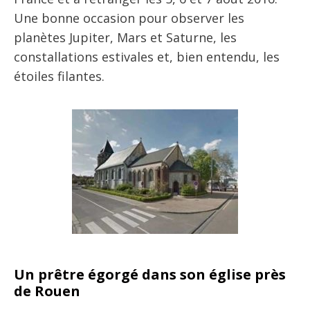
Une bonne occasion pour observer les
planètes Jupiter, Mars et Saturne, les
constallations estivales et, bien entendu, les
étoiles filantes.
Un prêtre égorgé dans son église près
de Rouen