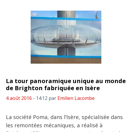
La tour panoramique unique au monde
de Brighton fabriquée en Isère
4 août 2016
- 14:12
par
Emilien Lacombe
La société Poma, dans l’Isère, spécialisée dans
les remontées mécaniques, a réalisé à