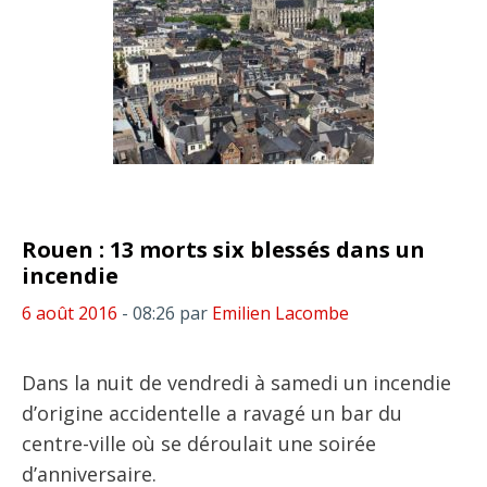
Rouen : 13 morts six blessés dans un
incendie
6 août 2016
- 08:26
par
Emilien Lacombe
Dans la nuit de vendredi à samedi un incendie
d’origine accidentelle a ravagé un bar du
centre-ville où se déroulait une soirée
d’anniversaire.