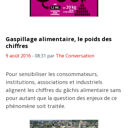
Gaspillage alimentaire, le poids des
chiffres
9 août 2016
- 08:31
par
The Conversation
Pour sensibiliser les consommateurs,
institutions, associations et industriels
alignent les chiffres du gâchis alimentaire sans
pour autant que la question des enjeux de ce
phénomène soit traitée.