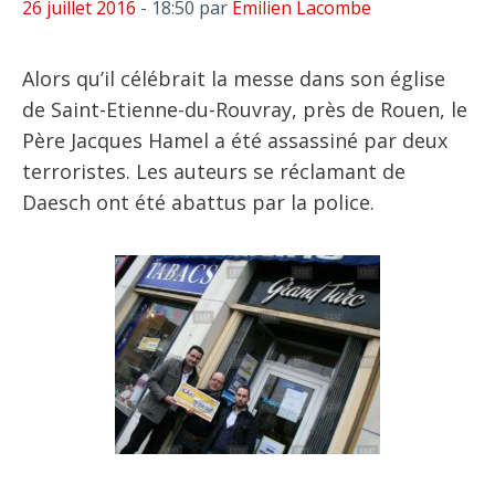
26 juillet 2016
- 18:50
par
Emilien Lacombe
Alors qu’il célébrait la messe dans son église
de Saint-Etienne-du-Rouvray, près de Rouen, le
Père Jacques Hamel a été assassiné par deux
terroristes. Les auteurs se réclamant de
Daesch ont été abattus par la police.