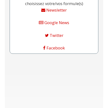
choisissez votre/vos formule(s)
Newsletter
Google News
Twitter
Facebook