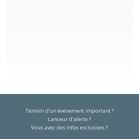
Témoin d’un événement important ?
Lanceur d'alerte ?
Vous avez des infos exclusives ?