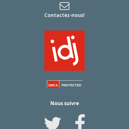
Contactez-nous!
DMCA
PROTECTED
Nous suivre