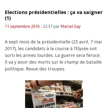
Elections présidentielles : ça va saigner
(1)
11 septembre 2016
- 22:37
par
Marcel Gay
A sept mois de la présidentielle (23 avril, 7 mai
2017), les candidats à la course à l’Elysée ont
sorti les armes lourdes. La guerre sera féroce.
Il va y avoir des morts sur le champ de bataille
politique. Revue des troupes.