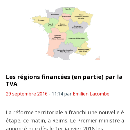
Les régions financées (en partie) par la
TVA
29 septembre 2016
- 11:14
par
Emilien Lacombe
La réforme territoriale a franchi une nouvelle é
étape, ce matin, à Reims. Le Premier ministre a
annoncé que dès le 1er janvier 2018 les