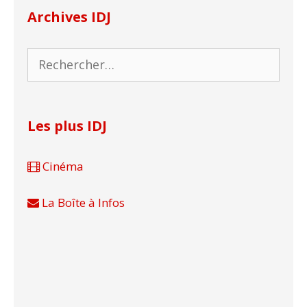
Archives IDJ
Rechercher :
Les plus IDJ
Cinéma
La Boîte à Infos