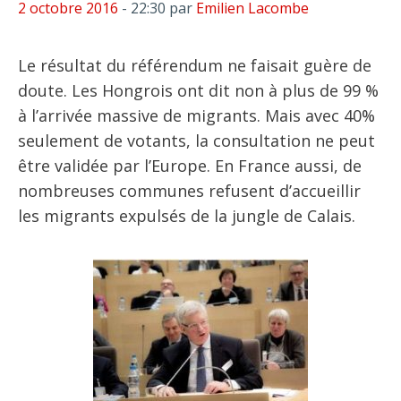
2 octobre 2016
- 22:30
par
Emilien Lacombe
Le résultat du référendum ne faisait guère de
doute. Les Hongrois ont dit non à plus de 99 %
à l’arrivée massive de migrants. Mais avec 40%
seulement de votants, la consultation ne peut
être validée par l’Europe. En France aussi, de
nombreuses communes refusent d’accueillir
les migrants expulsés de la jungle de Calais.