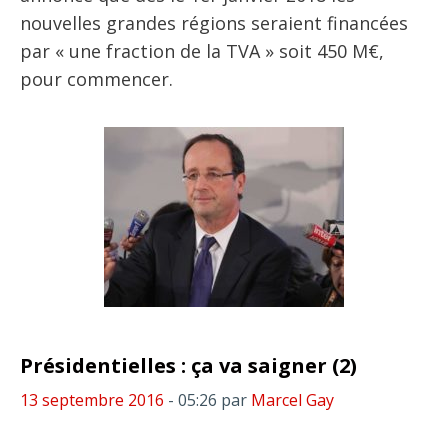
nouvelles grandes régions seraient financées
par « une fraction de la TVA » soit 450 M€,
pour commencer.
Présidentielles : ça va saigner (2)
13 septembre 2016
- 05:26
par
Marcel Gay