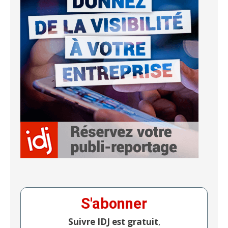
S'abonner
Suivre IDJ est gratuit
,