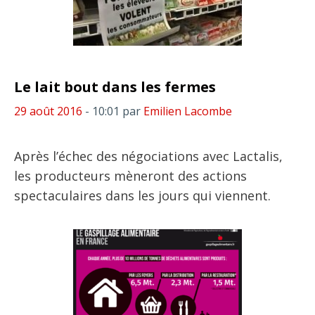
Le lait bout dans les fermes
29 août 2016
- 10:01
par
Emilien Lacombe
Après l’échec des négociations avec Lactalis,
les producteurs mèneront des actions
spectaculaires dans les jours qui viennent.