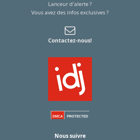
Lanceur d'alerte ?
Vous avez des infos exclusives ?
Contactez-nous!
DMCA
PROTECTED
Nous suivre