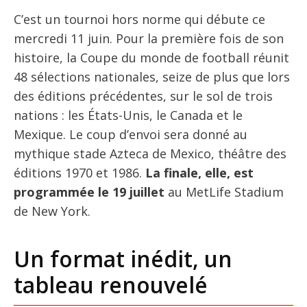
C’est un tournoi hors norme qui débute ce
mercredi 11 juin. Pour la première fois de son
histoire, la Coupe du monde de football réunit
48 sélections nationales, seize de plus que lors
des éditions précédentes, sur le sol de trois
nations : les États-Unis, le Canada et le
Mexique. Le coup d’envoi sera donné au
mythique stade Azteca de Mexico, théâtre des
éditions 1970 et 1986.
La finale, elle, est
programmée le 19 juillet
au MetLife Stadium
de New York.
Un format inédit, un
tableau renouvelé