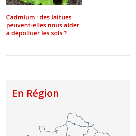
Cadmium : des laitues
peuvent‑elles nous aider
à dépolluer les sols ?
En Région