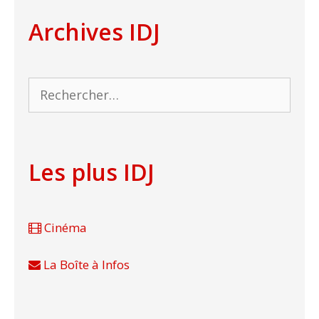
Archives IDJ
Rechercher :
Les plus IDJ
Cinéma
La Boîte à Infos