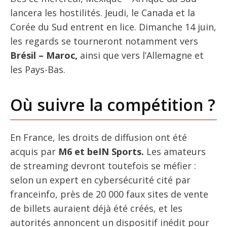
lancera les hostilités. Jeudi, le Canada et la
Corée du Sud entrent en lice. Dimanche 14 juin,
les regards se tourneront notamment vers
Brésil – Maroc,
ainsi que vers l’Allemagne et
les Pays-Bas.
Où suivre la compétition ?
En France, les droits de diffusion ont été
acquis par
M6 et beIN Sports.
Les amateurs
de streaming devront toutefois se méfier :
selon un expert en cybersécurité cité par
franceinfo, près de 20 000 faux sites de vente
de billets auraient déjà été créés, et les
autorités annoncent un dispositif inédit pour