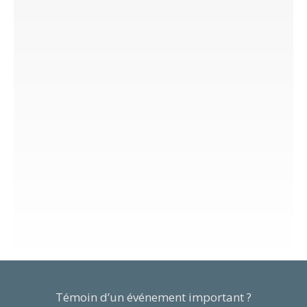
Témoin d’un événement important ?