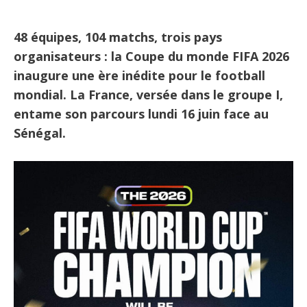
48 équipes, 104 matchs, trois pays
organisateurs : la Coupe du monde FIFA 2026
inaugure une ère inédite pour le football
mondial. La France, versée dans le groupe I,
entame son parcours lundi 16 juin face au
Sénégal.