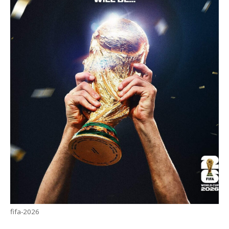
fifa-2026