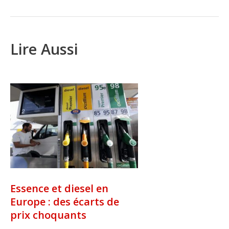
Lire Aussi
Essence et diesel en
Europe : des écarts de
prix choquants