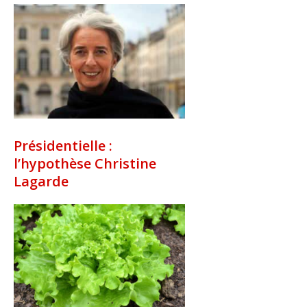
Présidentielle :
l’hypothèse Christine
Lagarde