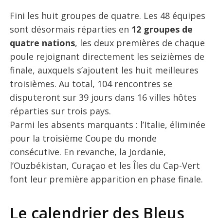
Fini les huit groupes de quatre. Les 48 équipes
sont désormais réparties en
12 groupes de
quatre nations
, les deux premières de chaque
poule rejoignant directement les seizièmes de
finale, auxquels s’ajoutent les huit meilleures
troisièmes. Au total, 104 rencontres se
disputeront sur 39 jours dans 16 villes hôtes
réparties sur trois pays.
Parmi les absents marquants : l’Italie, éliminée
pour la troisième Coupe du monde
consécutive. En revanche, la Jordanie,
l’Ouzbékistan, Curaçao et les Îles du Cap-Vert
font leur première apparition en phase finale.
Le calendrier des Bleus