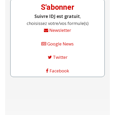
S'abonner
Suivre IDJ est gratuit
,
choisissez votre/vos formule(s)
Newsletter
Google News
Twitter
Facebook