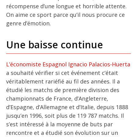
récompense d’une longue et horrible attente.
On aime ce sport parce qu’il nous procure ce
genre d’émotion.
Une baisse continue
L’économiste Espagnol Ignacio Palacios-Huerta
a souhaité vérifier si cet événement c’était
véritablement rariéfié au fil des années. Il a
étudié les matchs de première division des
championnats de France, d’Angleterre,
d’Espagne, d’Allemagne et d’Italie, depuis 1888
jusqu’en 1996, soit plus de 119 787 matchs. Il
s’est intéressé à la moyenne de buts par
rencontre et a étudié son évolution sur un