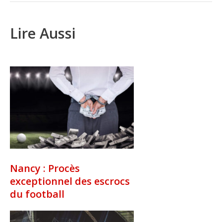
Lire Aussi
Nancy : Procès
exceptionnel des escrocs
du football