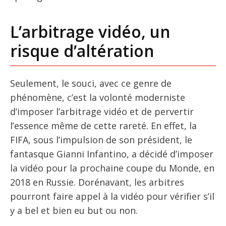
L’arbitrage vidéo, un
risque d’altération
Seulement, le souci, avec ce genre de
phénomène, c’est la volonté moderniste
d’imposer l’arbitrage vidéo et de pervertir
l’essence même de cette rareté. En effet, la
FIFA, sous l’impulsion de son président, le
fantasque Gianni Infantino, a décidé d’imposer
la vidéo pour la prochaine coupe du Monde, en
2018 en Russie. Dorénavant, les arbitres
pourront faire appel à la vidéo pour vérifier s’il
y a bel et bien eu but ou non.