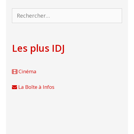
Rechercher :
Les plus IDJ
Cinéma
La Boîte à Infos