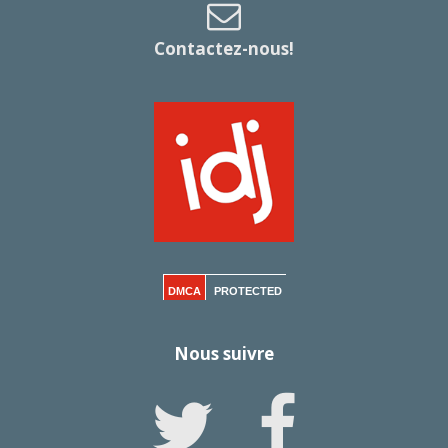
Contactez-nous!
DMCA
PROTECTED
Nous suivre