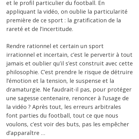
et le profil particulier du football. En
appliquant la vidéo, on oublie la particularité
première de ce sport : la gratification de la
rareté et de l’incertitude.
Rendre rationnel et certain un sport
irrationnel et incertain, c’est le pervertir à tout
jamais et oublier qu’il s’est construit avec cette
philosophie. C’est prendre le risque de détruire
l’émotion et la tension, le suspense et la
dramaturgie. Ne faudrait-il pas, pour protéger
une sagesse centenaire, renoncer à l’usage de
la vidéo ? Après tout, les erreurs arbitrales
font parties du football, tout ce que nous
voulons, c’est voir des buts, pas les empêcher
d’apparaître …