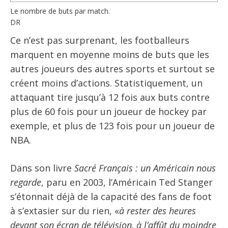
Le nombre de buts par match.
DR
Ce n’est pas surprenant, les footballeurs
marquent en moyenne moins de buts que les
autres joueurs des autres sports et surtout se
créent moins d’actions. Statistiquement, un
attaquant tire jusqu’à 12 fois aux buts contre
plus de 60 fois pour un joueur de hockey par
exemple, et plus de 123 fois pour un joueur de
NBA.
Dans son livre
Sacré Français : un Américain nous
regarde
, paru en 2003, l’Américain Ted Stanger
s’étonnait déjà de la capacité des fans de foot
à s’extasier sur du rien, «
à rester des heures
devant son écran de télévision, à l’affût du moindre