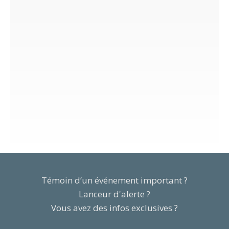
Témoin d’un événement important ?
Lanceur d'alerte ?
Vous avez des infos exclusives ?