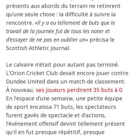
présents aux abords du terrain ne retinrent
qu’une seule chose : la difficulté à suivre la
rencontre. «
Il y a eu tellement de buts que le
travail de la journée fut de tous les noter et
d’essayer de ne pas en oublier un
» précisa le
Scottish Athletic Journal.
Le calvaire n’était pour autant pas terminé.
L’Orion Cricket Club devait encore jouer contre
Dundee United dans un match de classement.
À nouveau,
ses joueurs perdirent 35 buts à 0
.
En l’espace d’une semaine, une petite équipe
de sport encaissa 71 buts, les spectateurs
furent gavés de spectacle et d’actions,
l’événement offensif devint tellement présent
qu’il en fut presque répétitif, presque