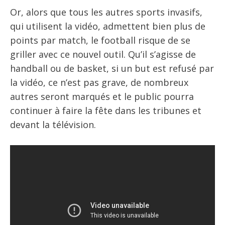
Or, alors que tous les autres sports invasifs,
qui utilisent la vidéo, admettent bien plus de
points par match, le football risque de se
griller avec ce nouvel outil. Qu’il s’agisse de
handball ou de basket, si un but est refusé par
la vidéo, ce n’est pas grave, de nombreux
autres seront marqués et le public pourra
continuer à faire la fête dans les tribunes et
devant la télévision.