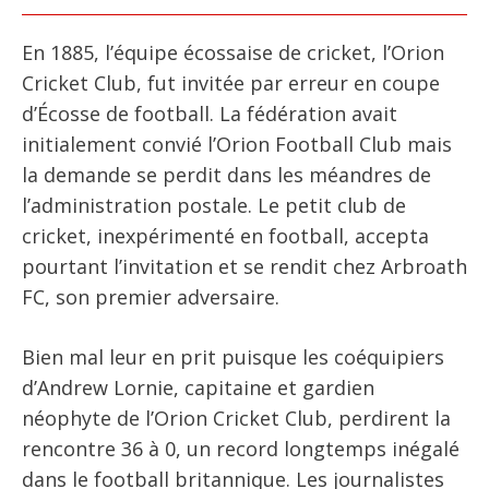
En 1885, l’équipe écossaise de cricket, l’Orion
Cricket Club, fut invitée par erreur en coupe
d’Écosse de football. La fédération avait
initialement convié l’Orion Football Club mais
la demande se perdit dans les méandres de
l’administration postale. Le petit club de
cricket, inexpérimenté en football, accepta
pourtant l’invitation et se rendit chez Arbroath
FC, son premier adversaire.
Bien mal leur en prit puisque les coéquipiers
d’Andrew Lornie, capitaine et gardien
néophyte de l’Orion Cricket Club, perdirent la
rencontre 36 à 0, un record longtemps inégalé
dans le football britannique. Les journalistes