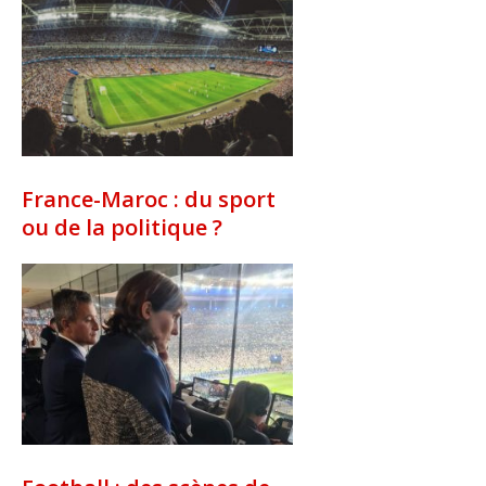
France-Maroc : du sport
ou de la politique ?