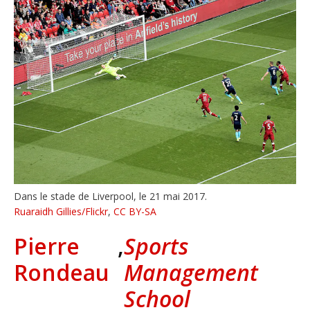
Dans le stade de Liverpool, le 21 mai 2017.
Ruaraidh Gillies/Flickr
,
CC BY-SA
Pierre
,
Sports
Rondeau
Management
School