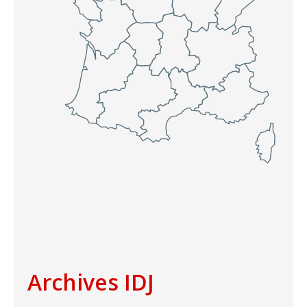
Archives IDJ