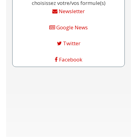
choisissez votre/vos formule(s)
Newsletter
Google News
Twitter
Facebook