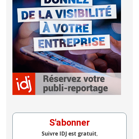
S'abonner
Suivre IDJ est gratuit
,