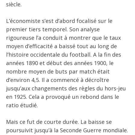
siècle.
L’économiste s’est d’abord focalisé sur le
premier tiers temporel. Son analyse
rigoureuse l’a conduit à montrer que le taux
moyen d’efficacité a baissé tout au long de
l’histoire occidentale du football. A la fin des
années 1890 et début des années 1900, le
nombre moyen de buts par match était
d’environ 4,5. Il a commencé à décroître
jusqu’aux changements des règles du hors-jeu
en 1925. Cela a provoqué un rebond dans le
ratio étudié.
Mais ce fut de courte durée. La baisse se
poursuivit jusqu’à la Seconde Guerre mondiale.