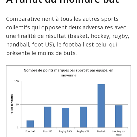
Comparativement à tous les autres sports
collectifs qui opposent deux adversaires avec
une finalité de résultat (basket, hockey, rugby,
handball, foot US), le football est celui qui
présente le moins de buts.