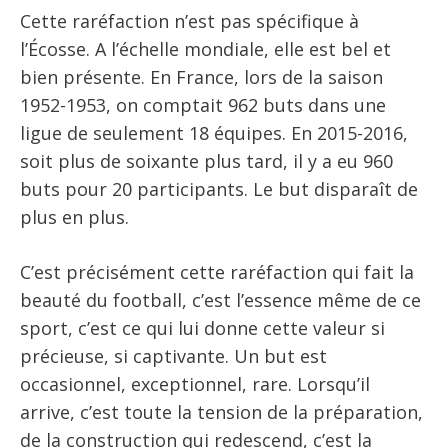
Cette raréfaction n’est pas spécifique à
l’Écosse. A l’échelle mondiale, elle est bel et
bien présente. En France, lors de la saison
1952-1953, on comptait 962 buts dans une
ligue de seulement 18 équipes. En 2015-2016,
soit plus de soixante plus tard, il y a eu 960
buts pour 20 participants. Le but disparaît de
plus en plus.
C’est précisément cette raréfaction qui fait la
beauté du football, c’est l’essence même de ce
sport, c’est ce qui lui donne cette valeur si
précieuse, si captivante. Un but est
occasionnel, exceptionnel, rare. Lorsqu’il
arrive, c’est toute la tension de la préparation,
de la construction qui redescend, c’est la