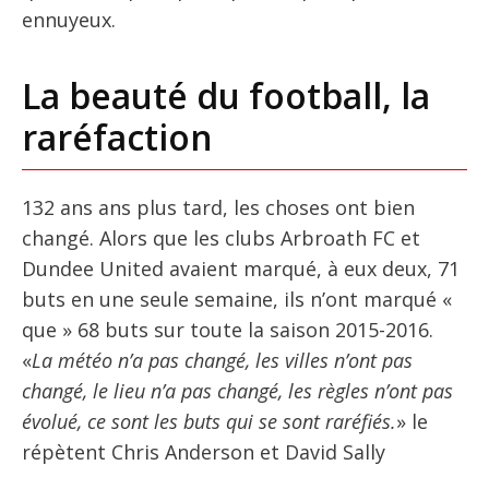
ennuyeux.
La beauté du football, la
raréfaction
132 ans ans plus tard, les choses ont bien
changé. Alors que les clubs Arbroath FC et
Dundee United avaient marqué, à eux deux, 71
buts en une seule semaine, ils n’ont marqué «
que » 68 buts sur toute la saison 2015-2016.
«
La météo n’a pas changé, les villes n’ont pas
changé, le lieu n’a pas changé, les règles n’ont pas
évolué, ce sont les buts qui se sont raréfiés.
» le
répètent Chris Anderson et David Sally