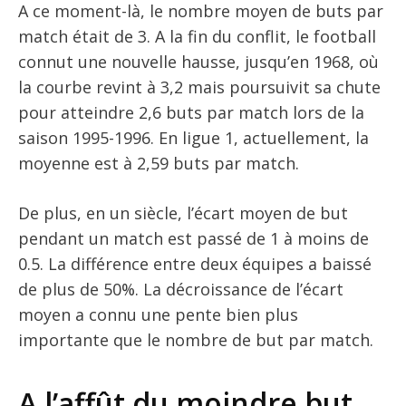
A ce moment-là, le nombre moyen de buts par
match était de 3. A la fin du conflit, le football
connut une nouvelle hausse, jusqu’en 1968, où
la courbe revint à 3,2 mais poursuivit sa chute
pour atteindre 2,6 buts par match lors de la
saison 1995-1996. En ligue 1, actuellement, la
moyenne est à 2,59 buts par match.
De plus, en un siècle, l’écart moyen de but
pendant un match est passé de 1 à moins de
0.5. La différence entre deux équipes a baissé
de plus de 50%. La décroissance de l’écart
moyen a connu une pente bien plus
importante que le nombre de but par match.
A l’affût du moindre but