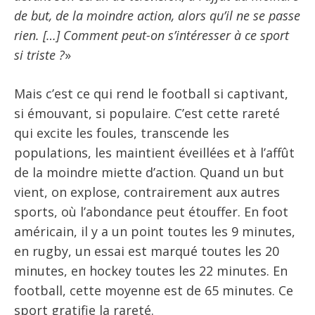
de but, de la moindre action, alors qu’il ne se passe
rien. […] Comment peut-on s’intéresser à ce sport
si triste ?
»
Mais c’est ce qui rend le football si captivant,
si émouvant, si populaire. C’est cette rareté
qui excite les foules, transcende les
populations, les maintient éveillées et à l’affût
de la moindre miette d’action. Quand un but
vient, on explose, contrairement aux autres
sports, où l’abondance peut étouffer. En foot
américain, il y a un point toutes les 9 minutes,
en rugby, un essai est marqué toutes les 20
minutes, en hockey toutes les 22 minutes. En
football, cette moyenne est de 65 minutes. Ce
sport gratifie la rareté.