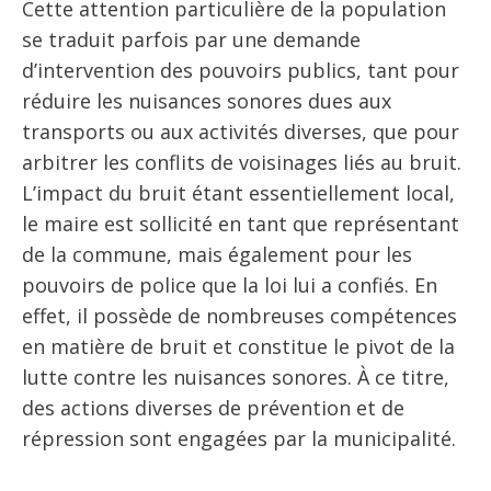
Cette attention particulière de la population
se traduit parfois par une demande
d’intervention des pouvoirs publics, tant pour
réduire les nuisances sonores dues aux
transports ou aux activités diverses, que pour
arbitrer les conflits de voisinages liés au bruit.
L’impact du bruit étant essentiellement local,
le maire est sollicité en tant que représentant
de la commune, mais également pour les
pouvoirs de police que la loi lui a confiés. En
effet, il possède de nombreuses compétences
en matière de bruit et constitue le pivot de la
lutte contre les nuisances sonores. À ce titre,
des actions diverses de prévention et de
répression sont engagées par la municipalité.