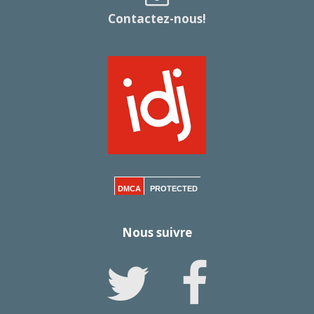
Contactez-nous!
DMCA
PROTECTED
Nous suivre