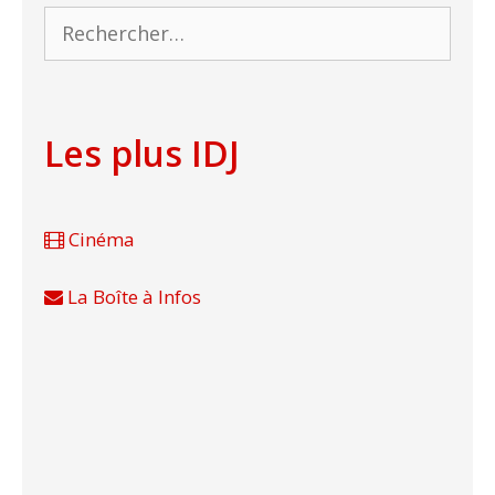
Rechercher :
Les plus IDJ
Cinéma
La Boîte à Infos