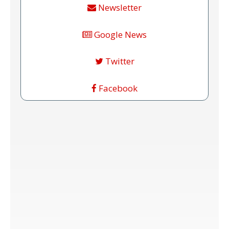
Newsletter
Google News
Twitter
Facebook