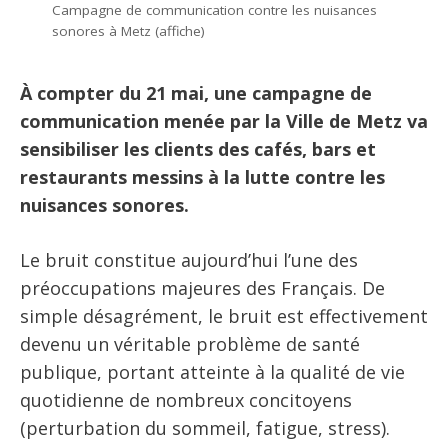
Campagne de communication contre les nuisances
sonores à Metz (affiche)
À compter du 21 mai, une campagne de
communication menée par la Ville de Metz va
sensibiliser les clients des cafés, bars et
restaurants messins à la lutte contre les
nuisances sonores.
Le bruit constitue aujourd’hui l’une des
préoccupations majeures des Français. De
simple désagrément, le bruit est effectivement
devenu un véritable problème de santé
publique, portant atteinte à la qualité de vie
quotidienne de nombreux concitoyens
(perturbation du sommeil, fatigue, stress).