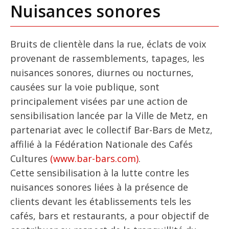
Nuisances sonores
Bruits de clientèle dans la rue, éclats de voix
provenant de rassemblements, tapages, les
nuisances sonores, diurnes ou nocturnes,
causées sur la voie publique, sont
principalement visées par une action de
sensibilisation lancée par la Ville de Metz, en
partenariat avec le collectif Bar-Bars de Metz,
affilié à la Fédération Nationale des Cafés
Cultures
(www.bar-bars.com)
.
Cette sensibilisation à la lutte contre les
nuisances sonores liées à la présence de
clients devant les établissements tels les
cafés, bars et restaurants, a pour objectif de