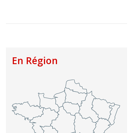
En Région