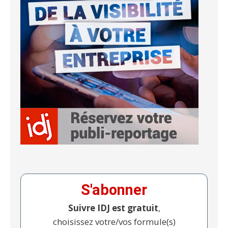
S'abonner
Suivre IDJ est gratuit
,
choisissez votre/vos formule(s)