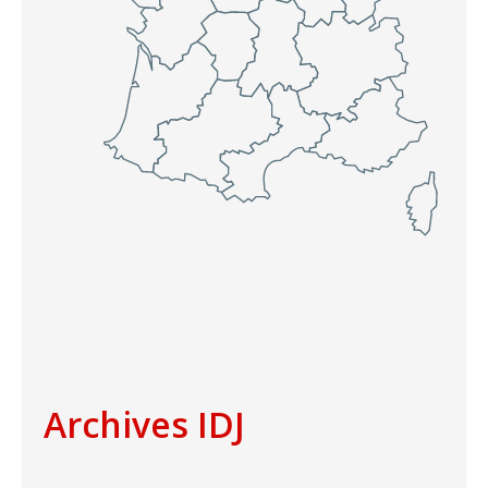
Archives IDJ