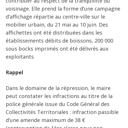
contribuer au respect de la tranquillité du
voisinage. Elle prend la forme d’une campagne
d’affichage répartie au centre-ville sur le
mobilier urbain, du 21 mai au 10 juin. Des
affichettes ont été distribuées dans les
établissements débits de boissons, 200 000
sous bocks imprimés ont été délivrés aux
exploitants.
Rappel
Dans le domaine de la répression, le maire
peut constater les infractions au titre de la
police générale issue du Code Général des
Collectivités Territoriales : infraction passible
d’une amende maximum de 38 €
(contravention de 1ère classe pour non-