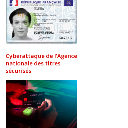
Cyberattaque de l’Agence
nationale des titres
sécurisés