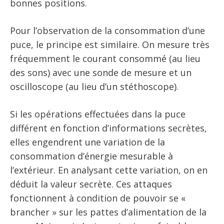
bonnes positions.
Pour l’observation de la consommation d’une
puce, le principe est similaire. On mesure très
fréquemment le courant consommé (au lieu
des sons) avec une sonde de mesure et un
oscilloscope (au lieu d’un stéthoscope).
Si les opérations effectuées dans la puce
différent en fonction d’informations secrètes,
elles engendrent une variation de la
consommation d’énergie mesurable à
l’extérieur. En analysant cette variation, on en
déduit la valeur secrète. Ces attaques
fonctionnent à condition de pouvoir se «
brancher » sur les pattes d’alimentation de la