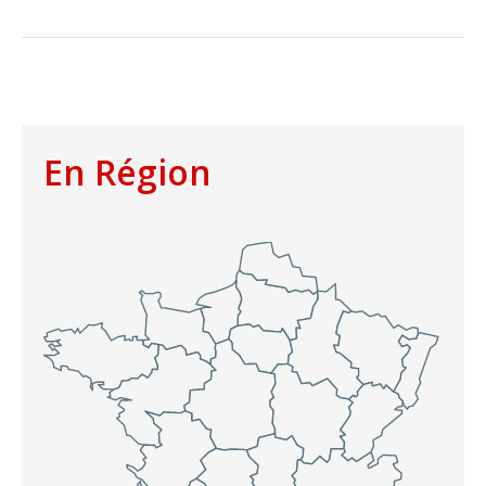
En Région