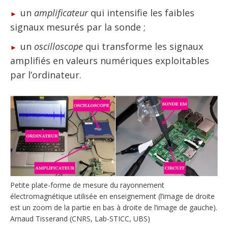
un
amplificateur
qui intensifie les faibles
signaux mesurés par la sonde ;
un
oscilloscope
qui transforme les signaux
amplifiés en valeurs numériques exploitables
par l’ordinateur.
Petite plate-forme de mesure du rayonnement
électromagnétique utilisée en enseignement (l’image de droite
est un zoom de la partie en bas à droite de l’image de gauche).
Arnaud Tisserand (CNRS, Lab-STICC, UBS)