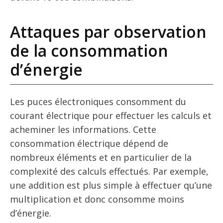
Attaques par observation
de la consommation
d’énergie
Les puces électroniques consomment du
courant électrique pour effectuer les calculs et
acheminer les informations. Cette
consommation électrique dépend de
nombreux éléments et en particulier de la
complexité des calculs effectués. Par exemple,
une addition est plus simple à effectuer qu’une
multiplication et donc consomme moins
d’énergie.