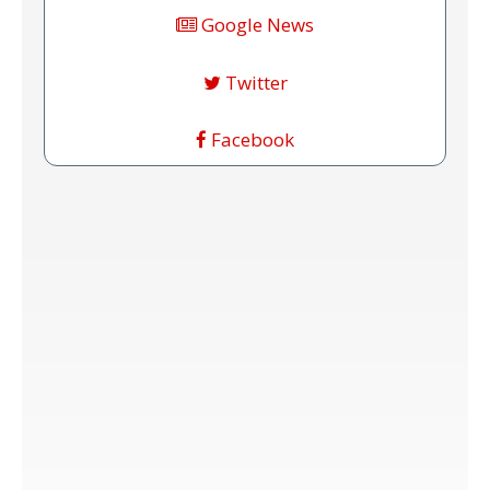
Google News
Twitter
Facebook