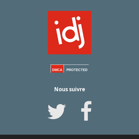
DMCA
PROTECTED
Nous suivre