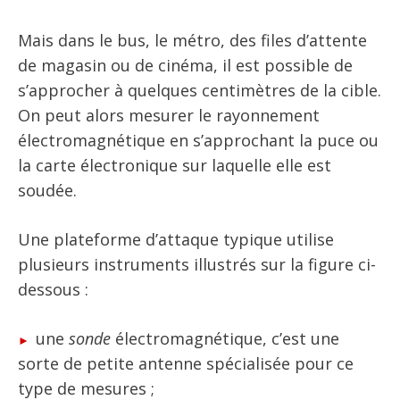
Mais dans le bus, le métro, des files d’attente
de magasin ou de cinéma, il est possible de
s’approcher à quelques centimètres de la cible.
On peut alors mesurer le rayonnement
électromagnétique en s’approchant la puce ou
la carte électronique sur laquelle elle est
soudée.
Une plateforme d’attaque typique utilise
plusieurs instruments illustrés sur la figure ci-
dessous :
une
sonde
électromagnétique, c’est une
sorte de petite antenne spécialisée pour ce
type de mesures ;