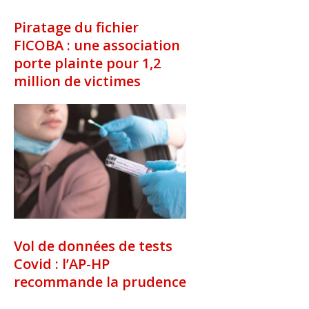
Piratage du fichier
FICOBA : une association
porte plainte pour 1,2
million de victimes
Vol de données de tests
Covid : l’AP-HP
recommande la prudence