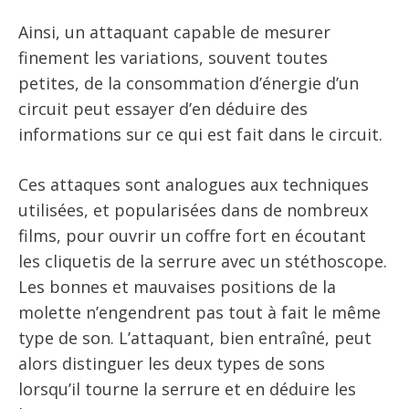
Ainsi, un attaquant capable de mesurer
finement les variations, souvent toutes
petites, de la consommation d’énergie d’un
circuit peut essayer d’en déduire des
informations sur ce qui est fait dans le circuit.
Ces attaques sont analogues aux techniques
utilisées, et popularisées dans de nombreux
films, pour ouvrir un coffre fort en écoutant
les cliquetis de la serrure avec un stéthoscope.
Les bonnes et mauvaises positions de la
molette n’engendrent pas tout à fait le même
type de son. L’attaquant, bien entraîné, peut
alors distinguer les deux types de sons
lorsqu’il tourne la serrure et en déduire les