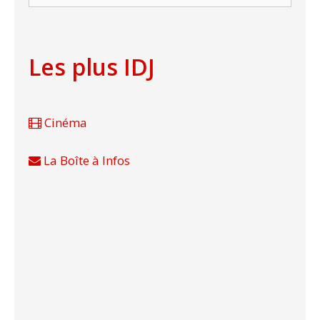
Les plus IDJ
Cinéma
La Boîte à Infos