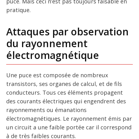
puce. Mais ceci n’est pas toujours faisable en
pratique.
Attaques par observation
du rayonnement
électromagnétique
Une puce est composée de nombreux
transistors, ses organes de calcul, et de fils
conducteurs. Tous ces éléments propagent
des courants électriques qui engendrent des
rayonnements ou émanations
électromagnétiques. Le rayonnement émis par
un circuit a une faible portée car il correspond
à de très faibles courants.