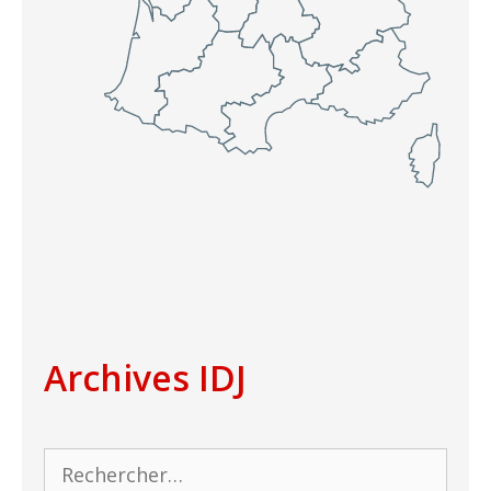
Archives IDJ
Rechercher :