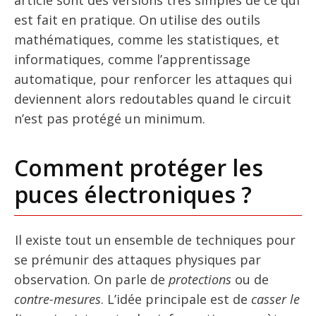
est fait en pratique. On utilise des outils
mathématiques, comme les statistiques, et
informatiques, comme l’apprentissage
automatique, pour renforcer les attaques qui
deviennent alors redoutables quand le circuit
n’est pas protégé un minimum.
Comment protéger les
puces électroniques ?
Il existe tout un ensemble de techniques pour
se prémunir des attaques physiques par
observation. On parle de
protections
ou de
contre-mesures
. L’idée principale est de
casser le