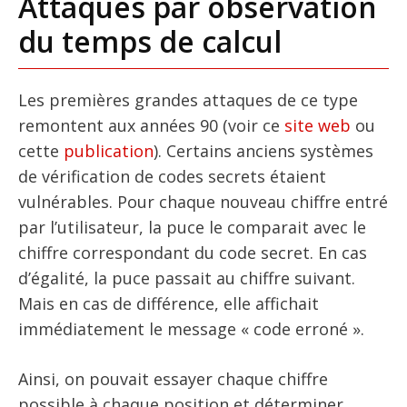
Attaques par observation
du temps de calcul
Les premières grandes attaques de ce type
remontent aux années 90 (voir ce
site web
ou
cette
publication
). Certains anciens systèmes
de vérification de codes secrets étaient
vulnérables. Pour chaque nouveau chiffre entré
par l’utilisateur, la puce le comparait avec le
chiffre correspondant du code secret. En cas
d’égalité, la puce passait au chiffre suivant.
Mais en cas de différence, elle affichait
immédiatement le message « code erroné ».
Ainsi, on pouvait essayer chaque chiffre
possible à chaque position et déterminer