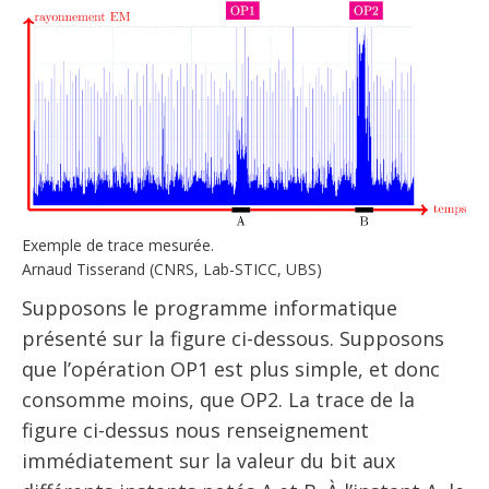
Exemple de trace mesurée.
Arnaud Tisserand (CNRS, Lab-STICC, UBS)
Supposons le programme informatique
présenté sur la figure ci-dessous. Supposons
que l’opération OP1 est plus simple, et donc
consomme moins, que OP2. La trace de la
figure ci-dessus nous renseignement
immédiatement sur la valeur du bit aux