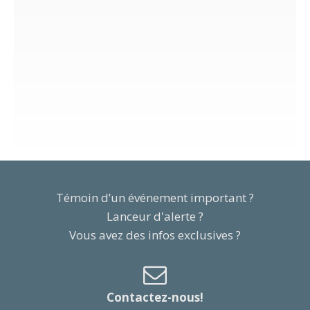
Témoin d’un événement important ?
Lanceur d'alerte ?
Vous avez des infos exclusives ?
Contactez-nous!