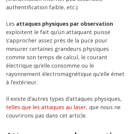
authentification faible, etc.).
Les
attaques physiques par observation
exploitent le fait qu’un attaquant puisse
s’approcher assez près de la puce pour
mesurer certaines grandeurs physiques
comme son temps de calcul, le courant
électrique qu’elle consomme ou le
rayonnement électromagnétique qu’elle émet
à l’extérieur.
Il existe d’autres types d’attaques physiques,
telles que les attaques au laser
, que nous ne
couvrirons pas dans cet article.