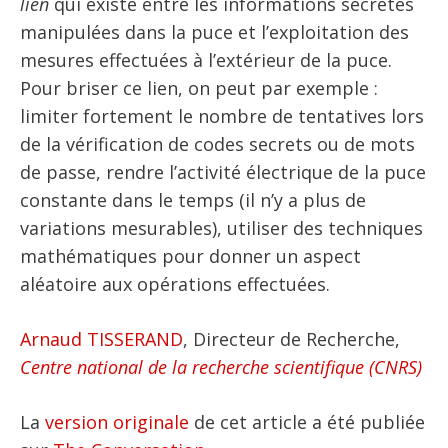
lien
qui existe entre les informations secrètes
manipulées dans la puce et l’exploitation des
mesures effectuées à l’extérieur de la puce.
Pour briser ce lien, on peut par exemple :
limiter fortement le nombre de tentatives lors
de la vérification de codes secrets ou de mots
de passe, rendre l’activité électrique de la puce
constante dans le temps (il n’y a plus de
variations mesurables), utiliser des techniques
mathématiques pour donner un aspect
aléatoire aux opérations effectuées.
Arnaud TISSERAND
, Directeur de Recherche,
Centre national de la recherche scientifique (CNRS)
La
version originale
de cet article a été publiée