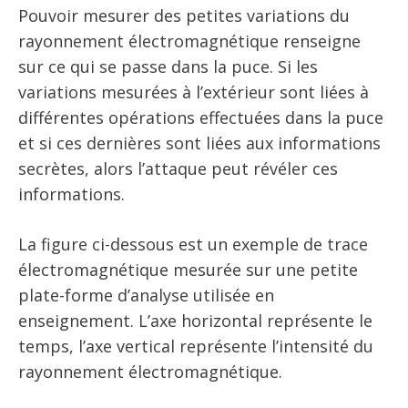
Pouvoir mesurer des petites variations du
rayonnement électromagnétique renseigne
sur ce qui se passe dans la puce. Si les
variations mesurées à l’extérieur sont liées à
différentes opérations effectuées dans la puce
et si ces dernières sont liées aux informations
secrètes, alors l’attaque peut révéler ces
informations.
La figure ci-dessous est un exemple de trace
électromagnétique mesurée sur une petite
plate-forme d’analyse utilisée en
enseignement. L’axe horizontal représente le
temps, l’axe vertical représente l’intensité du
rayonnement électromagnétique.