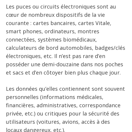
Les puces ou circuits électroniques sont au
cœur de nombreux dispositifs de la vie
courante : cartes bancaires, cartes Vitale,
smart phones, ordinateurs, montres
connectées, systèmes biomédicaux,
calculateurs de bord automobiles, badges/clés
électroniques, etc. Il n’est pas rare d’en
posséder une demi-douzaine dans nos poches
et sacs et d’en côtoyer bien plus chaque jour.
Les données qu’elles contiennent sont souvent
personnelles (informations médicales,
financières, administratives, correspondance
privée, etc.) ou critiques pour la sécurité des
utilisateurs (voitures, avions, accès à des
locaux dangereux, etc.).