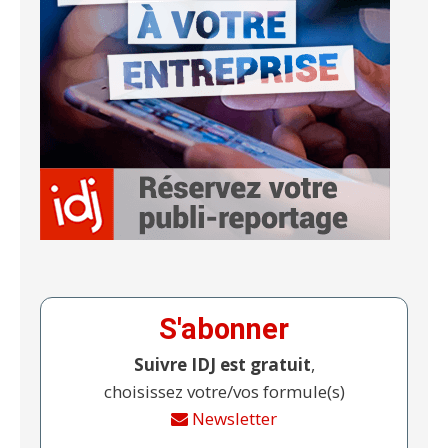
S'abonner
Suivre IDJ est gratuit
,
choisissez votre/vos formule(s)
Newsletter