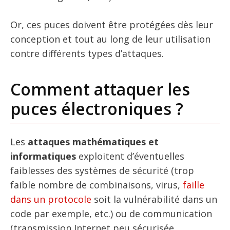
Or, ces puces doivent être protégées dès leur
conception et tout au long de leur utilisation
contre différents types d’attaques.
Comment attaquer les
puces électroniques ?
Les
attaques mathématiques et
informatiques
exploitent d’éventuelles
faiblesses des systèmes de sécurité (trop
faible nombre de combinaisons, virus,
faille
dans un protocole
soit la vulnérabilité dans un
code par exemple, etc.) ou de communication
(transmission Internet peu sécurisée,