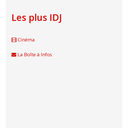
Les plus IDJ
Cinéma
La Boîte à Infos