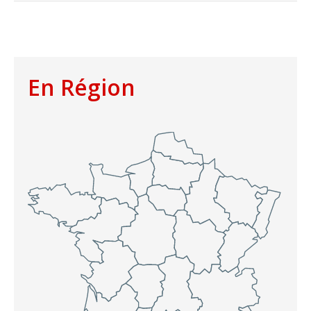
En Région