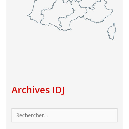
Archives IDJ
Rechercher :