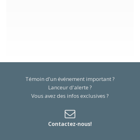
Témoin d’un événement important ?
Lanceur d'alerte ?
Vous avez des infos exclusives ?
Contactez-nous!