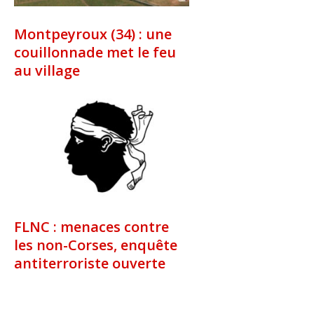
Montpeyroux (34) : une
couillonnade met le feu
au village
FLNC : menaces contre
les non-Corses, enquête
antiterroriste ouverte