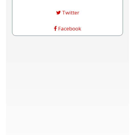
Twitter
Facebook