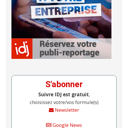
S'abonner
Suivre IDJ est gratuit
,
choisissez votre/vos formule(s)
Newsletter
Google News