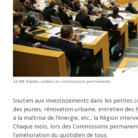
24 M€ d’aides votées en commission permanente
Soutien aux investissements dans les petites c
des jeunes, rénovation urbaine, entretien des l
à la maîtrise de l’énergie, etc., la Région interv
Chaque mois, lors des Commissions permanentes
l’amélioration du quotidien de tous.