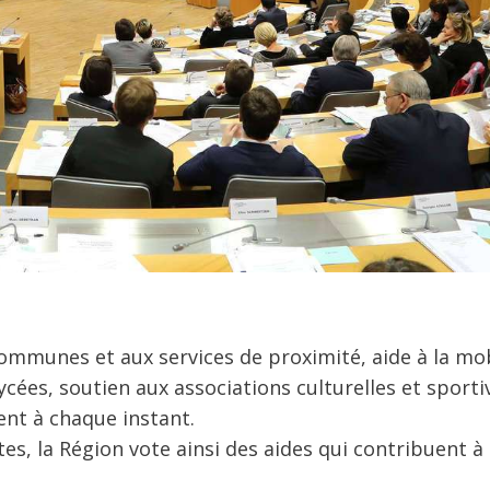
ommunes et aux services de proximité, aide à la mob
ycées, soutien aux associations culturelles et sporti
ient à chaque instant.
, la Région vote ainsi des aides qui contribuent à