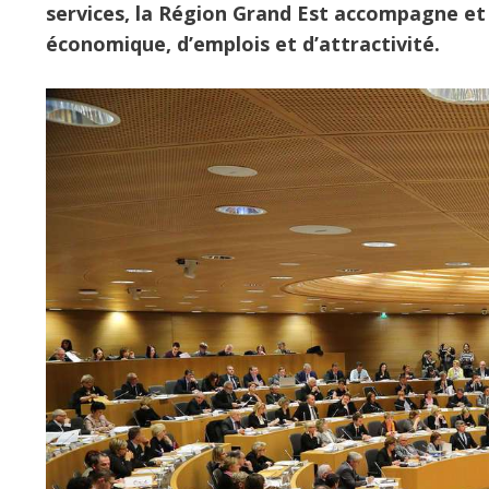
services, la Région Grand Est accompagne et
économique, d’emplois et d’attractivité.