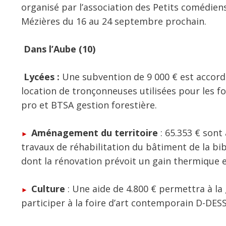
organisé par l’association des Petits comédiens 
Mézières du 16 au 24 septembre prochain.
Dans l’Aube (10)
Lycées :
Une subvention de 9 000 € est accordé
location de tronçonneuses utilisées pour les 
pro et BTSA gestion forestière.
Aménagement du territoire
: 65.353 € sont
travaux de réhabilitation du bâtiment de la b
dont la rénovation prévoit un gain thermique 
Culture
: Une aide de 4.800 € permettra à l
participer à la foire d’art contemporain D-DESS