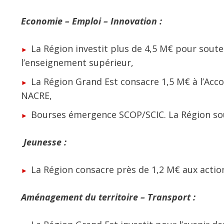
Economie – Emploi – Innovation :
La Région investit plus de 4,5 M€ pour soute
l’enseignement supérieur,
La Région Grand Est consacre 1,5 M€ à l’Ac
NACRE,
Bourses émergence SCOP/SCIC. La Région soutie
Jeunesse :
La Région consacre près de 1,2 M€ aux action
Aménagement du territoire – Transport :