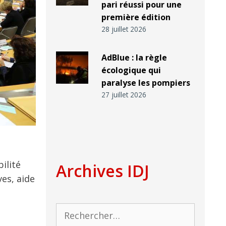
pari réussi pour une
première édition
28 juillet 2026
AdBlue : la règle
écologique qui
paralyse les pompiers
27 juillet 2026
ilité
Archives IDJ
ves, aide
Rechercher :