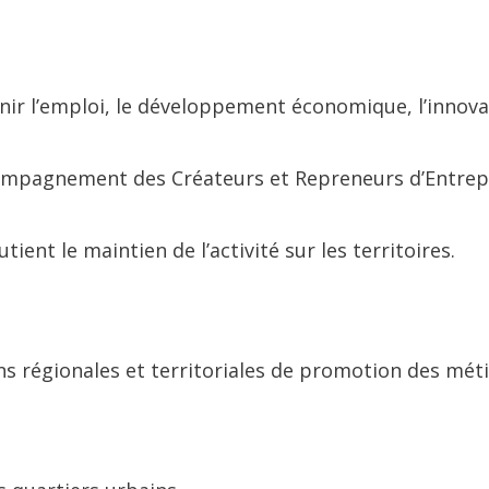
nir l’emploi, le développement économique, l’innova
compagnement des Créateurs et Repreneurs d’Entrep
nt le maintien de l’activité sur les territoires.
s régionales et territoriales de promotion des méti