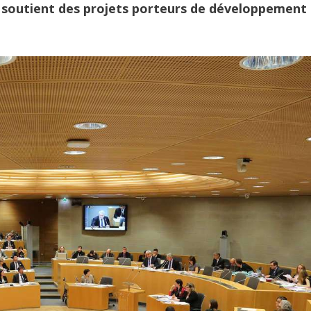
 soutient des projets porteurs de développement