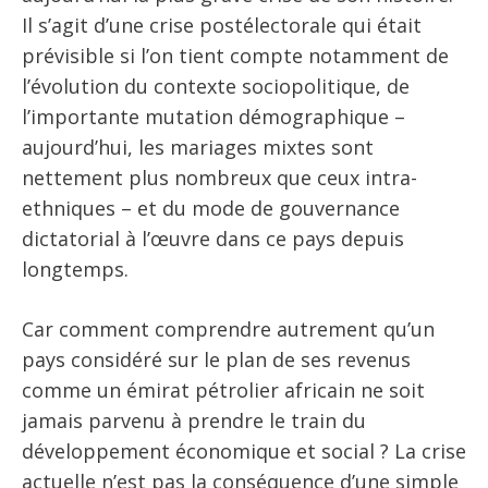
Il s’agit d’une crise postélectorale qui était
prévisible si l’on tient compte notamment de
l’évolution du contexte sociopolitique, de
l’importante mutation démographique –
aujourd’hui, les mariages mixtes sont
nettement plus nombreux que ceux intra-
ethniques – et du mode de gouvernance
dictatorial à l’œuvre dans ce pays depuis
longtemps.
Car comment comprendre autrement qu’un
pays considéré sur le plan de ses revenus
comme un émirat pétrolier africain ne soit
jamais parvenu à prendre le train du
développement économique et social ? La crise
actuelle n’est pas la conséquence d’une simple