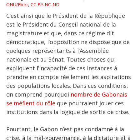
ONU/Flickr
,
CC BY-NC-ND
C’est ainsi que le Président de la République
est le Président du Conseil national de la
magistrature et que, dans ce régime dit
démocratique, l’opposition ne dispose que de
quelques représentants à l’Assemblée
nationale et au Sénat. Toutes choses qui
expliquent l’incapacité de ces instances à
prendre en compte réellement les aspirations
des populations locales. Dans ces conditions,
on comprend pourquoi
nombre de Gabonais
se méfient du rôle
que pourraient jouer ces
institutions dans la logique de sortie de crise.
Pourtant, le Gabon n’est pas condamné à la
crise, à la mal-gouvernance, à la dictature et à