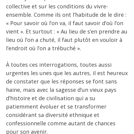
collective et sur les conditions du vivre-
ensemble. Comme ils ont l’habitude de le dire :
« Pour savoir où l’on va, il faut savoir d’où l’on
vient ». Et surtout : « Au lieu de s’en prendre au
lieu où l’on a chuté, il faut plutôt en vouloir à
l’endroit où l’on a trébuché ».
À toutes ces interrogations, toutes aussi
urgentes les unes que les autres, il est heureux
de constater que les réponses se font sans
haine, mais avec la sagesse d’un vieux pays
d’histoire et de civilisation qui a su
patiemment évoluer et se transformer
considérant sa diversité ethnique et
confessionnelle comme autant de chances
pour son avenir.