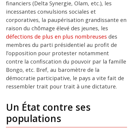
financiers (Delta Synergie, Olam, etc.), les
incessantes convulsions sociales et
corporatives, la paupérisation grandissante en
raison du chômage élevé des jeunes, les
défections de plus en plus nombreuses
des
membres du parti présidentiel au profit de
l’opposition pour protester notamment
contre la confiscation du pouvoir par la famille
Bongo, etc. Bref, au baromètre de la
démocratie participative, le pays a vite fait de
ressembler trait pour trait à une dictature.
Un État contre ses
populations