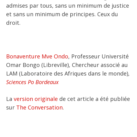
admises par tous, sans un minimum de justice
et sans un minimum de principes. Ceux du
droit.
Bonaventure Mve Ondo
, Professeur Université
Omar Bongo (Libreville), Chercheur associé au
LAM (Laboratoire des Afriques dans le monde),
Sciences Po Bordeaux
La
version originale
de cet article a été publiée
sur
The Conversation
.