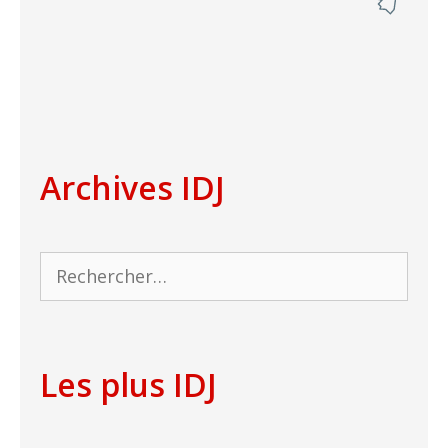
Archives IDJ
Rechercher :
Les plus IDJ