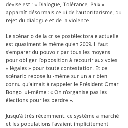
devise est : « Dialogue, Tolérance, Paix »
apparaît désormais celui de l’autoritarisme, du
rejet du dialogue et de la violence.
Le scénario de la crise postélectorale actuelle
est quasiment le même qu’en 2009. Il faut
s’emparer du pouvoir par tous les moyens
pour obliger l’opposition à recourir aux voies
« légales » pour toute contestation. Et ce
scénario repose lui-même sur un air bien
connu qu’aimait à rappeler le Président Omar
Bongo lui-même : « On n’organise pas les
élections pour les perdre ».
Jusqu’à très récemment, ce système a marché
et les populations l’avaient implicitement