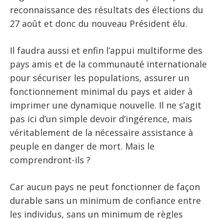
reconnaissance des résultats des élections du
27 août et donc du nouveau Président élu.
Il faudra aussi et enfin l’appui multiforme des
pays amis et de la communauté internationale
pour sécuriser les populations, assurer un
fonctionnement minimal du pays et aider à
imprimer une dynamique nouvelle. Il ne s’agit
pas ici d’un simple devoir d’ingérence, mais
véritablement de la nécessaire assistance à
peuple en danger de mort. Mais le
comprendront-ils ?
Car aucun pays ne peut fonctionner de façon
durable sans un minimum de confiance entre
les individus, sans un minimum de règles