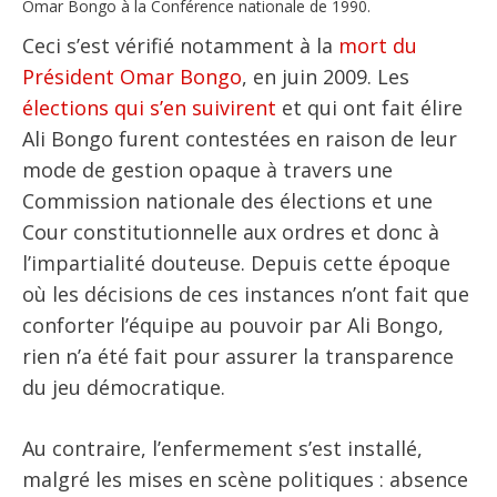
Omar Bongo à la Conférence nationale de 1990.
Ceci s’est vérifié notamment à la
mort du
Président Omar Bongo
, en juin 2009. Les
élections qui s’en suivirent
et qui ont fait élire
Ali Bongo furent contestées en raison de leur
mode de gestion opaque à travers une
Commission nationale des élections et une
Cour constitutionnelle aux ordres et donc à
l’impartialité douteuse. Depuis cette époque
où les décisions de ces instances n’ont fait que
conforter l’équipe au pouvoir par Ali Bongo,
rien n’a été fait pour assurer la transparence
du jeu démocratique.
Au contraire, l’enfermement s’est installé,
malgré les mises en scène politiques : absence