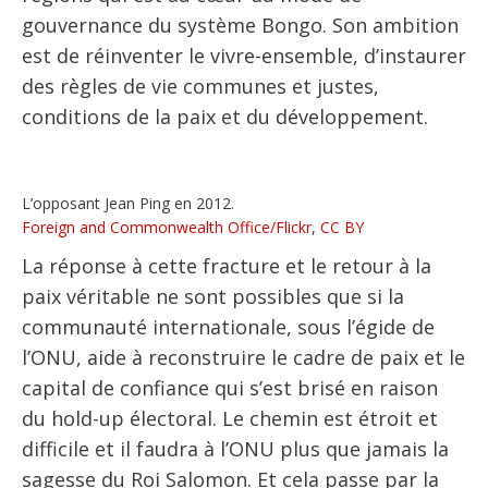
gouvernance du système Bongo. Son ambition
est de réinventer le vivre-ensemble, d’instaurer
des règles de vie communes et justes,
conditions de la paix et du développement.
L’opposant Jean Ping en 2012.
Foreign and Commonwealth Office/Flickr
,
CC BY
La réponse à cette fracture et le retour à la
paix véritable ne sont possibles que si la
communauté internationale, sous l’égide de
l’ONU, aide à reconstruire le cadre de paix et le
capital de confiance qui s’est brisé en raison
du hold-up électoral. Le chemin est étroit et
difficile et il faudra à l’ONU plus que jamais la
sagesse du Roi Salomon. Et cela passe par la