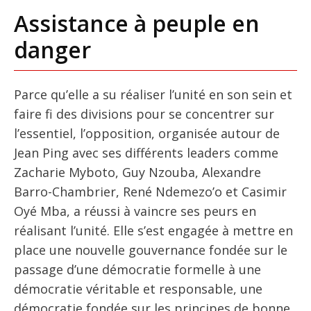
Assistance à peuple en
danger
Parce qu’elle a su réaliser l’unité en son sein et
faire fi des divisions pour se concentrer sur
l’essentiel, l’opposition, organisée autour de
Jean Ping avec ses différents leaders comme
Zacharie Myboto, Guy Nzouba, Alexandre
Barro-Chambrier, René Ndemezo’o et Casimir
Oyé Mba, a réussi à vaincre ses peurs en
réalisant l’unité. Elle s’est engagée à mettre en
place une nouvelle gouvernance fondée sur le
passage d’une démocratie formelle à une
démocratie véritable et responsable, une
démocratie fondée sur les principes de bonne