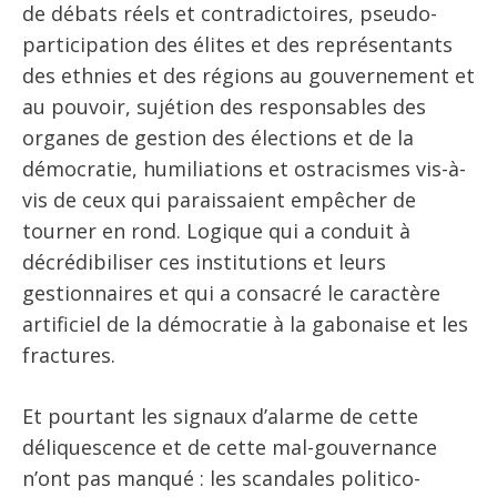
de débats réels et contradictoires, pseudo-
participation des élites et des représentants
des ethnies et des régions au gouvernement et
au pouvoir, sujétion des responsables des
organes de gestion des élections et de la
démocratie, humiliations et ostracismes vis-à-
vis de ceux qui paraissaient empêcher de
tourner en rond. Logique qui a conduit à
décrédibiliser ces institutions et leurs
gestionnaires et qui a consacré le caractère
artificiel de la démocratie à la gabonaise et les
fractures.
Et pourtant les signaux d’alarme de cette
déliquescence et de cette mal-gouvernance
n’ont pas manqué : les scandales politico-