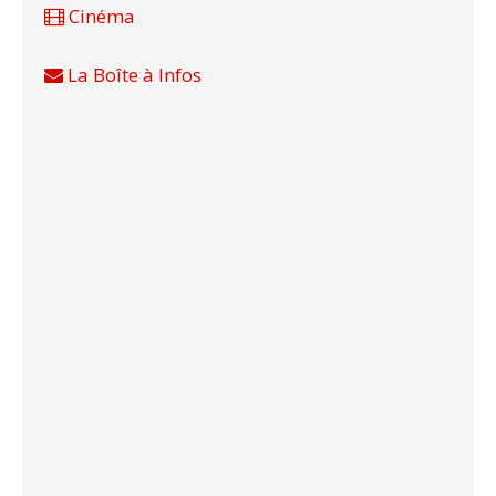
Cinéma
La Boîte à Infos