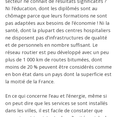
secteur ne connaît de résultats significatifs ?
Ni l’éducation, dont les diplômés sont au
chômage parce que leurs formations ne sont
pas adaptées aux besoins de l’économie ! Ni la
santé, dont la plupart des centres hospitaliers
ne disposent pas d’infrastructures de qualité
et de personnels en nombre suffisant. Le
réseau routier est peu développé avec un peu
plus de 1 000 km de routes bitumées, dont
moins de 20 % peuvent être considérés comme
en bon état dans un pays dont la superficie est
la moitié de la France.
En ce qui concerne l’eau et l’énergie, même si
on peut dire que les services se sont installés
dans les villes, il est facile de constater que