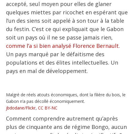
accepté, seul moyen pour elles de glaner
quelques miettes par ricochet en espérant que
l’un des siens soit appelé à son tour à la table
du festin. C’est ce qui expliquait que le Gabon
soit un pays où il ne se passe jamais rien,
comme l’a si bien analysé Florence Bernault
.
Un pays marqué par le défaitisme des
populations et des élites intellectuelles. Un
pays en mal de développement.
Malgré de réels atouts économiques, dont la filière du bois, le
Gabon n’a pas décollé économiquement.
jbdodane/Flickr
,
CC BY-NC
Comment comprendre autrement qu’après
plus de cinquante ans de régime Bongo, aucun