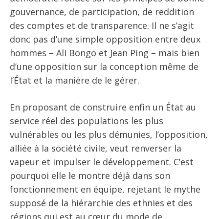
gouvernance, de participation, de reddition
des comptes et de transparence. Il ne s’agit
donc pas d’une simple opposition entre deux
hommes – Ali Bongo et Jean Ping – mais bien
d’une opposition sur la conception même de
l’État et la manière de le gérer.
En proposant de construire enfin un État au
service réel des populations les plus
vulnérables ou les plus démunies, l’opposition,
alliée à la société civile, veut renverser la
vapeur et impulser le développement. C’est
pourquoi elle le montre déjà dans son
fonctionnement en équipe, rejetant le mythe
supposé de la hiérarchie des ethnies et des
régions qui est au cœur du mode de