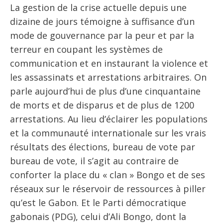
La gestion de la crise actuelle depuis une
dizaine de jours témoigne à suffisance d’un
mode de gouvernance par la peur et par la
terreur en coupant les systèmes de
communication et en instaurant la violence et
les assassinats et arrestations arbitraires. On
parle aujourd’hui de plus d’une cinquantaine
de morts et de disparus et de plus de 1200
arrestations. Au lieu d’éclairer les populations
et la communauté internationale sur les vrais
résultats des élections, bureau de vote par
bureau de vote, il s’agit au contraire de
conforter la place du « clan » Bongo et de ses
réseaux sur le réservoir de ressources à piller
qu’est le Gabon. Et le Parti démocratique
gabonais (PDG), celui d’Ali Bongo, dont la