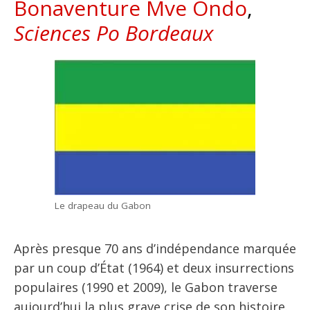
Bonaventure Mve Ondo
,
Sciences Po Bordeaux
Le drapeau du Gabon
Après presque 70 ans d’indépendance marquée
par un coup d’État (1964) et deux insurrections
populaires (1990 et 2009), le Gabon traverse
aujourd’hui la plus grave crise de son histoire.