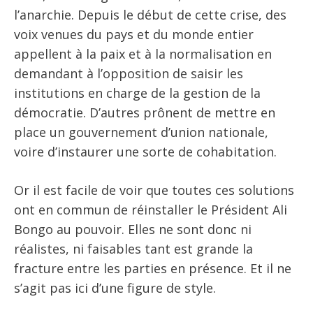
l’anarchie. Depuis le début de cette crise, des
voix venues du pays et du monde entier
appellent à la paix et à la normalisation en
demandant à l’opposition de saisir les
institutions en charge de la gestion de la
démocratie. D’autres prônent de mettre en
place un gouvernement d’union nationale,
voire d’instaurer une sorte de cohabitation.
Or il est facile de voir que toutes ces solutions
ont en commun de réinstaller le Président Ali
Bongo au pouvoir. Elles ne sont donc ni
réalistes, ni faisables tant est grande la
fracture entre les parties en présence. Et il ne
s’agit pas ici d’une figure de style.