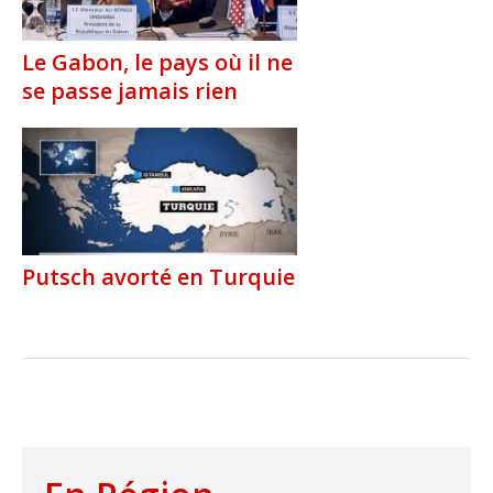
Le Gabon, le pays où il ne
se passe jamais rien
Putsch avorté en Turquie