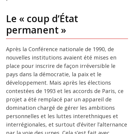
Le « coup d’État
permanent »
Après la Conférence nationale de 1990, de
nouvelles institutions avaient été mises en
place pour inscrire de façon irréversible le
pays dans la démocratie, la paix et le
développement. Mais après les élections
contestées de 1993 et les accords de Paris, ce
projet a été remplacé par un appareil de
domination chargé de gérer les ambitions
personnelles et les luttes interethniques et
interrégionales, et surtout d’éviter l’alternance
par la voie des urnes. Cela s’est fait avec