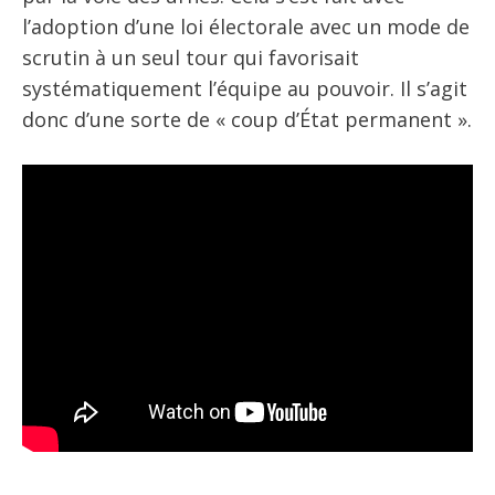
l’adoption d’une loi électorale avec un mode de
scrutin à un seul tour qui favorisait
systématiquement l’équipe au pouvoir. Il s’agit
donc d’une sorte de « coup d’État permanent ».