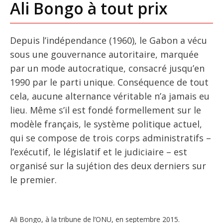
Ali Bongo à tout prix
Depuis l’indépendance (1960), le Gabon a vécu
sous une gouvernance autoritaire, marquée
par un mode autocratique, consacré jusqu’en
1990 par le parti unique. Conséquence de tout
cela, aucune alternance véritable n’a jamais eu
lieu. Même s’il est fondé formellement sur le
modèle français, le système politique actuel,
qui se compose de trois corps administratifs –
l’exécutif, le législatif et le judiciaire – est
organisé sur la sujétion des deux derniers sur
le premier.
Ali Bongo, à la tribune de l’ONU, en septembre 2015.