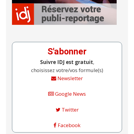
S'abonner
Suivre IDJ est gratuit
,
choisissez votre/vos formule(s)
Newsletter
Google News
Twitter
Facebook