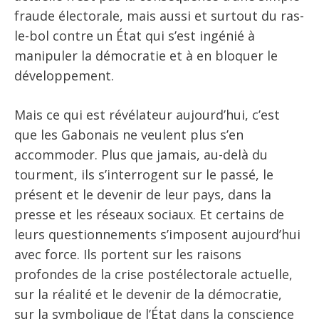
fraude électorale, mais aussi et surtout du ras-
le-bol contre un État qui s’est ingénié à
manipuler la démocratie et à en bloquer le
développement.
Mais ce qui est révélateur aujourd’hui, c’est
que les Gabonais ne veulent plus s’en
accommoder. Plus que jamais, au-delà du
tourment, ils s’interrogent sur le passé, le
présent et le devenir de leur pays, dans la
presse et les réseaux sociaux. Et certains de
leurs questionnements s’imposent aujourd’hui
avec force. Ils portent sur les raisons
profondes de la crise postélectorale actuelle,
sur la réalité et le devenir de la démocratie,
sur la symbolique de l’État dans la conscience