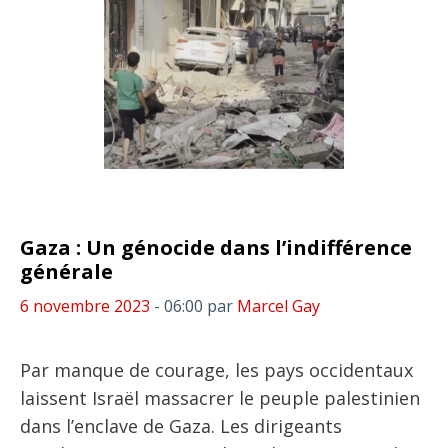
Gaza : Un génocide dans l’indifférence
générale
6 novembre 2023
- 06:00
par
Marcel Gay
Par manque de courage, les pays occidentaux
laissent Israël massacrer le peuple palestinien
dans l’enclave de Gaza. Les dirigeants