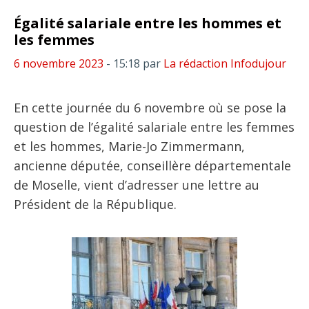
Égalité salariale entre les hommes et
les femmes
6 novembre 2023
- 15:18
par
La rédaction Infodujour
En cette journée du 6 novembre où se pose la
question de l’égalité salariale entre les femmes
et les hommes, Marie-Jo Zimmermann,
ancienne députée, conseillère départementale
de Moselle, vient d’adresser une lettre au
Président de la République.