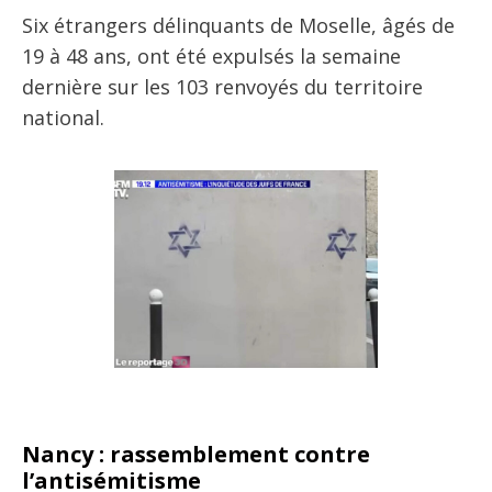
Six étrangers délinquants de Moselle, âgés de
19 à 48 ans, ont été expulsés la semaine
dernière sur les 103 renvoyés du territoire
national.
Nancy : rassemblement contre
l’antisémitisme