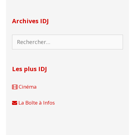
Archives IDJ
Rechercher :
Les plus IDJ
Cinéma
La Boîte à Infos