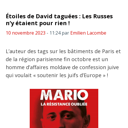
Étoiles de David taguées : Les Russes
n’y étaient pour rien !
10 novembre 2023
- 11:24
par
Emilien Lacombe
L’auteur des tags sur les bâtiments de Paris et
de la région parisienne fin octobre est un
homme d’affaires moldave de confession juive
qui voulait « soutenir les juifs d’Europe » !