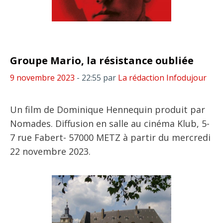
Groupe Mario, la résistance oubliée
9 novembre 2023
- 22:55
par
La rédaction Infodujour
Un film de Dominique Hennequin produit par
Nomades. Diffusion en salle au cinéma Klub, 5-
7 rue Fabert- 57000 METZ à partir du mercredi
22 novembre 2023.