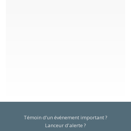
Témoin d’un événement important ?
Lanceur d'alerte ?