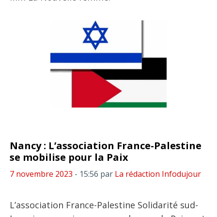
Nancy : L’association France-Palestine
se mobilise pour la Paix
7 novembre 2023
- 15:56
par
La rédaction Infodujour
L’association France-Palestine Solidarité sud-