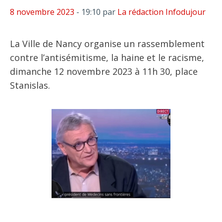
8 novembre 2023
- 19:10
par
La rédaction Infodujour
La Ville de Nancy organise un rassemblement
contre l’antisémitisme, la haine et le racisme,
dimanche 12 novembre 2023 à 11h 30, place
Stanislas.