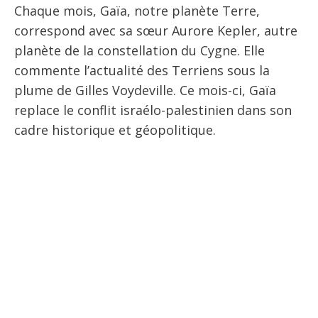
Chaque mois, Gaïa, notre planète Terre,
correspond avec sa sœur Aurore Kepler, autre
planète de la constellation du Cygne. Elle
commente l’actualité des Terriens sous la
plume de Gilles Voydeville. Ce mois-ci, Gaïa
replace le conflit israélo-palestinien dans son
cadre historique et géopolitique.