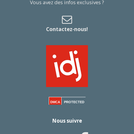
Vous avez des infos exclusives ?
Contactez-nous!
DMCA
PROTECTED
Nous suivre