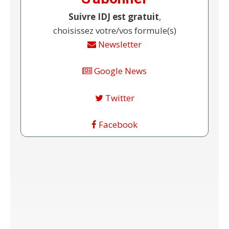
Suivre IDJ est gratuit
,
choisissez votre/vos formule(s)
Newsletter
Google News
Twitter
Facebook