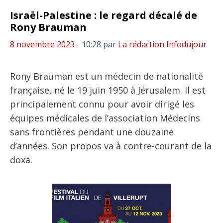
Israël-Palestine : le regard décalé de
Rony Brauman
8 novembre 2023
- 10:28
par
La rédaction Infodujour
Rony Brauman est un médecin de nationalité
française, né le 19 juin 1950 à Jérusalem. Il est
principalement connu pour avoir dirigé les
équipes médicales de l’association Médecins
sans frontières pendant une douzaine
d’années. Son propos va à contre-courant de la
doxa.