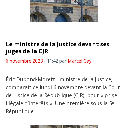
Le ministre de la Justice devant ses
juges de la CJR
6 novembre 2023
- 11:42
par
Marcel Gay
Éric Dupond-Moretti, ministre de la Justice,
comparaît ce lundi 6 novembre devant la Cour
de justice de la République (CJR), pour « prise
illégale d’intérêts ». Une première sous la 5ᵉ
République.