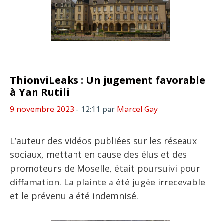
ThionviLeaks : Un jugement favorable
à Yan Rutili
9 novembre 2023
- 12:11
par
Marcel Gay
L’auteur des vidéos publiées sur les réseaux
sociaux, mettant en cause des élus et des
promoteurs de Moselle, était poursuivi pour
diffamation. La plainte a été jugée irrecevable
et le prévenu a été indemnisé.