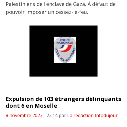
Palestiniens de l’enclave de Gaza. À défaut de
pouvoir imposer un cessez-le-feu.
Expulsion de 103 étrangers délinquants
dont 6 en Moselle
8 novembre 2023
- 23:14
par
La rédaction Infodujour