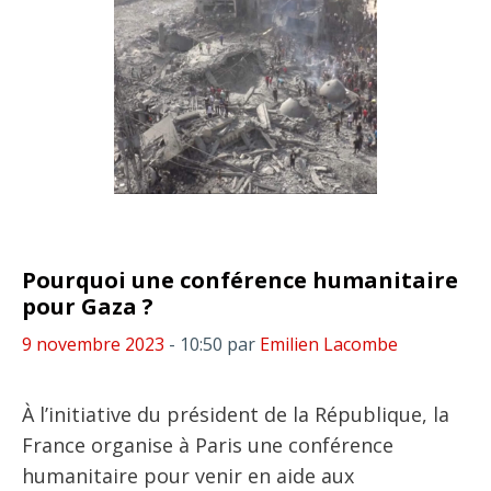
Pourquoi une conférence humanitaire
pour Gaza ?
9 novembre 2023
- 10:50
par
Emilien Lacombe
À l’initiative du président de la République, la
France organise à Paris une conférence
humanitaire pour venir en aide aux