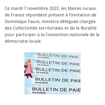
Ce mardi 7 novembre 2023, les Maires ruraux
de France répondent présent à l’invitation de
Dominique Faure, ministre déléguée chargée
des Collectivités territoriales et de la Ruralité
pour participer à la Convention nationale de la
démocratie locale.