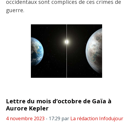
occidentaux sont complices de ces crimes de
guerre.
Lettre du mois d’octobre de Gaïa à
Aurore Kepler
4 novembre 2023
- 17:29
par
La rédaction Infodujour