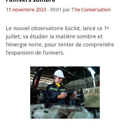
11 novembre 2023
- 09:01
par
The Conversation
Le nouvel observatoire Euclid, lancé ce 1ᵉ
juillet, va étudier la matière sombre et
l’énergie noire, pour tenter de comprendre
l’expansion de l’univers.