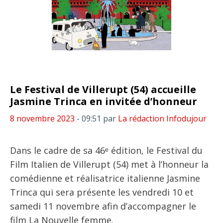
Le Festival de Villerupt (54) accueille
Jasmine Trinca en invitée d’honneur
8 novembre 2023
- 09:51
par
La rédaction Infodujour
Dans le cadre de sa 46ᵉ édition, le Festival du
Film Italien de Villerupt (54) met à l’honneur la
comédienne et réalisatrice italienne Jasmine
Trinca qui sera présente les vendredi 10 et
samedi 11 novembre afin d’accompagner le
film La Nouvelle femme.