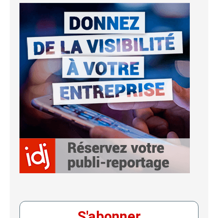
S'abonner