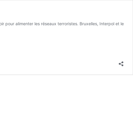
 pour alimenter les réseaux terroristes. Bruxelles, Interpol et le