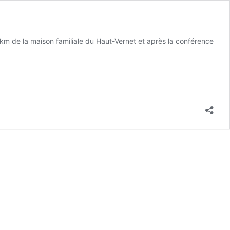
5 km de la maison familiale du Haut-Vernet et après la conférence